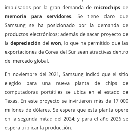
impulsados por la gran demanda de
microchips
de
memoria para servidores
. Se tiene claro que
Samsung se ha posicionado por la demanda de
productos electrónicos; además de sacar proyecto de
la
depreciación
del
won
, lo que ha permitido que las
exportaciones de Corea del Sur sean atractivas dentro
del mercado global.
En noviembre del 2021, Samsung indicó que el sitio
elegido para una nueva planta de chips de
computadoras portátiles se ubica en el estado de
Texas. En este proyecto se invirtieron más de 17 000
millones de dólares. Se espera que esta planta opere
en la segunda mitad del 2024; y para el año 2026 se
espera triplicar la producción.