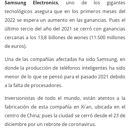
Samsung Electronics
, uno de los gigantes
tecnológicos asegura que en los primeros meses del
2022 se espera un aumento en las ganancias. Pues el
último tercio del año del 2021 se cerró con ganancias
cercanas a los 13,8 billones de wones (11.500 millones
de euros).
Una de las compañías afectadas ha sido Samsung, en
donde la producción de teléfonos inteligentes ha sido
menor de lo que se pensó para el pasado 2021 debido
a la falta de procesadores.
Inversionistas de todo el mundo, están atentos a la
fabricación de esta compañía en Xi´an, ubicada en el
centro de China; pues la ciudad se cerró desde el 23 de
diciembre por un rebrote de coronavirus.