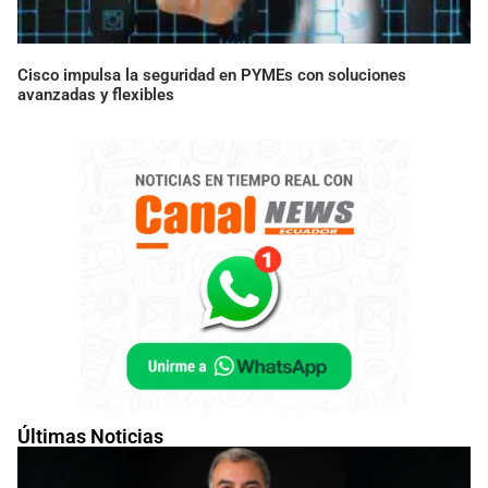
Cisco impulsa la seguridad en PYMEs con soluciones
avanzadas y flexibles
Últimas Noticias