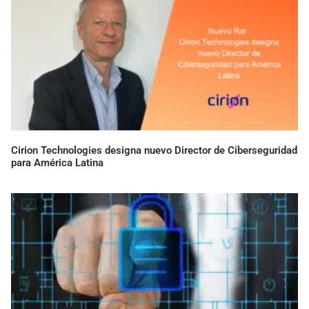
Cirion Technologies designa nuevo Director de Ciberseguridad
para América Latina