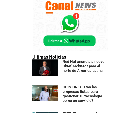
Últimas Noticias
Red Hat anuncia a nuevo
Chief Architect para el
norte de América Latina
OPINION: ¿Están las
empresas listas para
gestionar su tecnología
como un servicio?
 en