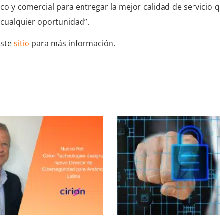
o y comercial para entregar la mejor calidad de servicio 
 cualquier oportunidad”.
este
sitio
para más información.