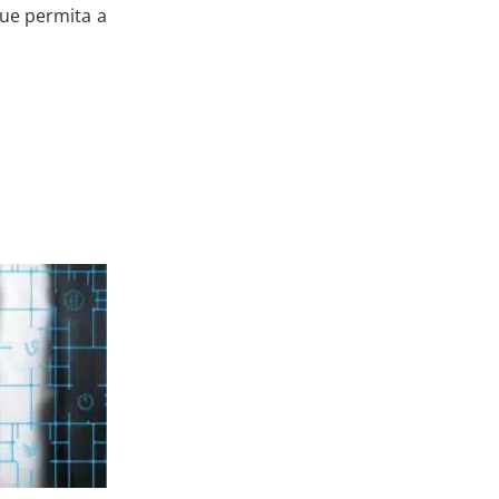
que permita a