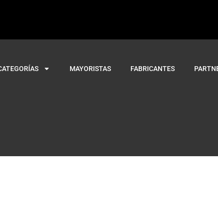
CATEGORÍAS
MAYORISTAS
FABRICANTES
PARTN