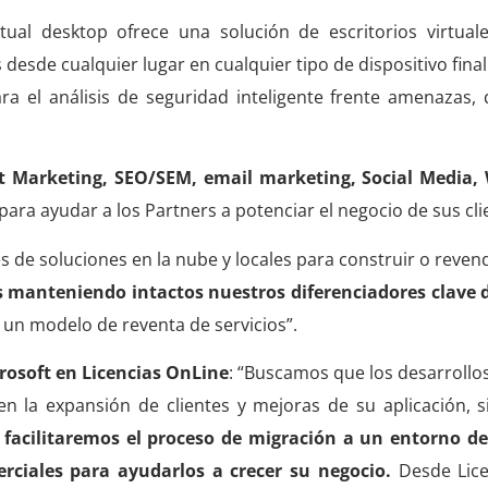
tual desktop ofrece una solución de escritorios virtuale
 desde cualquier lugar en cualquier tipo de dispositivo final
a el análisis de seguridad inteligente frente amenazas, 
nt Marketing, SEO/SEM, email marketing, Social Media,
 para ayudar a los Partners a potenciar el negocio de sus cli
de soluciones en la nube y locales para construir o revend
 manteniendo intactos nuestros diferenciadores clave 
 un modelo de reventa de servicios”.
rosoft en Licencias OnLine
: “Buscamos que los desarrollo
 la expansión de clientes y mejoras de su aplicación, s
 facilitaremos el proceso de migración a un entorno de
rciales para ayudarlos a crecer su negocio.
Desde Lice