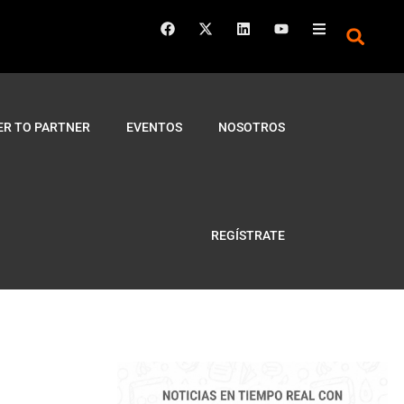
ER TO PARTNER
EVENTOS
NOSOTROS
REGÍSTRATE