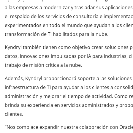
a las empresas a modernizar y trasladar sus aplicaciones
el respaldo de los servicios de consultoría e implementa
experimentados en todo el mundo que ayudan a los clien
transformación de TI habilitados para la nube.
Kyndryl también tienen como objetivo crear soluciones p
datos, innovaciones impulsadas por IA para industrias, ci
trabajo de misión crítica a la nube.
Además, Kyndryl proporcionará soporte a las soluciones 
infraestructura de TI para ayudar a los clientes a consoli
administración y mejorar el tiempo de actividad. Como re
brinda su experiencia en servicios administrados y propor
clientes.
“Nos complace expandir nuestra colaboración con Oracle