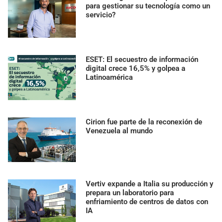
para gestionar su tecnología como un
servicio?
ESET: El secuestro de información
digital crece 16,5% y golpea a
Latinoamérica
Cirion fue parte de la reconexión de
Venezuela al mundo
Vertiv expande a Italia su producción y
prepara un laboratorio para
enfriamiento de centros de datos con
IA