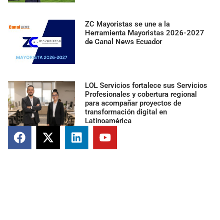
ZC Mayoristas se une a la
Herramienta Mayoristas 2026-2027
de Canal News Ecuador
LOL Servicios fortalece sus Servicios
Profesionales y cobertura regional
para acompañar proyectos de
transformación digital en
Latinoamérica