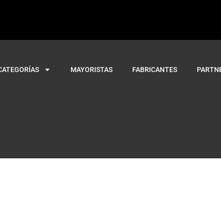
CATEGORÍAS
MAYORISTAS
FABRICANTES
PARTN