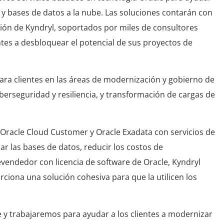
 y bases de datos a la nube. Las soluciones contarán con
ción de Kyndryl, soportados por miles de consultores
tes a desbloquear el potencial de sus proyectos de
ara clientes en las áreas de modernización y gobierno de
berseguridad y resiliencia, y transformación de cargas de
Oracle Cloud Customer y Oracle Exadata con servicios de
dar las bases de datos, reducir los costos de
vendedor con licencia de software de Oracle, Kyndryl
ciona una solución cohesiva para que la utilicen los
 y trabajaremos para ayudar a los clientes a modernizar