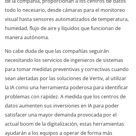
de la compañía, proporcionan a los centros de datos
todo lo necesario, desde cámaras para el monitoreo
visual hasta sensores automatizados de temperatura,
humedad, flujo de aire y líquidos que funcionan de
manera autónoma.
No cabe duda de que las compañías seguirán
necesitando los servicios de ingenieros de sistemas
para tomar medidas preventivas y correctivas cuando
sean alertadas por las soluciones de Vertiv, al utilizar
la IA como una herramienta poderosa para identificar
problemas con rapidez. A medida que los centros de
datos aumenten sus inversiones en IA para poder
satisfacer una mayor demanda provocada por el
actual boom de la digitalización, estas herramientas
ayudarán a los equipos a operar de forma más