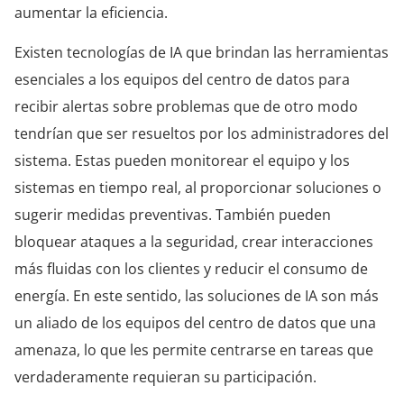
aumentar la eficiencia.
Existen tecnologías de IA que brindan las herramientas
esenciales a los equipos del centro de datos para
recibir alertas sobre problemas que de otro modo
tendrían que ser resueltos por los administradores del
sistema. Estas pueden monitorear el equipo y los
sistemas en tiempo real, al proporcionar soluciones o
sugerir medidas preventivas. También pueden
bloquear ataques a la seguridad, crear interacciones
más fluidas con los clientes y reducir el consumo de
energía. En este sentido, las soluciones de IA son más
un aliado de los equipos del centro de datos que una
amenaza, lo que les permite centrarse en tareas que
verdaderamente requieran su participación.