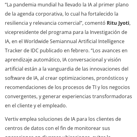
“La pandemia mundial ha llevado la IA al primer plano
de la agenda corporativa, lo cual ha fortalecido la
resiliencia y relevancia comercial”, comentó
Ritu Jyoti
,
vicepresidente del programa para la Investigación de
IA, en el Worldwide Semiannual Artificial Intelligence
Tracker de IDC publicado en febrero. “Los avances en
aprendizaje automático, IA conversacional y visión
artificial están a la vanguardia de las innovaciones del
software de IA, al crear optimizaciones, pronósticos y
recomendaciones de los procesos de TI y los negocios
convergentes, y generar experiencias transformadoras
en el cliente y el empleado.
Vertiv emplea soluciones de IA para los clientes de
centros de datos con el fin de monitorear sus