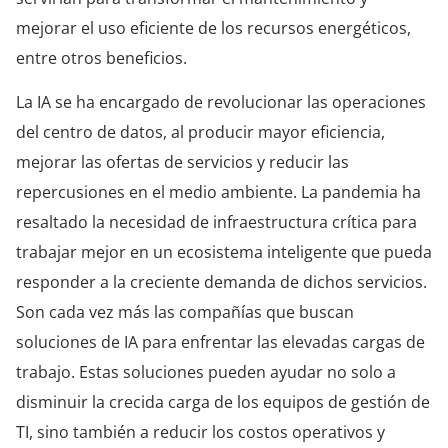
mejorar el uso eficiente de los recursos energéticos,
entre otros beneficios.
La IA se ha encargado de revolucionar las operaciones
del centro de datos, al producir mayor eficiencia,
mejorar las ofertas de servicios y reducir las
repercusiones en el medio ambiente. La pandemia ha
resaltado la necesidad de infraestructura crítica para
trabajar mejor en un ecosistema inteligente que pueda
responder a la creciente demanda de dichos servicios.
Son cada vez más las compañías que buscan
soluciones de IA para enfrentar las elevadas cargas de
trabajo. Estas soluciones pueden ayudar no solo a
disminuir la crecida carga de los equipos de gestión de
TI, sino también a reducir los costos operativos y