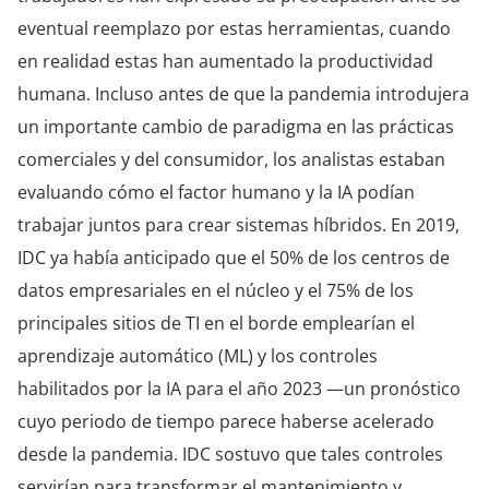
eventual reemplazo por estas herramientas, cuando
en realidad estas han aumentado la productividad
humana. Incluso antes de que la pandemia introdujera
un importante cambio de paradigma en las prácticas
comerciales y del consumidor, los analistas estaban
evaluando cómo el factor humano y la IA podían
trabajar juntos para crear sistemas híbridos. En 2019,
IDC ya había anticipado que el 50% de los centros de
datos empresariales en el núcleo y el 75% de los
principales sitios de TI en el borde emplearían el
aprendizaje automático (ML) y los controles
habilitados por la IA para el año 2023 —un pronóstico
cuyo periodo de tiempo parece haberse acelerado
desde la pandemia. IDC sostuvo que tales controles
servirían para transformar el mantenimiento y