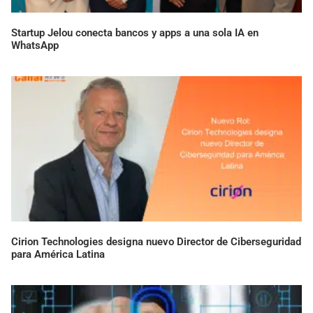
Startup Jelou conecta bancos y apps a una sola IA en
WhatsApp
Cirion Technologies designa nuevo Director de Ciberseguridad
para América Latina