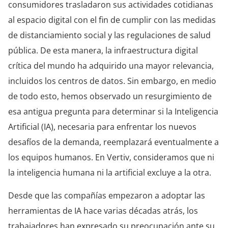
consumidores trasladaron sus actividades cotidianas
al espacio digital con el fin de cumplir con las medidas
de distanciamiento social y las regulaciones de salud
pública. De esta manera, la infraestructura digital
crítica del mundo ha adquirido una mayor relevancia,
incluidos los centros de datos. Sin embargo, en medio
de todo esto, hemos observado un resurgimiento de
esa antigua pregunta para determinar si la Inteligencia
Artificial (IA), necesaria para enfrentar los nuevos
desafíos de la demanda, reemplazará eventualmente a
los equipos humanos. En Vertiv, consideramos que ni
la inteligencia humana ni la artificial excluye a la otra.
Desde que las compañías empezaron a adoptar las
herramientas de IA hace varias décadas atrás, los
trabajadores han expresado su preocupación ante su