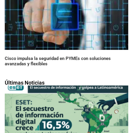
Cisco impulsa la seguridad en PYMEs con soluciones
avanzadas y flexibles
Últimas Noticias