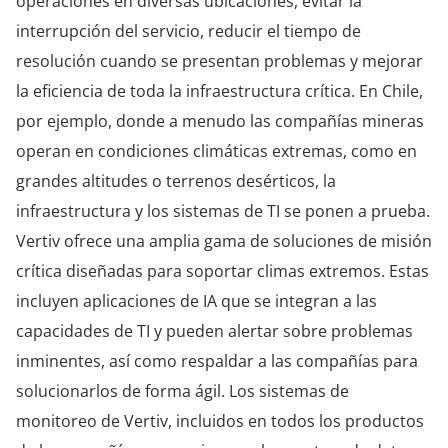
operaciones en diversas ubicaciones, evitar la
interrupción del servicio, reducir el tiempo de
resolución cuando se presentan problemas y mejorar
la eficiencia de toda la infraestructura crítica. En Chile,
por ejemplo, donde a menudo las compañías mineras
operan en condiciones climáticas extremas, como en
grandes altitudes o terrenos desérticos, la
infraestructura y los sistemas de TI se ponen a prueba.
Vertiv ofrece una amplia gama de soluciones de misión
crítica diseñadas para soportar climas extremos. Estas
incluyen aplicaciones de IA que se integran a las
capacidades de TI y pueden alertar sobre problemas
inminentes, así como respaldar a las compañías para
solucionarlos de forma ágil. Los sistemas de
monitoreo de Vertiv, incluidos en todos los productos