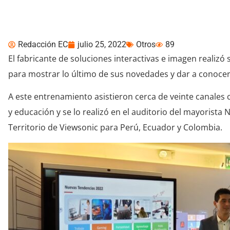
de Ecuador
Redacción EC
julio 25, 2022
Otros
89
El fabricante de soluciones interactivas e imagen realizó 
para mostrar lo último de sus novedades y dar a conocer
A este entrenamiento asistieron cerca de veinte canales 
y educación y se lo realizó en el auditorio del mayorista
Territorio de Viewsonic para Perú, Ecuador y Colombia.