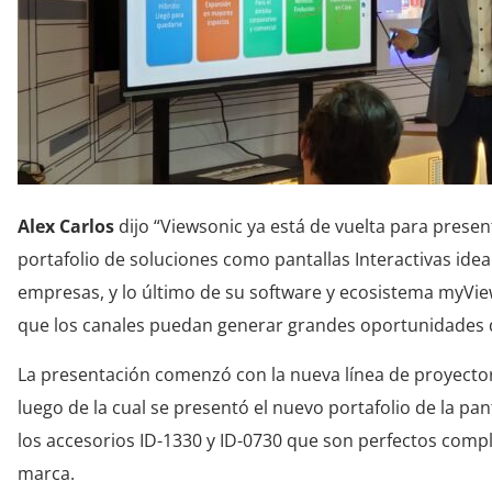
Alex Carlos
dijo “Viewsonic ya está de vuelta para prese
portafolio de soluciones como pantallas Interactivas idea
empresas, y lo último de su software y ecosistema myVie
que los canales puedan generar grandes oportunidades 
La presentación comenzó con la nueva línea de proyectore
luego de la cual se presentó el nuevo portafolio de la panta
los accesorios ID-1330 y ID-0730 que son perfectos compl
marca.