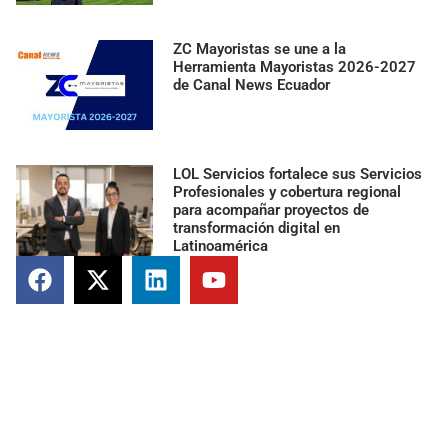
ZC Mayoristas se une a la
Herramienta Mayoristas 2026-2027
de Canal News Ecuador
LOL Servicios fortalece sus Servicios
Profesionales y cobertura regional
para acompañar proyectos de
transformación digital en
Latinoamérica