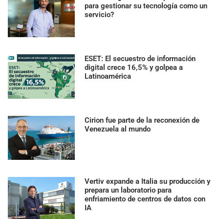
para gestionar su tecnología como un
servicio?
ESET: El secuestro de información
digital crece 16,5% y golpea a
Latinoamérica
Cirion fue parte de la reconexión de
Venezuela al mundo
Vertiv expande a Italia su producción y
prepara un laboratorio para
enfriamiento de centros de datos con
IA