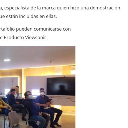
 especialista de la marca quien hizo una demostración
e están incluidas en ellas.
ortafolio pueden comunicarse con
de Producto Viewsonic.