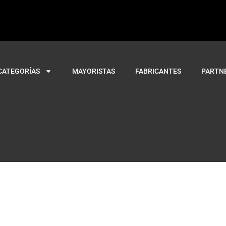
CATEGORÍAS
MAYORISTAS
FABRICANTES
PARTN