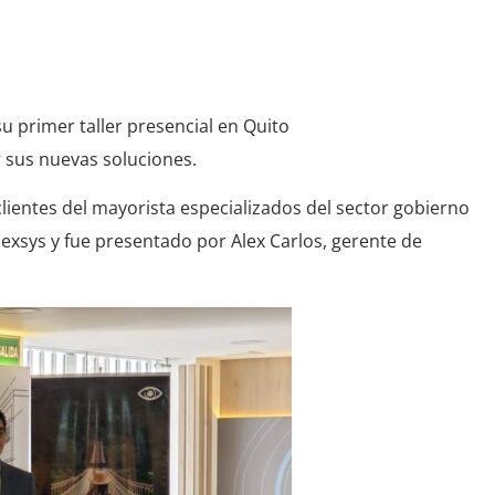
su primer taller presencial en Quito
 sus nuevas soluciones.
clientes del mayorista especializados del sector gobierno
 Nexsys y fue presentado por Alex Carlos, gerente de