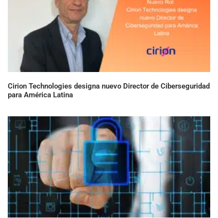
Cirion Technologies designa nuevo Director de Ciberseguridad
para América Latina