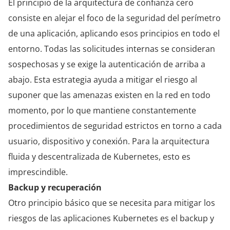
El principio de la arquitectura de confianza cero
consiste en alejar el foco de la seguridad del perímetro
de una aplicación, aplicando esos principios en todo el
entorno. Todas las solicitudes internas se consideran
sospechosas y se exige la autenticación de arriba a
abajo. Esta estrategia ayuda a mitigar el riesgo al
suponer que las amenazas existen en la red en todo
momento, por lo que mantiene constantemente
procedimientos de seguridad estrictos en torno a cada
usuario, dispositivo y conexión. Para la arquitectura
fluida y descentralizada de Kubernetes, esto es
imprescindible.
Backup y recuperación
Otro principio básico que se necesita para mitigar los
riesgos de las aplicaciones Kubernetes es el backup y