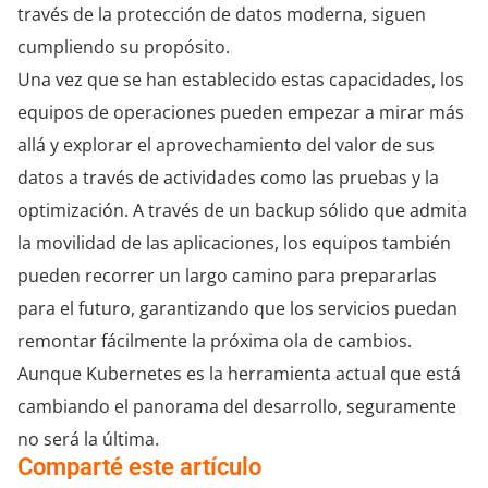
través de la protección de datos moderna, siguen
cumpliendo su propósito.
Una vez que se han establecido estas capacidades, los
equipos de operaciones pueden empezar a mirar más
allá y explorar el aprovechamiento del valor de sus
datos a través de actividades como las pruebas y la
optimización. A través de un backup sólido que admita
la movilidad de las aplicaciones, los equipos también
pueden recorrer un largo camino para prepararlas
para el futuro, garantizando que los servicios puedan
remontar fácilmente la próxima ola de cambios.
Aunque Kubernetes es la herramienta actual que está
cambiando el panorama del desarrollo, seguramente
no será la última.
Comparté este artículo