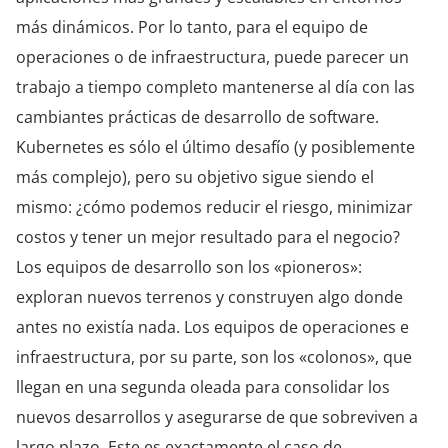
más dinámicos. Por lo tanto, para el equipo de
operaciones o de infraestructura, puede parecer un
trabajo a tiempo completo mantenerse al día con las
cambiantes prácticas de desarrollo de software.
Kubernetes es sólo el último desafío (y posiblemente
más complejo), pero su objetivo sigue siendo el
mismo: ¿cómo podemos reducir el riesgo, minimizar
costos y tener un mejor resultado para el negocio?
Los equipos de desarrollo son los «pioneros»:
exploran nuevos terrenos y construyen algo donde
antes no existía nada. Los equipos de operaciones e
infraestructura, por su parte, son los «colonos», que
llegan en una segunda oleada para consolidar los
nuevos desarrollos y asegurarse de que sobreviven a
largo plazo. Este es exactamente el caso de