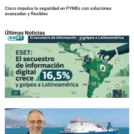
Cisco impulsa la seguridad en PYMEs con soluciones
avanzadas y flexibles
Últimas Noticias