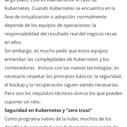
Kubernetes. Cuando Kubernetes se encuentra en la
fase de virtualización o adopción, normalmente
depende de los equipos de operaciones: la
responsabilidad del resultado real del negocio recae
en ellos.
Sin embargo, es mucho pedir que estos equipos
entiendan las complejidades de Kubernetes y los
contenedores. Incluso con las nuevas tecnologías, es
necesario respetar los principios básicos: la seguridad,
el backup y la recuperación siguen siendo necesarias.
Pero son los requisitos técnicos únicos los que pueden
suponer un reto.
Seguridad en Kubernetes y “zero trust”
Como programa nativo de la nube, muchos de los