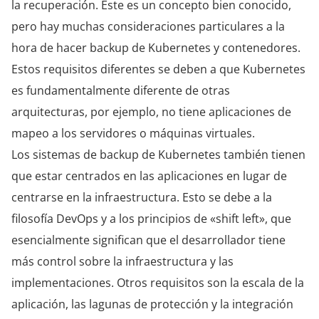
la recuperación. Este es un concepto bien conocido,
pero hay muchas consideraciones particulares a la
hora de hacer backup de Kubernetes y contenedores.
Estos requisitos diferentes se deben a que Kubernetes
es fundamentalmente diferente de otras
arquitecturas, por ejemplo, no tiene aplicaciones de
mapeo a los servidores o máquinas virtuales.
Los sistemas de backup de Kubernetes también tienen
que estar centrados en las aplicaciones en lugar de
centrarse en la infraestructura. Esto se debe a la
filosofía DevOps y a los principios de «shift left», que
esencialmente significan que el desarrollador tiene
más control sobre la infraestructura y las
implementaciones. Otros requisitos son la escala de la
aplicación, las lagunas de protección y la integración