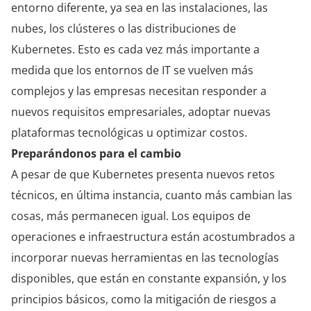
entorno diferente, ya sea en las instalaciones, las
nubes, los clústeres o las distribuciones de
Kubernetes. Esto es cada vez más importante a
medida que los entornos de IT se vuelven más
complejos y las empresas necesitan responder a
nuevos requisitos empresariales, adoptar nuevas
plataformas tecnológicas u optimizar costos.
Preparándonos para el cambio
A pesar de que Kubernetes presenta nuevos retos
técnicos, en última instancia, cuanto más cambian las
cosas, más permanecen igual. Los equipos de
operaciones e infraestructura están acostumbrados a
incorporar nuevas herramientas en las tecnologías
disponibles, que están en constante expansión, y los
principios básicos, como la mitigación de riesgos a