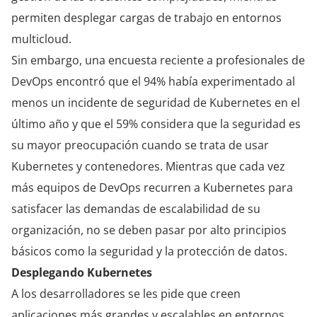
permiten desplegar cargas de trabajo en entornos
multicloud.
Sin embargo, una encuesta reciente a profesionales de
DevOps encontró que el 94% había experimentado al
menos un incidente de seguridad de Kubernetes en el
último año y que el 59% considera que la seguridad es
su mayor preocupación cuando se trata de usar
Kubernetes y contenedores. Mientras que cada vez
más equipos de DevOps recurren a Kubernetes para
satisfacer las demandas de escalabilidad de su
organización, no se deben pasar por alto principios
básicos como la seguridad y la protección de datos.
Desplegando Kubernetes
A los desarrolladores se les pide que creen
aplicaciones más grandes y escalables en entornos