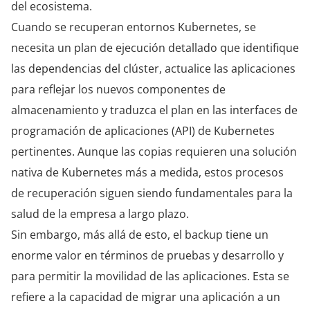
del ecosistema.
Cuando se recuperan entornos Kubernetes, se
necesita un plan de ejecución detallado que identifique
las dependencias del clúster, actualice las aplicaciones
para reflejar los nuevos componentes de
almacenamiento y traduzca el plan en las interfaces de
programación de aplicaciones (API) de Kubernetes
pertinentes. Aunque las copias requieren una solución
nativa de Kubernetes más a medida, estos procesos
de recuperación siguen siendo fundamentales para la
salud de la empresa a largo plazo.
Sin embargo, más allá de esto, el backup tiene un
enorme valor en términos de pruebas y desarrollo y
para permitir la movilidad de las aplicaciones. Esta se
refiere a la capacidad de migrar una aplicación a un