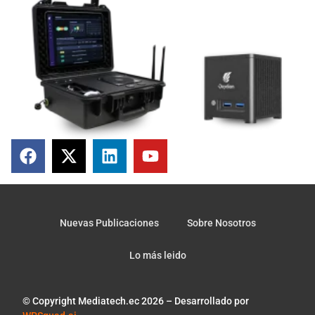
Nuevas Publicaciones
Sobre Nosotros
Lo más leido
© Copyright Mediatech.ec 2026 – Desarrollado por