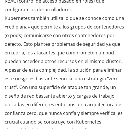
RBAC (control de acceso basado en roles) que
configuran los desarrolladores.
Kubernetes también utiliza lo que se conoce como una
«red plana» que permite a los grupos de contenedores
(o pods) comunicarse con otros contenedores por
defecto. Esto plantea problemas de seguridad ya que,
en teoría, los atacantes que comprometen un pod
pueden acceder a otros recursos en el mismo clúster.
A pesar de esta complejidad, la solución para eliminar
este riesgo es bastante sencilla: una estrategia “zero
trust”. Con una superficie de ataque tan grande, un
diseño de red bastante abierto y cargas de trabajo
ubicadas en diferentes entornos, una arquitectura de
confianza cero, que nunca confía y siempre verifica, es
crucial cuando se construye con Kubernetes.