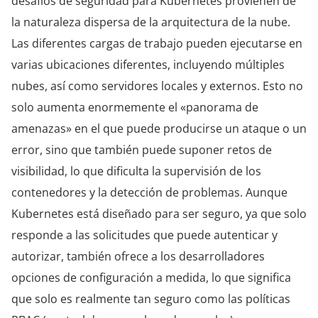
desafíos de seguridad para Kubernetes provienen de
la naturaleza dispersa de la arquitectura de la nube.
Las diferentes cargas de trabajo pueden ejecutarse en
varias ubicaciones diferentes, incluyendo múltiples
nubes, así como servidores locales y externos. Esto no
solo aumenta enormemente el «panorama de
amenazas» en el que puede producirse un ataque o un
error, sino que también puede suponer retos de
visibilidad, lo que dificulta la supervisión de los
contenedores y la detección de problemas. Aunque
Kubernetes está diseñado para ser seguro, ya que solo
responde a las solicitudes que puede autenticar y
autorizar, también ofrece a los desarrolladores
opciones de configuración a medida, lo que significa
que solo es realmente tan seguro como las políticas