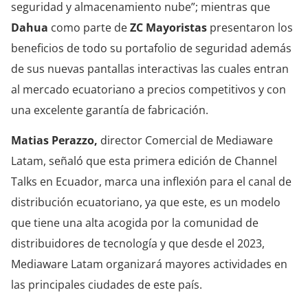
seguridad y almacenamiento nube”; mientras que
Dahua
como parte de
ZC Mayoristas
presentaron los
beneficios de todo su portafolio de seguridad además
de sus nuevas pantallas interactivas las cuales entran
al mercado ecuatoriano a precios competitivos y con
una excelente garantía de fabricación.
Matias Perazzo,
director Comercial de Mediaware
Latam, señaló que esta primera edición de Channel
Talks en Ecuador, marca una inflexión para el canal de
distribución ecuatoriano, ya que este, es un modelo
que tiene una alta acogida por la comunidad de
distribuidores de tecnología y que desde el 2023,
Mediaware Latam organizará mayores actividades en
las principales ciudades de este país.