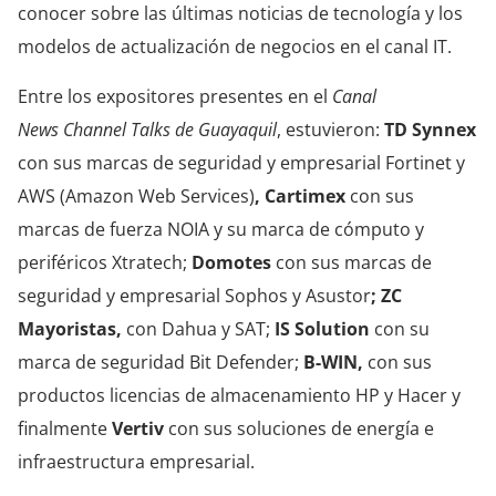
conocer sobre las últimas noticias de tecnología y los
modelos de actualización de negocios en el canal IT.
Entre los expositores presentes en el
Canal
News
Channel Talks de Guayaquil
, estuvieron:
TD Synnex
con sus marcas de seguridad y empresarial Fortinet y
AWS (Amazon Web Services)
,
Cartimex
con sus
marcas de fuerza NOIA y su marca de cómputo y
periféricos Xtratech;
Domotes
con sus marcas de
seguridad y empresarial Sophos y Asustor
;
ZC
Mayoristas,
con Dahua y SAT;
IS Solution
con su
marca de seguridad Bit Defender;
B-WIN,
con sus
productos licencias de almacenamiento HP y Hacer y
finalmente
Vertiv
con sus soluciones de energía e
infraestructura empresarial.