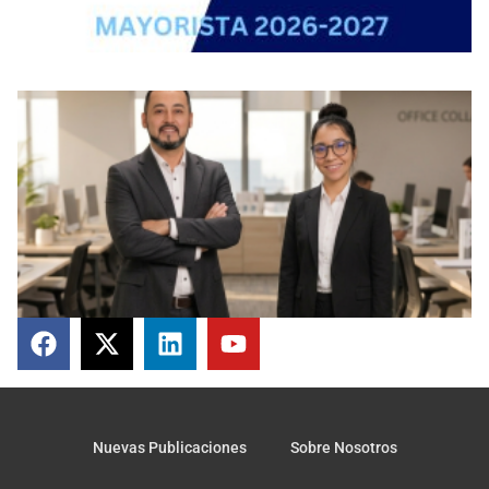
Nuevas Publicaciones
Sobre Nosotros