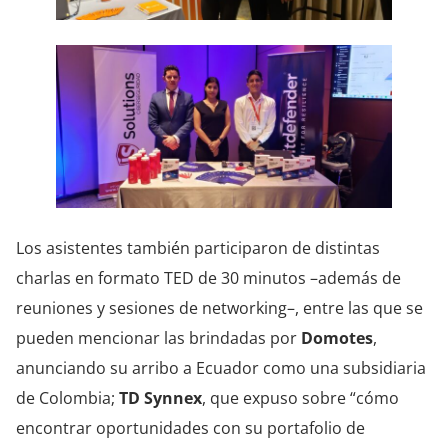
Los asistentes también participaron de distintas
charlas en formato TED de 30 minutos –además de
reuniones y sesiones de networking–, entre las que se
pueden mencionar las brindadas por
Domotes
,
anunciando su arribo a Ecuador como una subsidiaria
de Colombia;
TD Synnex
, que expuso sobre “cómo
encontrar oportunidades con su portafolio de