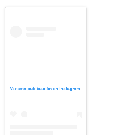
Ver esta publicación en Instagram