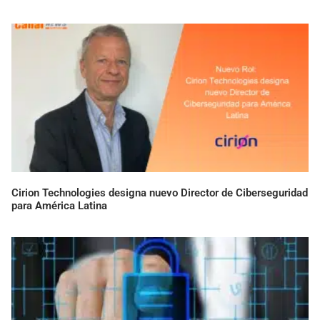
Cirion Technologies designa nuevo Director de Ciberseguridad
para América Latina