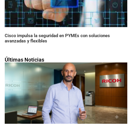
Cisco impulsa la seguridad en PYMEs con soluciones
avanzadas y flexibles
Últimas Noticias