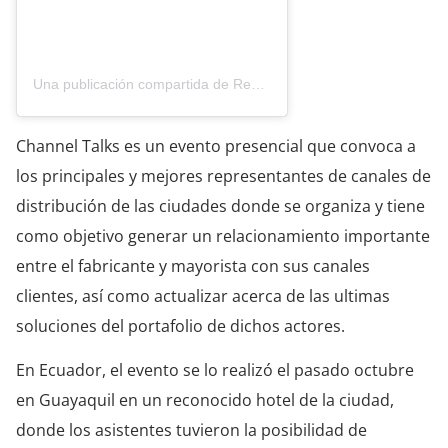
Una publicación compartida de Revista Canal News Ecuador (@canalnews_ec)
Channel Talks es un evento presencial que convoca a
los principales y mejores representantes de canales de
distribución de las ciudades donde se organiza y tiene
como objetivo generar un relacionamiento importante
entre el fabricante y mayorista con sus canales
clientes, así como actualizar acerca de las ultimas
soluciones del portafolio de dichos actores.
En Ecuador, el evento se lo realizó el pasado octubre
en Guayaquil en un reconocido hotel de la ciudad,
donde los asistentes tuvieron la posibilidad de