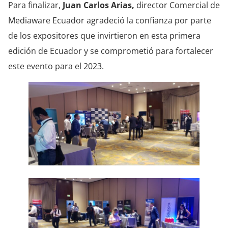
Para finalizar,
Juan Carlos Arias,
director Comercial de
Mediaware Ecuador agradeció la confianza por parte
de los expositores que invirtieron en esta primera
edición de Ecuador y se comprometió para fortalecer
este evento para el 2023.