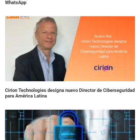
WhatsApp
Cirion Technologies designa nuevo Director de Ciberseguridad
para América Latina