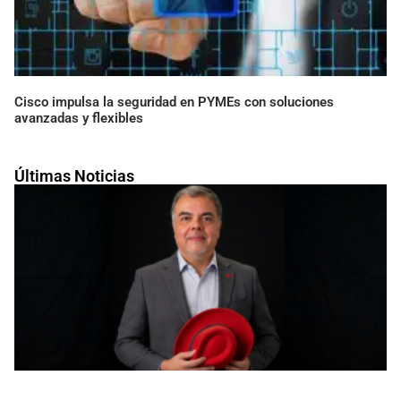
Cisco impulsa la seguridad en PYMEs con soluciones
avanzadas y flexibles
Últimas Noticias