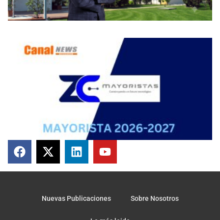
Nuevas Publicaciones
Sobre Nosotros