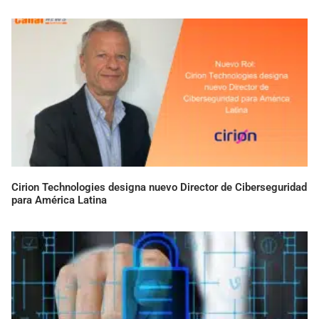
Cirion Technologies designa nuevo Director de Ciberseguridad
para América Latina