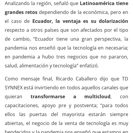
Analizando la región, señaló que
Latinoamérica tiene
grandes retos
dependiendo de la económica, pero en
el caso de
Ecuador, la ventaja es su dolarización
respecto a otros países que son afectados por el tipo
de cambio, “Ecuador tiene una gran perspectiva, la
pandemia nos enseñó que la tecnología en necesaria;
en pandemia a hubo tres negocios que no pararon,
salud, alimentación y tecnología” enfatizó.
Como mensaje final, Ricardo Caballero dijo que TD
SYNNEX está invirtiendo en todos aquellos canales que
quieran
transformarse a multicloud
, con
capacitaciones, apoyo pre y postventa; “para todos
ellos las puertas del mayorista estarán siempre
abiertas, el negocio de la venta de tecnología es muy
bendecidos y la pandemia nos enseñó que estamos en