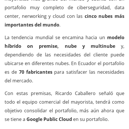
portafolio muy completo de ciberseguridad, data
center, nerworking y cloud con las
cinco nubes más
importantes del mundo
.
La tendencia mundial se encamina hacia un
modelo
híbrido on premise, nube y multinube
y,
dependiendo de las necesidades del cliente puede
ubicarse en diferentes nubes. En Ecuador el portafolio
es de
70 fabricantes
para satisfacer las necesidades
del mercado.
Con estas premisas, Ricardo Caballero señaló que
todo el equipo comercial del mayorista, tendrá como
objetivo consolidar el portafolio, más aún ahora que
se tiene a
Google Public Cloud
en su portafolio.