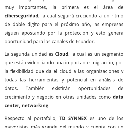
muy importantes, la primera es el área de
ciberseguridad
, la cual seguirá creciendo a un ritmo
de doble digito para el próximo año, las empresas
siguen apostando por la protección y esto genera
oportunidad para los canales de Ecuador.
La segunda unidad es
Cloud
, la cual es un segmento
que está evidenciando una importante migración, por
la flexibilidad que da el cloud a las organizaciones y
todas las herramientas y potencial en análisis de
datos. También existirán oportunidades de
crecimiento y negocio en otras unidades como
data
center, networking
.
Respecto al portafolio,
TD SYNNEX
es uno de los
mayoristas más grande del mundo y cuenta con un