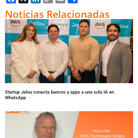
Link
Noticias Relacionadas
Startup Jelou conecta bancos y apps a una sola IA en
WhatsApp