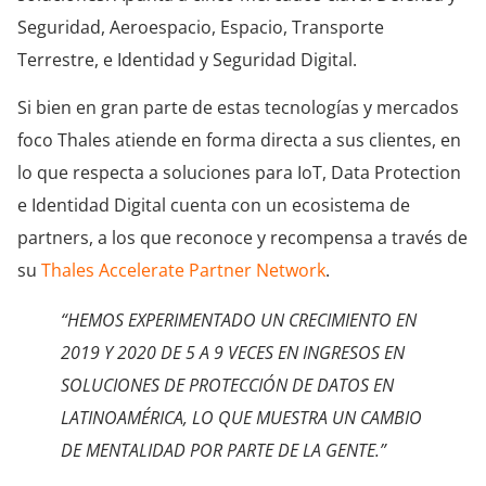
Seguridad, Aeroespacio, Espacio, Transporte
Terrestre, e Identidad y Seguridad Digital.
Si bien en gran parte de estas tecnologías y mercados
foco Thales atiende en forma directa a sus clientes, en
lo que respecta a soluciones para IoT, Data Protection
e Identidad Digital cuenta con un ecosistema de
partners, a los que reconoce y recompensa a través de
su
Thales Accelerate Partner Network
.
“HEMOS EXPERIMENTADO UN CRECIMIENTO EN
2019 Y 2020 DE 5 A 9 VECES EN INGRESOS EN
SOLUCIONES DE PROTECCIÓN DE DATOS EN
LATINOAMÉRICA, LO QUE MUESTRA UN CAMBIO
DE MENTALIDAD POR PARTE DE LA GENTE.”