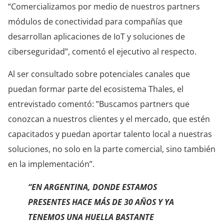
“Comercializamos por medio de nuestros partners
módulos de conectividad para compañías que
desarrollan aplicaciones de IoT y soluciones de
ciberseguridad”, comentó el ejecutivo al respecto.
Al ser consultado sobre potenciales canales que
puedan formar parte del ecosistema Thales, el
entrevistado comentó: ”Buscamos partners que
conozcan a nuestros clientes y el mercado, que estén
capacitados y puedan aportar talento local a nuestras
soluciones, no solo en la parte comercial, sino también
en la implementación”.
“EN ARGENTINA, DONDE ESTAMOS
PRESENTES HACE MÁS DE 30 AÑOS Y YA
TENEMOS UNA HUELLA BASTANTE