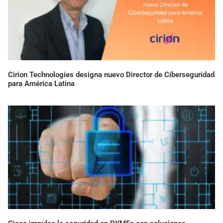
Cirion Technologies designa nuevo Director de Ciberseguridad
para América Latina