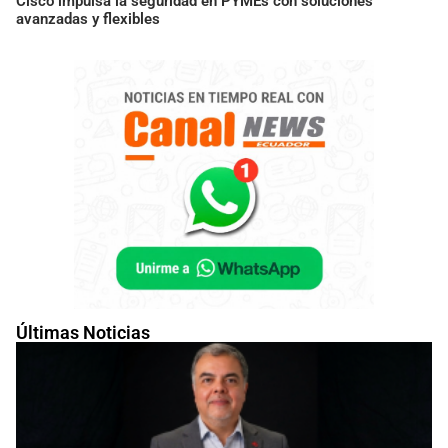
Cisco impulsa la seguridad en PYMEs con soluciones
avanzadas y flexibles
Últimas Noticias