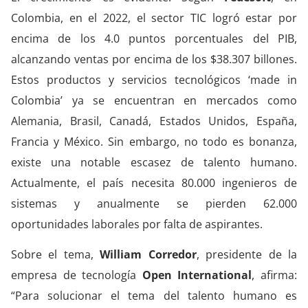
Colombia, en el 2022, el sector TIC logró estar por
encima de los 4.0 puntos porcentuales del PIB,
alcanzando ventas por encima de los $38.307 billones.
Estos productos y servicios tecnológicos ‘made in
Colombia’ ya se encuentran en mercados como
Alemania, Brasil, Canadá, Estados Unidos, España,
Francia y México. Sin embargo, no todo es bonanza,
existe una notable escasez de talento humano.
Actualmente, el país necesita 80.000 ingenieros de
sistemas y anualmente se pierden 62.000
oportunidades laborales por falta de aspirantes.
Sobre el tema,
William Corredor
, presidente de la
empresa de tecnología
Open
International
, afirma:
“Para solucionar el tema del talento humano es