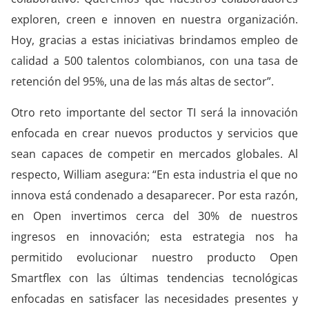
exploren, creen e innoven en nuestra organización.
Hoy, gracias a estas iniciativas brindamos empleo de
calidad a 500 talentos colombianos, con una tasa de
retención del 95%, una de las más altas de sector”.
Otro reto importante del sector TI será la innovación
enfocada en crear nuevos productos y servicios que
sean capaces de competir en mercados globales. Al
respecto, William asegura: “En esta industria el que no
innova está condenado a desaparecer. Por esta razón,
en Open invertimos cerca del 30% de nuestros
ingresos en innovación; esta estrategia nos ha
permitido evolucionar nuestro producto Open
Smartflex con las últimas tendencias tecnológicas
enfocadas en satisfacer las necesidades presentes y