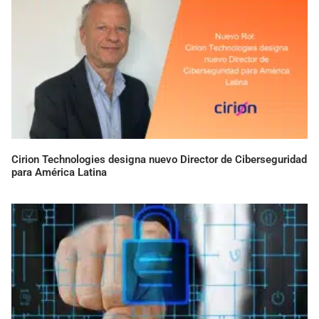
Cirion Technologies designa nuevo Director de Ciberseguridad
para América Latina