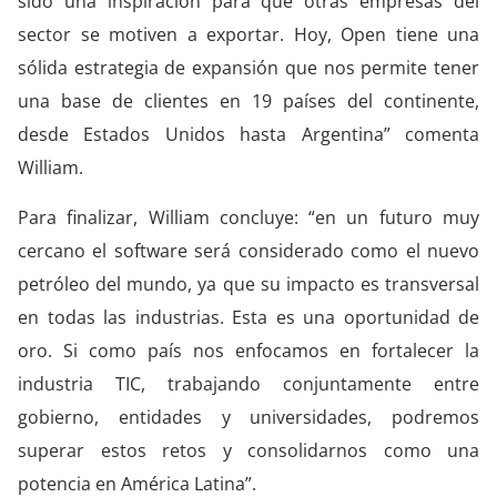
sido una inspiración para que otras empresas del
sector se motiven a exportar. Hoy, Open tiene una
sólida estrategia de expansión que nos permite tener
una base de clientes en 19 países del continente,
desde Estados Unidos hasta Argentina” comenta
William.
Para finalizar, William concluye: “en un futuro muy
cercano el software será considerado como el nuevo
petróleo del mundo, ya que su impacto es transversal
en todas las industrias. Esta es una oportunidad de
oro. Si como país nos enfocamos en fortalecer la
industria TIC, trabajando conjuntamente entre
gobierno, entidades y universidades, podremos
superar estos retos y consolidarnos como una
potencia en América Latina”.