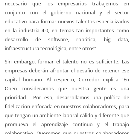
necesario que los empresarios trabajemos en
conjunto con el gobierno nacional y el sector
educativo para formar nuevos talentos especializados
en la industria 4.0, en temas tan importantes como
desarrollo de software, robótica, big data,
infraestructura tecnológica, entre otros”.
Sin embargo, formar el talento no es suficiente. Las
empresas deberán afrontar el desafío de retener ese
capital humano. Al respecto, Corredor explica “En
Open consideramos que nuestra gente es una
prioridad. Por eso, desarrollamos una política de
fidelización enfocada en nuestros colaboradores, para
que tengan un ambiente laboral cálido y diferente que
promueva el aprendizaje continuo y el trabajo
colaborativo. Queremos que nuestros colaboradores