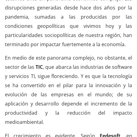
disrupciones generadas desde hace dos años por la
pandemia, sumadas a las producidas por las
condiciones geopolíticas que vivimos hoy y las
particularidades sociopolíticas de nuestra región, han
terminado por impactar fuertemente a la economía.
En medio de este panorama complejo, no obstante, el
sector de las
TIC
, que abarca las industrias de software
y servicios TI, sigue floreciendo. Y es que la tecnología
se ha convertido en el pilar para la innovación y la
evolución de las empresas en el mundo; de su
aplicación y desarrollo depende el incremento de la
productividad y la reducción del impacto
medioambiental.
El crecimiento es evidente. Según
Fedesoft
, en