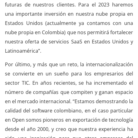
futuras de nuestros clientes. Para el 2023 haremos
una importante inversión en nuestra nube propia en
Estados Unidos (actualmente ya contamos con una
nube propia en Colombia) que nos permitirá fortalecer
nuestra oferta de servicios SaaS en Estados Unidos y
Latinoamérica”.
Por último, y más que un reto, la internacionalización
se convierte en un sueño para los empresarios del
sector TIC. En años recientes, se ha incrementado el
número de compañías que compiten y ganan espacio
en el mercado internacional. “Estamos demostrando la
calidad del software colombiano, en el caso particular
en Open somos pioneros en exportación de tecnología
desde el año 2000, y creo que nuestra experiencia ha