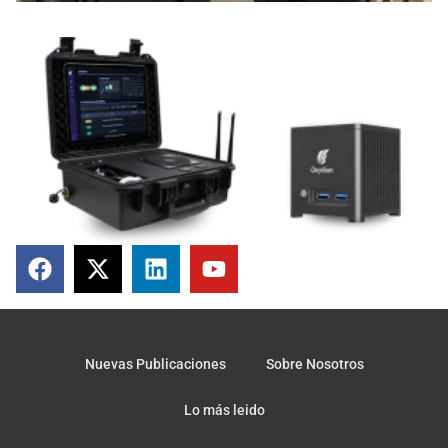
Nuevas Publicaciones
Sobre Nosotros
Lo más leido