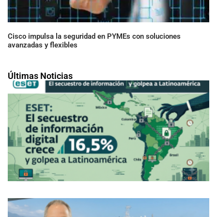
Cisco impulsa la seguridad en PYMEs con soluciones
avanzadas y flexibles
Últimas Noticias