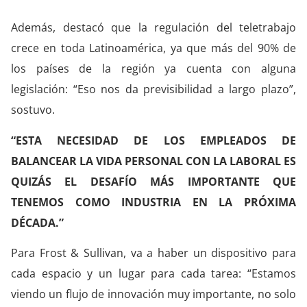
Además, destacó que la regulación del teletrabajo
crece en toda Latinoamérica, ya que más del 90% de
los países de la región ya cuenta con alguna
legislación: “Eso nos da previsibilidad a largo plazo”,
sostuvo.
“ESTA NECESIDAD DE LOS EMPLEADOS DE
BALANCEAR LA VIDA PERSONAL CON LA LABORAL ES
QUIZÁS EL DESAFÍO MÁS IMPORTANTE QUE
TENEMOS COMO INDUSTRIA EN LA PRÓXIMA
DÉCADA.”
Para Frost & Sullivan, va a haber un dispositivo para
cada espacio y un lugar para cada tarea: “Estamos
viendo un flujo de innovación muy importante, no solo