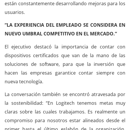
están constantemente desarrollando mejoras para los
usuarios.
“LA EXPERIENCIA DEL EMPLEADO SE CONSIDERA EN
NUEVO UMBRAL COMPETITIVO EN EL MERCADO.”
El ejecutivo destacó la importancia de contar con
dispositivos certificados que van de la mano de las
soluciones de software, para que la inversión que
hacen las empresas garantice contar siempre con
nueva tecnología.
La conversación también se encontró atravesada por
la sostenibilidad: “En Logitech tenemos metas muy
claras sobre las cuales trabajamos. Es realmente un
compromiso para nosotros estar alineados desde el
primer hasta el último eslabón de la organización,