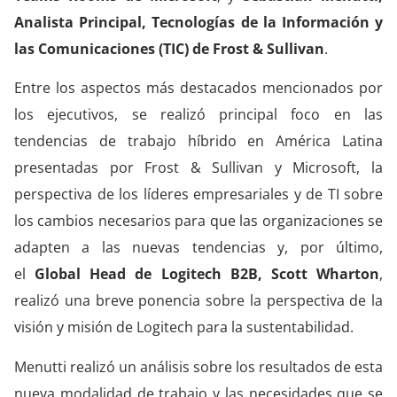
Analista Principal, Tecnologías de la Información y
las Comunicaciones (TIC) de Frost & Sullivan
.
Entre los aspectos más destacados mencionados por
los ejecutivos, se realizó principal foco en las
tendencias de trabajo híbrido en América Latina
presentadas por Frost & Sullivan y Microsoft, la
perspectiva de los líderes empresariales y de TI sobre
los cambios necesarios para que las organizaciones se
adapten a las nuevas tendencias y, por último,
el
Global Head de Logitech B2B, Scott Wharton
,
realizó una breve ponencia sobre la perspectiva de la
visión y misión de Logitech para la sustentabilidad.
Menutti realizó un análisis sobre los resultados de esta
nueva modalidad de trabajo y las necesidades que se