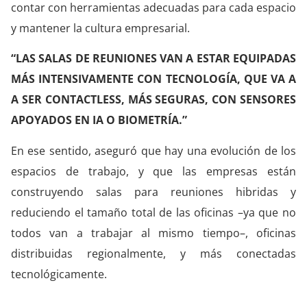
contar con herramientas adecuadas para cada espacio
y mantener la cultura empresarial.
“LAS SALAS DE REUNIONES VAN A ESTAR EQUIPADAS
MÁS INTENSIVAMENTE CON TECNOLOGÍA, QUE VA A
A SER CONTACTLESS, MÁS SEGURAS, CON SENSORES
APOYADOS EN IA O BIOMETRÍA.”
En ese sentido, aseguró que hay una evolución de los
espacios de trabajo, y que las empresas están
construyendo salas para reuniones hibridas y
reduciendo el tamaño total de las oficinas –ya que no
todos van a trabajar al mismo tiempo–, oficinas
distribuidas regionalmente, y más conectadas
tecnológicamente.