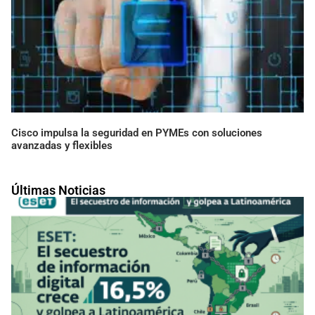
Cisco impulsa la seguridad en PYMEs con soluciones
avanzadas y flexibles
Últimas Noticias