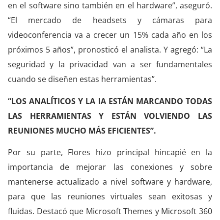
en el software sino también en el hardware”, aseguró.
“El mercado de headsets y cámaras para
videoconferencia va a crecer un 15% cada año en los
próximos 5 años”, pronosticó el analista. Y agregó: “La
seguridad y la privacidad van a ser fundamentales
cuando se diseñen estas herramientas”.
“LOS ANALÍTICOS Y LA IA ESTÁN MARCANDO TODAS
LAS HERRAMIENTAS Y ESTÁN VOLVIENDO LAS
REUNIONES MUCHO MÁS EFICIENTES”.
Por su parte, Flores hizo principal hincapié en la
importancia de mejorar las conexiones y sobre
mantenerse actualizado a nivel software y hardware,
para que las reuniones virtuales sean exitosas y
fluidas. Destacó que Microsoft Themes y Microsoft 360