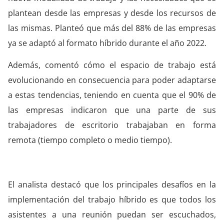
plantean desde las empresas y desde los recursos de
las mismas. Planteó que más del 88% de las empresas
ya se adaptó al formato híbrido durante el año 2022.
Además, comentó cómo el espacio de trabajo está
evolucionando en consecuencia para poder adaptarse
a estas tendencias, teniendo en cuenta que el 90% de
las empresas indicaron que una parte de sus
trabajadores de escritorio trabajaban en forma
remota (tiempo completo o medio tiempo).
El analista destacó que los principales desafíos en la
implementación del trabajo híbrido es que todos los
asistentes a una reunión puedan ser escuchados,