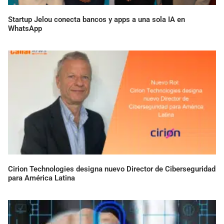
Startup Jelou conecta bancos y apps a una sola IA en
WhatsApp
Cirion Technologies designa nuevo Director de Ciberseguridad
para América Latina