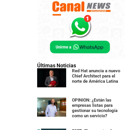
Últimas Noticias
Red Hat anuncia a nuevo
Chief Architect para el
norte de América Latina
OPINION: ¿Están las
empresas listas para
gestionar su tecnología
como un servicio?