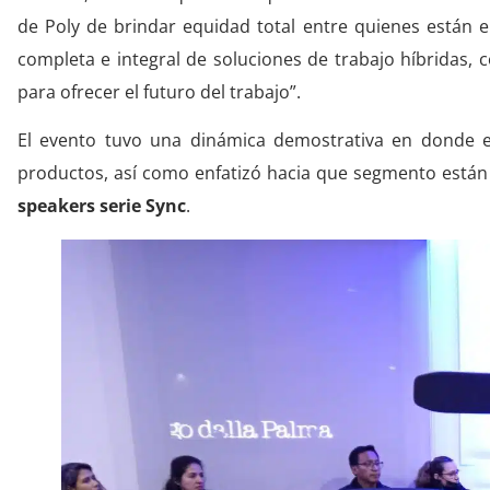
de Poly de brindar equidad total entre quienes están e
completa e integral de soluciones de trabajo híbridas,
para ofrecer el futuro del trabajo”.
El evento tuvo una dinámica demostrativa en donde e
productos, así como enfatizó hacia que segmento están o
speakers serie Sync
.