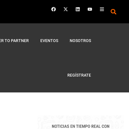
ER TO PARTNER
EVENTOS
NOSOTROS
REGÍSTRATE