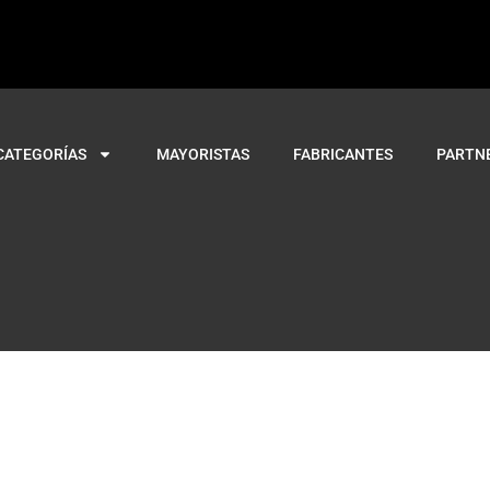
CATEGORÍAS
MAYORISTAS
FABRICANTES
PARTN