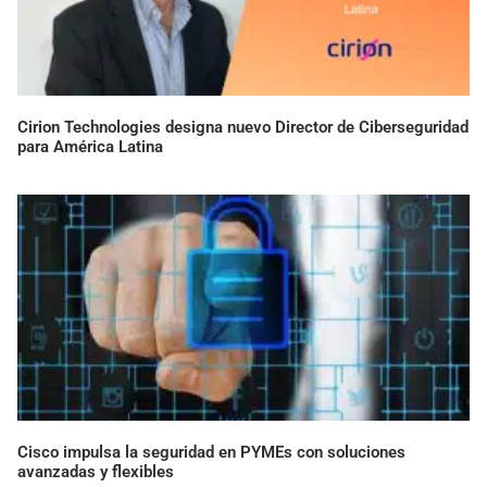
Cirion Technologies designa nuevo Director de Ciberseguridad
para América Latina
Cisco impulsa la seguridad en PYMEs con soluciones
avanzadas y flexibles