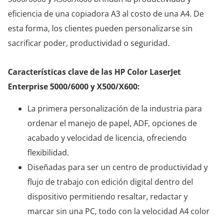
eficiencia de una copiadora A3 al costo de una A4. De
esta forma, los clientes pueden personalizarse sin
sacrificar poder, productividad o seguridad.
Características clave de las HP Color LaserJet
Enterprise 5000/6000 y X500/X600:
La primera personalización de la industria para
ordenar el manejo de papel, ADF, opciones de
acabado y velocidad de licencia, ofreciendo
flexibilidad.
Diseñadas para ser un centro de productividad y
flujo de trabajo con edición digital dentro del
dispositivo permitiendo resaltar, redactar y
marcar sin una PC, todo con la velocidad A4 color