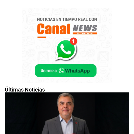
Últimas Noticias