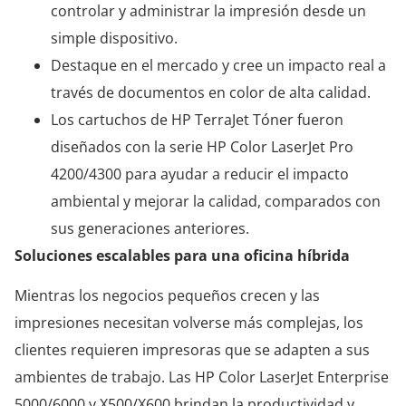
controlar y administrar la impresión desde un
simple dispositivo.
Destaque en el mercado y cree un impacto real a
través de documentos en color de alta calidad.
Los cartuchos de HP TerraJet Tóner fueron
diseñados con la serie HP Color LaserJet Pro
4200/4300 para ayudar a reducir el impacto
ambiental y mejorar la calidad, comparados con
sus generaciones anteriores.
Soluciones escalables para una oficina híbrida
Mientras los negocios pequeños crecen y las
impresiones necesitan volverse más complejas, los
clientes requieren impresoras que se adapten a sus
ambientes de trabajo. Las HP Color LaserJet Enterprise
5000/6000 y X500/X600 brindan la productividad y