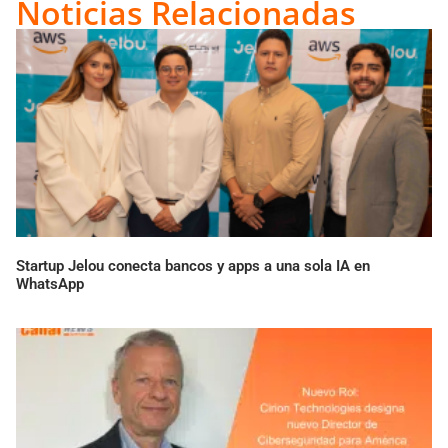
Noticias Relacionadas
Startup Jelou conecta bancos y apps a una sola IA en
WhatsApp