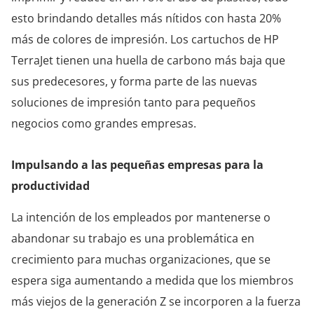
esto brindando detalles más nítidos con hasta 20%
más de colores de impresión. Los cartuchos de HP
TerraJet tienen una huella de carbono más baja que
sus predecesores, y forma parte de las nuevas
soluciones de impresión tanto para pequeños
negocios como grandes empresas.
Impulsando a las pequeñas empresas para la
productividad
La intención de los empleados por mantenerse o
abandonar su trabajo es una problemática en
crecimiento para muchas organizaciones, que se
espera siga aumentando a medida que los miembros
más viejos de la generación Z se incorporen a la fuerza