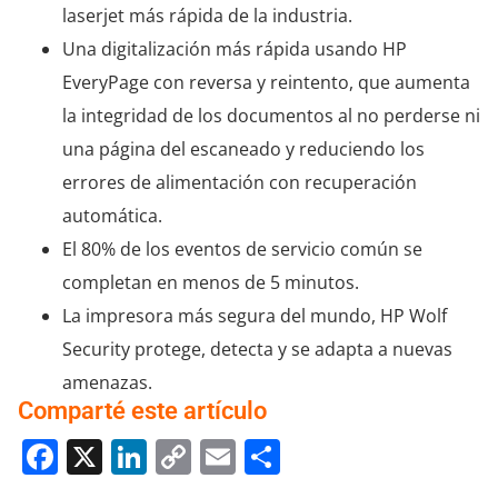
laserjet más rápida de la industria.
Una digitalización más rápida usando HP
EveryPage con reversa y reintento, que aumenta
la integridad de los documentos al no perderse ni
una página del escaneado y reduciendo los
errores de alimentación con recuperación
automática.
El 80% de los eventos de servicio común se
completan en menos de 5 minutos.
La impresora más segura del mundo, HP Wolf
Security protege, detecta y se adapta a nuevas
amenazas.
Comparté este artículo
Facebook
X
LinkedIn
Copy
Email
Compartir
Link