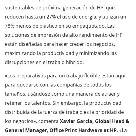
sustentables de próxima generación de HP, que
reducen hasta un 27% el uso de energía, y utilizan un
78% menos de plástico en su empaquetado. Las
soluciones de impresión de alto rendimiento de HP
están diseñadas para hacer crecer los negocios,
maximizando la productividad y minimizando las
disrupciones en el trabajo híbrido.
«Los preparativos para un trabajo flexible están aquí
para quedarse con las compañías de todos los
tamaños, usándose como una manera de atraer y
retener los talentos. Sin embargo, la productividad
distribuida de la fuerza de trabajo es la prioridad de
los negocios», comenta
Xavier Garcia, Global Head &
General Manager, Office Print Hardware at HP.
«La