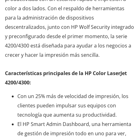
color a dos lados. Con el respaldo de herramientas
para la administración de dispositivos
descentralizados, junto con HP Wolf Security integrado
y preconfigurado desde el primer momento, la serie
4200/4300 está diseñada para ayudar a los negocios a
crecer y hacer la impresión más sencilla.
Características principales de la HP Color LaserJet
4200/4300:
Con un 25% más de velocidad de impresión, los
clientes pueden impulsar sus equipos con
tecnología que aumenta su productividad.
El HP Smart Admin Dashboard, una herramienta
de gestión de impresión todo en uno para ver,