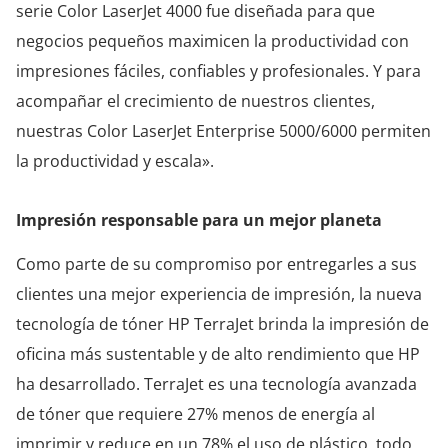
serie Color LaserJet 4000 fue diseñada para que
negocios pequeños maximicen la productividad con
impresiones fáciles, confiables y profesionales. Y para
acompañar el crecimiento de nuestros clientes,
nuestras Color LaserJet Enterprise 5000/6000 permiten
la productividad y escala».
Impresión responsable para un mejor planeta
Como parte de su compromiso por entregarles a sus
clientes una mejor experiencia de impresión, la nueva
tecnología de tóner HP TerraJet brinda la impresión de
oficina más sustentable y de alto rendimiento que HP
ha desarrollado. TerraJet es una tecnología avanzada
de tóner que requiere 27% menos de energía al
imprimir y reduce en un 78% el uso de plástico, todo