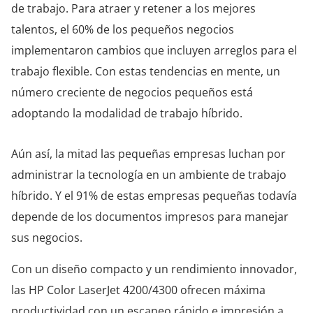
de trabajo. Para atraer y retener a los mejores
talentos, el 60% de los pequeños negocios
implementaron cambios que incluyen arreglos para el
trabajo flexible. Con estas tendencias en mente, un
número creciente de negocios pequeños está
adoptando la modalidad de trabajo híbrido.
Aún así, la mitad las pequeñas empresas luchan por
administrar la tecnología en un ambiente de trabajo
híbrido. Y el 91% de estas empresas pequeñas todavía
depende de los documentos impresos para manejar
sus negocios.
Con un diseño compacto y un rendimiento innovador,
las HP Color LaserJet 4200/4300 ofrecen máxima
productividad con un escaneo rápido e impresión a