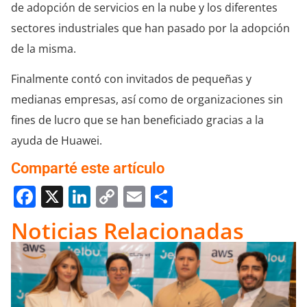
de adopción de servicios en la nube y los diferentes
sectores industriales que han pasado por la adopción
de la misma.
Finalmente contó con invitados de pequeñas y
medianas empresas, así como de organizaciones sin
fines de lucro que se han beneficiado gracias a la
ayuda de Huawei.
Comparté este artículo
Facebook
X
LinkedIn
Copy
Email
Compartir
Link
Noticias Relacionadas