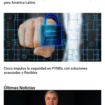
para América Latina
Cisco impulsa la seguridad en PYMEs con soluciones
avanzadas y flexibles
Últimas Noticias