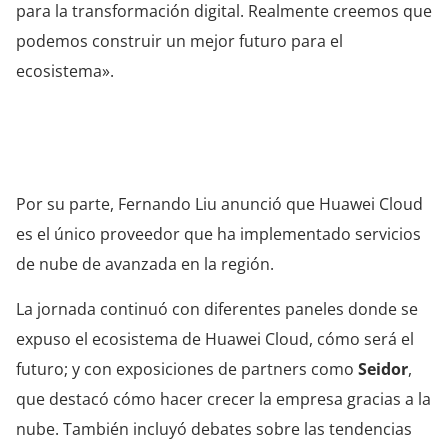
para la transformación digital. Realmente creemos que
podemos construir un mejor futuro para el
ecosistema».
Por su parte, Fernando Liu anunció que Huawei Cloud
es el único proveedor que ha implementado servicios
de nube de avanzada en la región.
La jornada continuó con diferentes paneles donde se
expuso el ecosistema de Huawei Cloud, cómo será el
futuro; y con exposiciones de partners como
Seidor
,
que destacó cómo hacer crecer la empresa gracias a la
nube. También incluyó debates sobre las tendencias