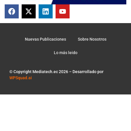
Nuevas Publicaciones
Sobre Nosotros
Lo más leido
© Copyright Mediatech.ec 2026 – Desarrollado por
WPSquad.ai