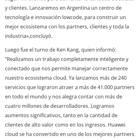
y clientes. Lanzaremos en Argentina un centro de
tecnología e innovación lowcode, para construir un
mejor ecosistema con los partners, clientes y toda la
industria»,concluyó.
Luego fue el turno de Ken Kang, quien informó:
“Realizamos un trabajo completamente inteligente y
conectado que nos permite manejar correctamente
nuestro ecosistema cloud. Ya lanzamos más de 240
servicios que lograron atraer a más de 41.000 partners
en todo el mundo y nos alegra contar con más de
cuatro millones de desarrolladores. Logramos
aumentos significativos, tanto en la cantidad de
clientes de alto valor como en los ingresos. Huawei
cloud se ha convertido en uno de los mejores partners