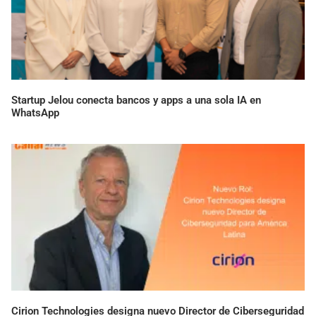
Startup Jelou conecta bancos y apps a una sola IA en
WhatsApp
Cirion Technologies designa nuevo Director de Ciberseguridad