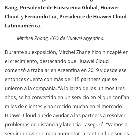
Kang, Presidente de Ecosistema Global, Huawei
Cloud
; y
Fernando Liu, Presidente de Huawei Cloud
Latinoamérica
.
Mitchell Zhang, CEO de Huawei Argentina.
Durante su exposición, Mitchel Zhang hizo hincapié en
el crecimiento, destacando que Huawei Cloud
comenzó a trabajar en Argentina en 2019 y desde ese
entonces cuenta con más de 115 partners que se
unieron a la compañía. “A lo largo de los últimos tres
años, se ha convertido en un servicio en el que confían
miles de clientes y ha crecido mucho en el mercado.
Huawei Cloud puede ayudar a los partners a resolver
problemas de distancia y latencia”, aseguró. “Vamos a
seguir innovando para aumentar la cantidad de socios