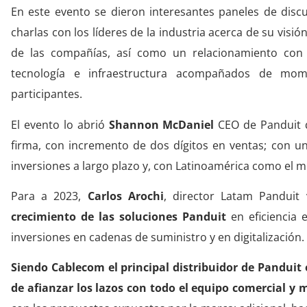
En este evento se dieron interesantes paneles de discu
charlas con los líderes de la industria acerca de su vis
de las compañías, así como un relacionamiento con
tecnología e infraestructura acompañados de mom
participantes.
El evento lo abrió
Shannon McDaniel
CEO de Panduit 
firma, con incremento de dos dígitos en ventas; con un
inversiones a largo plazo y, con Latinoamérica como el 
Para a 2023,
Carlos Arochi
, director Latam Panduit
crecimiento de las soluciones Panduit
en eficiencia e
inversiones en cadenas de suministro y en digitalización.
Siendo Cablecom el principal distribuidor de Panduit 
de afianzar los lazos con todo el equipo comercial y 