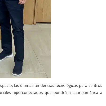
acio, las últimas tendencias tecnológicas para centros
ariales hiperconectados que pondrá a Latinoamérica a