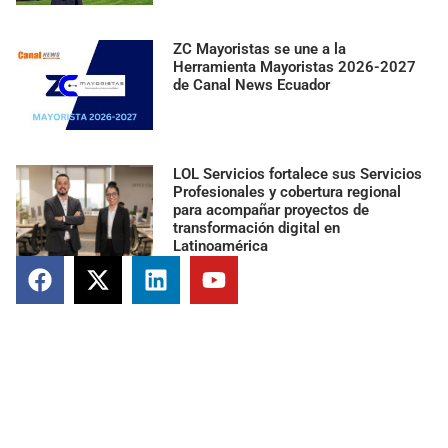
ZC Mayoristas se une a la
Herramienta Mayoristas 2026-2027
de Canal News Ecuador
LOL Servicios fortalece sus Servicios
Profesionales y cobertura regional
para acompañar proyectos de
transformación digital en
Latinoamérica