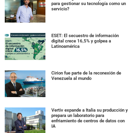
para gestionar su tecnología como un
servicio?
ESET: El secuestro de información
digital crece 16,5% y golpea a
Latinoamérica
Cirion fue parte de la reconexión de
Venezuela al mundo
Vertiv expande a Italia su producción y
prepara un laboratorio para
enfriamiento de centros de datos con
IA