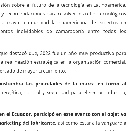
sión sobre el futuro de la tecnología en Latinoamérica,
ión y recomendaciones para resolver los retos tecnológicos
 la mayor comunidad latinoamericana de expertos en
entos inolvidables de camaradería entre todos los
que destacó que, 2022 fue un año muy productivo para
a realineación estratégica en la organización comercial,
mercado de mayor crecimiento.
vislumbra las prioridades de la marca en torno al
nergética; control y seguridad para el sector Industria,
en el Ecuador, participó en este evento con el objetivo
marketing del fabricante,
así como estar a la vanguardia