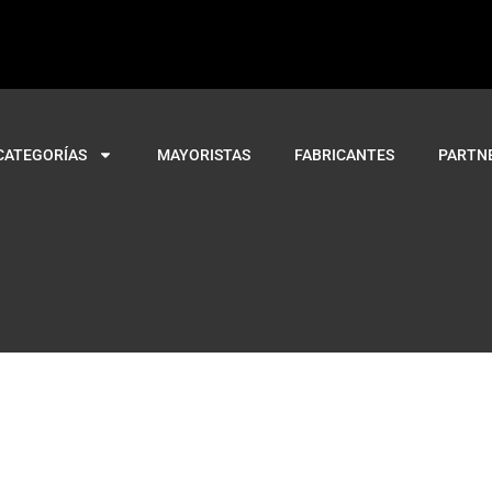
CATEGORÍAS
MAYORISTAS
FABRICANTES
PARTN