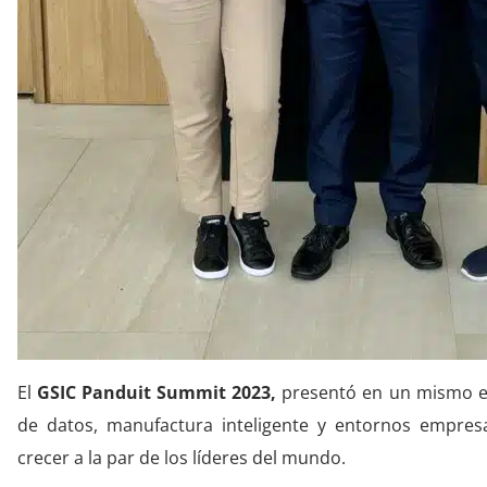
El
GSIC Panduit Summit
2023,
presentó en un mismo esp
de datos, manufactura inteligente y entornos empres
crecer a la par de los líderes del mundo.