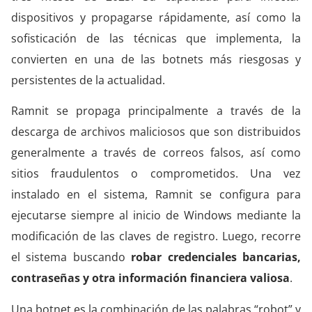
dispositivos y propagarse rápidamente, así como la
sofisticación de las técnicas que implementa, la
convierten en una de las botnets más riesgosas y
persistentes de la actualidad.
Ramnit se propaga principalmente a través de la
descarga de archivos maliciosos que son distribuidos
generalmente a través de correos falsos, así como
sitios fraudulentos o comprometidos. Una vez
instalado en el sistema, Ramnit se configura para
ejecutarse siempre al inicio de Windows mediante la
modificación de las claves de registro. Luego, recorre
el sistema buscando
robar credenciales bancarias,
contraseñas y otra información financiera valiosa
.
Una botnet es la combinación de las palabras “robot” y