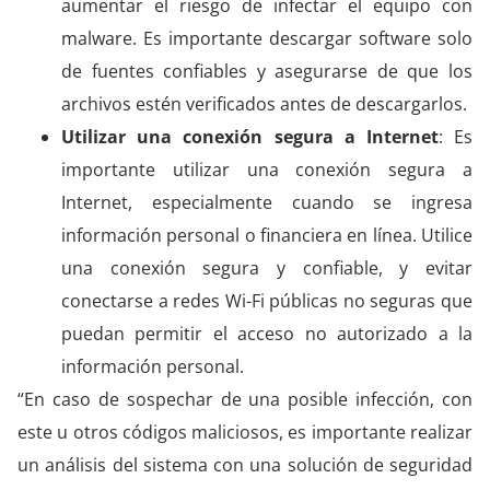
aumentar el riesgo de infectar el equipo con
malware. Es importante descargar software solo
de fuentes confiables y asegurarse de que los
archivos estén verificados antes de descargarlos.
Utilizar una conexión segura a Internet
: Es
importante utilizar una conexión segura a
Internet, especialmente cuando se ingresa
información personal o financiera en línea. Utilice
una conexión segura y confiable, y evitar
conectarse a redes Wi-Fi públicas no seguras que
puedan permitir el acceso no autorizado a la
información personal.
“En caso de sospechar de una posible infección, con
este u otros códigos maliciosos, es importante realizar
un análisis del sistema con una solución de seguridad