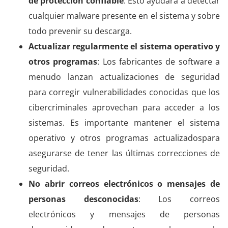
de protección confiable
: Esto ayudará a detectar
cualquier malware presente en el sistema y sobre
todo prevenir su descarga.
Actualizar regularmente el sistema operativo y
otros programas
: Los fabricantes de software a
menudo lanzan actualizaciones de seguridad
para corregir vulnerabilidades conocidas que los
cibercriminales aprovechan para acceder a los
sistemas. Es importante mantener el sistema
operativo y otros programas actualizadospara
asegurarse de tener las últimas correcciones de
seguridad.
No abrir correos electrónicos o mensajes de
personas desconocidas
: Los correos
electrónicos y mensajes de personas