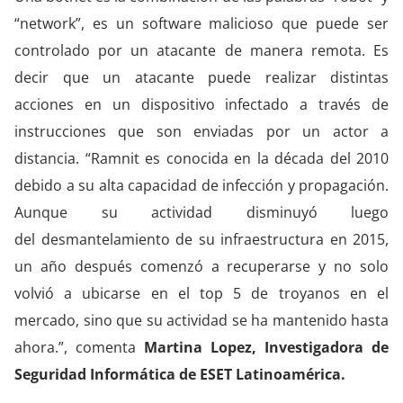
“network”, es un software malicioso que puede ser
controlado por un atacante de manera remota. Es
decir que un atacante puede realizar distintas
acciones en un dispositivo infectado a través de
instrucciones que son enviadas por un actor a
distancia. “Ramnit es conocida en la década del 2010
debido a su alta capacidad de infección y propagación.
Aunque su actividad disminuyó luego
del desmantelamiento de su infraestructura en 2015,
un año después comenzó a recuperarse y no solo
volvió a ubicarse en el top 5 de troyanos en el
mercado, sino que su actividad se ha mantenido hasta
ahora.”, comenta
Martina Lopez, Investigadora de
Seguridad Informática de ESET Latinoamérica.