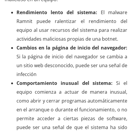
Rendimiento lento del sistema:
El malware
Ramnit puede ralentizar el rendimiento del
equipo al usar recursos del sistema para realizar
actividades maliciosas propias de una botnet.
Cambios en la página de inicio del navegador:
Si la página de inicio del navegador se cambia a
un sitio web desconocido, puede ser una señal de
infección
Comportamiento inusual del sistema:
Si el
equipo comienza a actuar de manera inusual,
como abrir y cerrar programas automáticamente
en el arranque o durante el funcionamiento, o no
permite acceder a ciertas piezas de software,
puede ser una señal de que el sistema ha sido