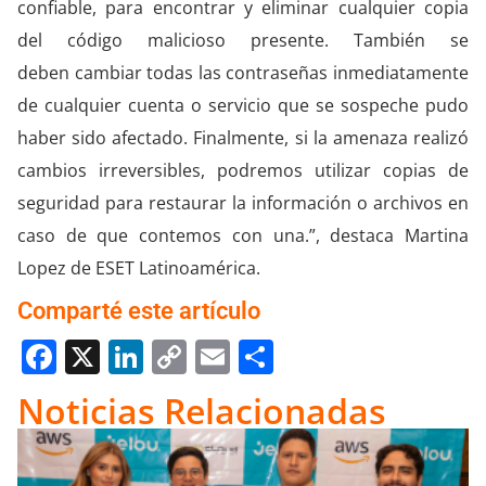
confiable, para encontrar y eliminar cualquier copia
del código malicioso presente. También se
deben cambiar todas las contraseñas inmediatamente
de cualquier cuenta o servicio que se sospeche pudo
haber sido afectado. Finalmente, si la amenaza realizó
cambios irreversibles, podremos utilizar copias de
seguridad para restaurar la información o archivos en
caso de que contemos con una.”, destaca Martina
Lopez de ESET Latinoamérica.
Comparté este artículo
Facebook
X
LinkedIn
Copy
Email
Compartir
Link
Noticias Relacionadas