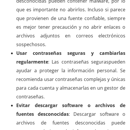
desconocidas pueden contener malware, por lo
que es importante no abrirlos. Incluso si parece
que provienen de una fuente confiable, siempre
es mejor tener precaución y no abrir enlaces o
archivos adjuntos en correos electrónicos
sospechosos.
Usar contraseñas seguras y cambiarlas
regularmente
: Las contraseñas seguraspueden
ayudar a proteger la información personal. Se
recomienda usar contraseñas complejas y únicas
para cada cuenta y almacenarlas en un gestor de
contraseñas.
Evitar descargar software o archivos de
fuentes desconocidas
: Descargar software o
archivos de fuentes desconocidas puede