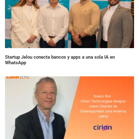
Startup Jelou conecta bancos y apps a una sola IA en
WhatsApp