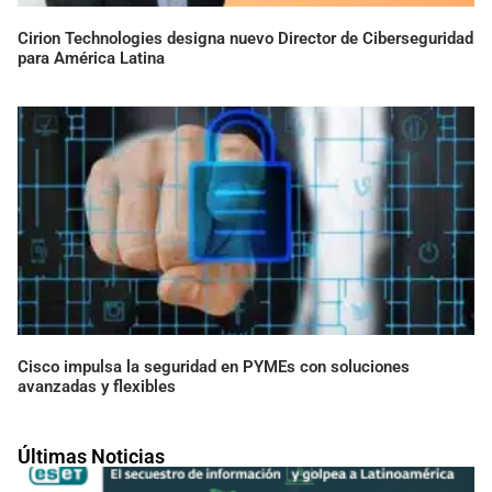
Cirion Technologies designa nuevo Director de Ciberseguridad
para América Latina
Cisco impulsa la seguridad en PYMEs con soluciones
avanzadas y flexibles
Últimas Noticias