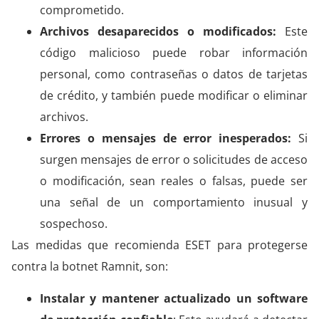
comprometido.
Archivos desaparecidos o modificados:
Este
código malicioso puede robar información
personal, como contraseñas o datos de tarjetas
de crédito, y también puede modificar o eliminar
archivos.
Errores o mensajes de error inesperados:
Si
surgen mensajes de error o solicitudes de acceso
o modificación, sean reales o falsas, puede ser
una señal de un comportamiento inusual y
sospechoso.
Las medidas que recomienda ESET para protegerse
contra la botnet Ramnit, son:
Instalar y mantener actualizado un software