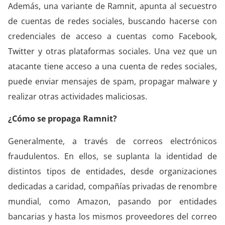
Además, una variante de Ramnit, apunta al secuestro
de cuentas de redes sociales, buscando hacerse con
credenciales de acceso a cuentas como Facebook,
Twitter y otras plataformas sociales. Una vez que un
atacante tiene acceso a una cuenta de redes sociales,
puede enviar mensajes de spam, propagar malware y
realizar otras actividades maliciosas.
¿Cómo se propaga Ramnit?
Generalmente, a través de correos electrónicos
fraudulentos. En ellos, se suplanta la identidad de
distintos tipos de entidades, desde organizaciones
dedicadas a caridad, compañías privadas de renombre
mundial, como Amazon, pasando por entidades
bancarias y hasta los mismos proveedores del correo