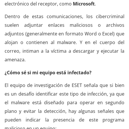
electrónico del receptor, como
Microsoft
.
Dentro de estas comunicaciones, los cibercriminal
suelen adjuntar enlaces maliciosos o archivos
adjuntos (generalmente en formato Word o Excel) que
alojan o contienen al malware. Y en el cuerpo del
correo, intiman a la víctima a descargar y ejecutar la
amenaza.
¿Cómo sé si mi equipo está infectado?
El equipo de investigación de ESET señala que si bien
es un desafío identificar este tipo de infección, ya que
el malware está diseñado para operar en segundo
plano y evitar la detección, hay algunas señales que
pueden indicar la presencia de este programa
malicioso en un equipo: