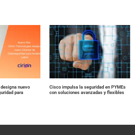
s designa nuevo
Cisco impulsa la seguridad en PYMEs
guridad para
con soluciones avanzadas y flexibles