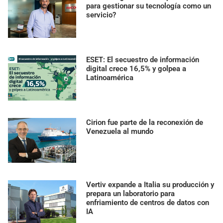
para gestionar su tecnología como un
servicio?
ESET: El secuestro de información
digital crece 16,5% y golpea a
Latinoamérica
Cirion fue parte de la reconexión de
Venezuela al mundo
Vertiv expande a Italia su producción y
prepara un laboratorio para
enfriamiento de centros de datos con
IA