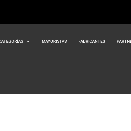
CATEGORÍAS
MAYORISTAS
FABRICANTES
PARTN