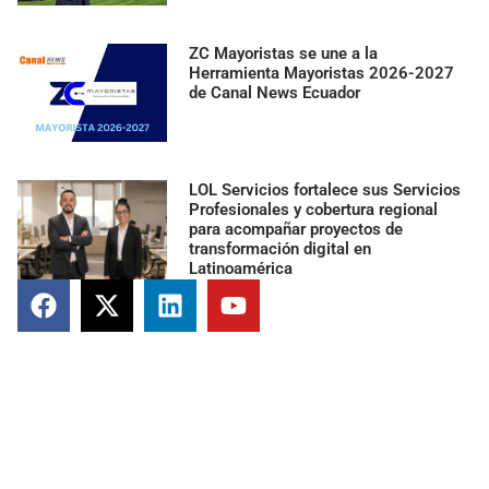
ZC Mayoristas se une a la
Herramienta Mayoristas 2026-2027
de Canal News Ecuador
LOL Servicios fortalece sus Servicios
Profesionales y cobertura regional
para acompañar proyectos de
transformación digital en
Latinoamérica