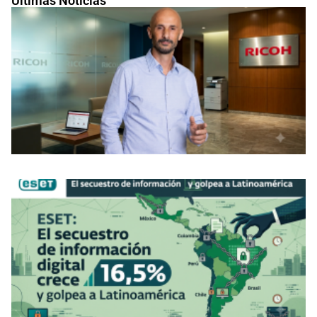
Últimas Noticias