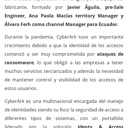
fabricante, formado por
Javier Águila, pre-Sale
Engineer, Ana Paola Macías territory Manager y
Álvaro Ferh como channel Manager para Ecuador.
Durante la pandemia, CyberArk tuvo un importante
crecimiento debido a que la identidad de los accesos
comenzó a ser muy comprometida por
ataques de
ransomware
, lo que obligó a las empresas a tener
muchos servicios terciarizados y además la necesidad
de mantener control y visibilidad de los accesos de
estos usuarios.
CyberArk es una multinacional encargada del manejo
de identidades siendo su foco la seguridad de acceso a
diferentes tipos de sistemas, con un portafolio
liderado por la solución
Identy & Access