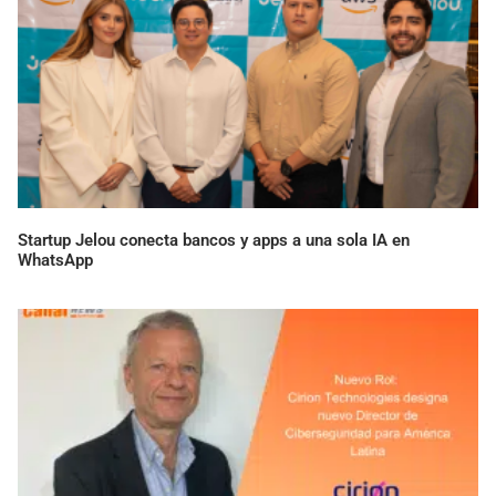
Startup Jelou conecta bancos y apps a una sola IA en
WhatsApp