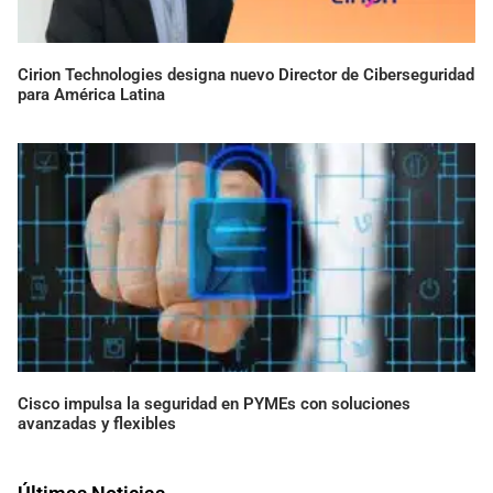
Cirion Technologies designa nuevo Director de Ciberseguridad
para América Latina
Cisco impulsa la seguridad en PYMEs con soluciones
avanzadas y flexibles