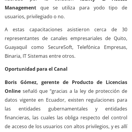
Management
que se utiliza para yodo tipo de
usuarios, privilegiado o no.
A estas capacitaciones asistieron cerca de 30
representantes de canales empresariales de Quito,
Guayaquil como SecureSoft, Telefónica Empresas,
Binaria, IT Sistemas entre otros.
Oportunidad para el Canal
Boris Gómez, gerente de Producto de Licencias
Online
señaló que “gracias a la ley de protección de
datos vigente en Ecuador, existen regulaciones para
las entidades gubernamentales y entidades
financieras, las cuales las obliga respecto del control
de acceso de los usuarios con altos privilegios, y es allí