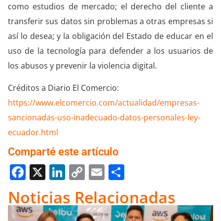
como estudios de mercado; el derecho del cliente a
transferir sus datos sin problemas a otras empresas si
así lo desea; y la obligación del Estado de educar en el
uso de la tecnología para defender a los usuarios de
los abusos y prevenir la violencia digital.
Créditos a Diario El Comercio:
https://www.elcomercio.com/actualidad/empresas-
sancionadas-uso-inadecuado-datos-personales-ley-
ecuador.html
Comparté este artículo
Facebook
X
LinkedIn
Copy
Email
Compartir
Link
Noticias Relacionadas