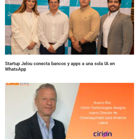
Startup Jelou conecta bancos y apps a una sola IA en
WhatsApp