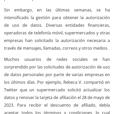
Sin embargo, en las últimas semanas, se ha
intensificado la gestión para obtener la autorización
de uso de datos. Diversas entidades financieras,
operadoras de telefonía móvil, supermercados y otras
empresas han solicitado la autorización necesaria a
través de mensajes, llamadas, correos y otros medios.
Muchos usuarios de redes sociales se han
sorprendido por las solicitudes de autorización de uso
de datos personales por parte de varias empresas en
los últimos días. Por ejemplo, Rebeca V. compartió en
Twitter que un supermercado solicitó actualizar los
datos y renovar la tarjeta de afiliación el 28 de mayo de
2023. Para recibir el descuento de afiliado, debía
aceptar todos los términos y condiciones, lo cual