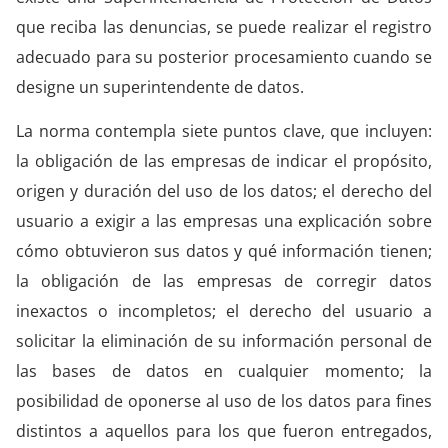
que reciba las denuncias, se puede realizar el registro
adecuado para su posterior procesamiento cuando se
designe un superintendente de datos.
La norma contempla siete puntos clave, que incluyen:
la obligación de las empresas de indicar el propósito,
origen y duración del uso de los datos; el derecho del
usuario a exigir a las empresas una explicación sobre
cómo obtuvieron sus datos y qué información tienen;
la obligación de las empresas de corregir datos
inexactos o incompletos; el derecho del usuario a
solicitar la eliminación de su información personal de
las bases de datos en cualquier momento; la
posibilidad de oponerse al uso de los datos para fines
distintos a aquellos para los que fueron entregados,