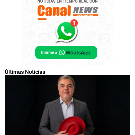
Últimas Noticias