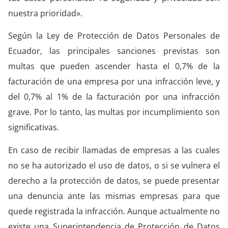
nuestra prioridad».
Según la Ley de Protección de Datos Personales de
Ecuador, las principales sanciones previstas son
multas que pueden ascender hasta el 0,7% de la
facturación de una empresa por una infracción leve, y
del 0,7% al 1% de la facturación por una infracción
grave. Por lo tanto, las multas por incumplimiento son
significativas.
En caso de recibir llamadas de empresas a las cuales
no se ha autorizado el uso de datos, o si se vulnera el
derecho a la protección de datos, se puede presentar
una denuncia ante las mismas empresas para que
quede registrada la infracción. Aunque actualmente no
existe una Superintendencia de Protección de Datos