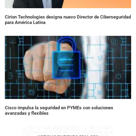
Cirion Technologies designa nuevo Director de Ciberseguridad
para América Latina
Cisco impulsa la seguridad en PYMEs con soluciones
avanzadas y flexibles