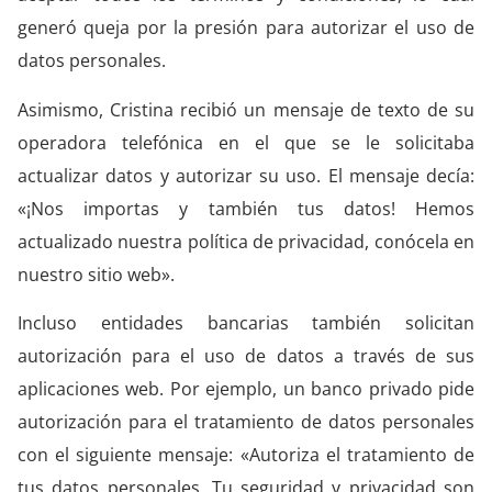
generó queja por la presión para autorizar el uso de
datos personales.
Asimismo, Cristina recibió un mensaje de texto de su
operadora telefónica en el que se le solicitaba
actualizar datos y autorizar su uso. El mensaje decía:
«¡Nos importas y también tus datos! Hemos
actualizado nuestra política de privacidad, conócela en
nuestro sitio web».
Incluso entidades bancarias también solicitan
autorización para el uso de datos a través de sus
aplicaciones web. Por ejemplo, un banco privado pide
autorización para el tratamiento de datos personales
con el siguiente mensaje: «Autoriza el tratamiento de
tus datos personales. Tu seguridad y privacidad son