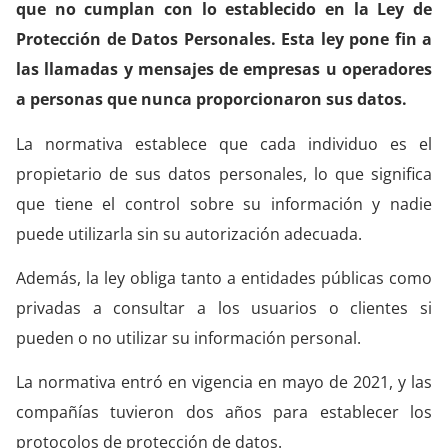
que no cumplan con lo establecido en la Ley de
Protección de Datos Personales. Esta ley pone fin a
las llamadas y mensajes de empresas u operadores
a personas que nunca proporcionaron sus datos.
La normativa establece que cada individuo es el
propietario de sus datos personales, lo que significa
que tiene el control sobre su información y nadie
puede utilizarla sin su autorización adecuada.
Además, la ley obliga tanto a entidades públicas como
privadas a consultar a los usuarios o clientes si
pueden o no utilizar su información personal.
La normativa entró en vigencia en mayo de 2021, y las
compañías tuvieron dos años para establecer los
protocolos de protección de datos.