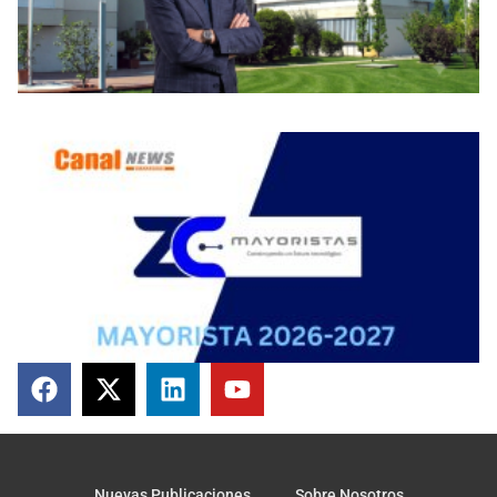
Nuevas Publicaciones
Sobre Nosotros