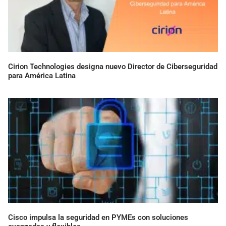
Cirion Technologies designa nuevo Director de Ciberseguridad
para América Latina
Cisco impulsa la seguridad en PYMEs con soluciones