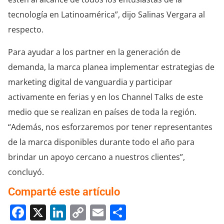
tecnología en Latinoamérica”, dijo Salinas Vergara al
respecto.
Para ayudar a los partner en la generación de
demanda, la marca planea implementar estrategias de
marketing digital de vanguardia y participar
activamente en ferias y en los Channel Talks de este
medio que se realizan en países de toda la región.
“Además, nos esforzaremos por tener representantes
de la marca disponibles durante todo el año para
brindar un apoyo cercano a nuestros clientes”,
concluyó.
Comparté este artículo
Facebook
X
LinkedIn
Copy
Email
Compartir