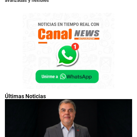
avanzadas y flexibles
Últimas Noticias