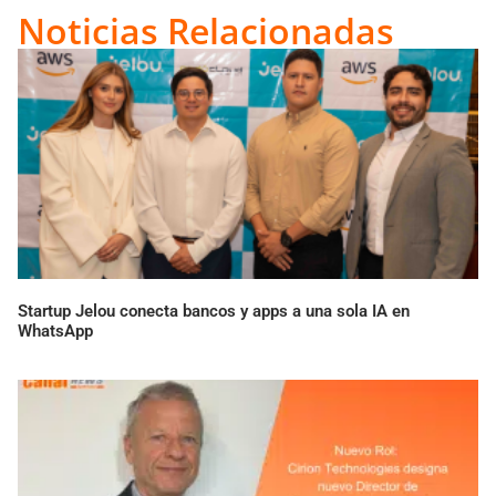
Link
Noticias Relacionadas
Startup Jelou conecta bancos y apps a una sola IA en
WhatsApp