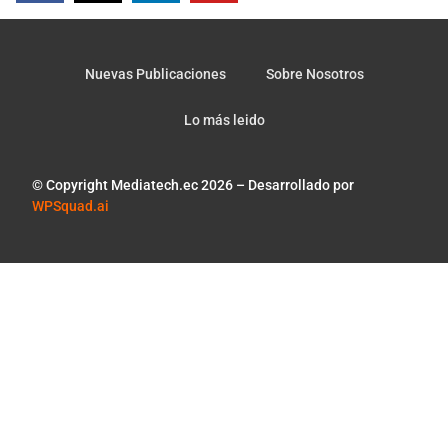
Nuevas Publicaciones
Sobre Nosotros
Lo más leido
© Copyright Mediatech.ec 2026 – Desarrollado por
WPSquad.ai