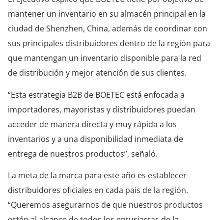
mantener un inventario en su almacén principal en la
ciudad de Shenzhen, China, además de coordinar con
sus principales distribuidores dentro de la región para
que mantengan un inventario disponible para la red
de distribución y mejor atención de sus clientes.
“Esta estrategia B2B de BOETEC está enfocada a
importadores, mayoristas y distribuidores puedan
acceder de manera directa y muy rápida a los
inventarios y a una disponibilidad inmediata de
entrega de nuestros productos”, señaló.
La meta de la marca para este año es establecer
distribuidores oficiales en cada país de la región.
“Queremos asegurarnos de que nuestros productos
estén al alcance de todos los entusiastas de la