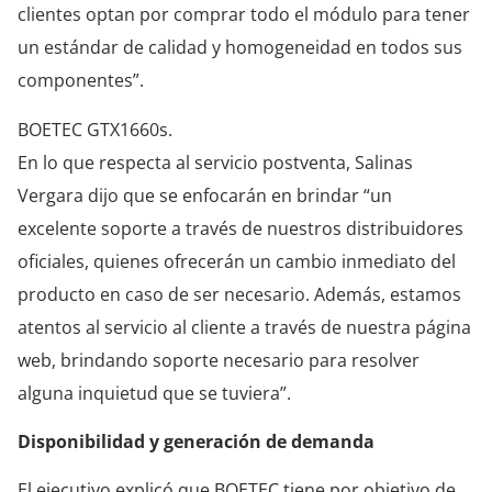
clientes optan por comprar todo el módulo para tener
un estándar de calidad y homogeneidad en todos sus
componentes”.
BOETEC GTX1660s.
En lo que respecta al servicio postventa, Salinas
Vergara dijo que se enfocarán en brindar “un
excelente soporte a través de nuestros distribuidores
oficiales, quienes ofrecerán un cambio inmediato del
producto en caso de ser necesario. Además, estamos
atentos al servicio al cliente a través de nuestra página
web, brindando soporte necesario para resolver
alguna inquietud que se tuviera”.
Disponibilidad y generación de demanda
El ejecutivo explicó que BOETEC tiene por objetivo de