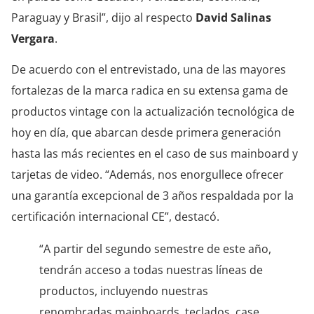
Paraguay y Brasil”, dijo al respecto
David Salinas
Vergara
.
De acuerdo con el entrevistado, una de las mayores
fortalezas de la marca radica en su extensa gama de
productos vintage con la actualización tecnológica de
hoy en día, que abarcan desde primera generación
hasta las más recientes en el caso de sus mainboard y
tarjetas de video. “Además, nos enorgullece ofrecer
una garantía excepcional de 3 años respaldada por la
certificación internacional CE”, destacó.
“A partir del segundo semestre de este año,
tendrán acceso a todas nuestras líneas de
productos, incluyendo nuestras
renombradas mainboards, teclados, case