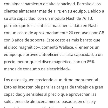
con almacenamiento de alta capacidad. Permite a los
clientes almacenar más de 1 PB en su equipo. Debido a
su alta capacidad, con un modulo Flash de 76 TB,
permite que los clientes almacenen la data en Flash
con un costo de aproximadamente 20 centavos por GB
con 3 años de soporte. Este costo es más barato que
el disco magnético», comentó Wallace. «Tenemos un
equipo que provee autoeficiencia, alta capacidad, a un
precio menor que el disco magnético, con un 85%
menos de consumo de electricidad».
Los datos siguen creciendo a un ritmo monumental.
Esto es insostenible para las cargas de trabajo de gran
capacidad y sensibles al precio que aprovechan las
soluciones de almacenamiento basadas en disco y