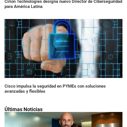
Cirion Technologies designa nuevo Director de Ciberseguridad
para América Latina
Cisco impulsa la seguridad en PYMEs con soluciones
avanzadas y flexibles
Últimas Noticias