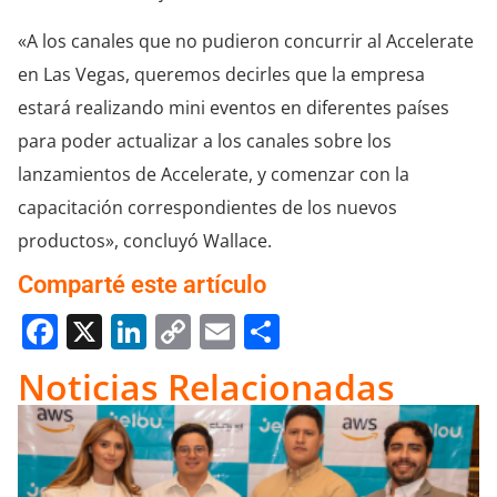
«A los canales que no pudieron concurrir al Accelerate
en Las Vegas, queremos decirles que la empresa
estará realizando mini eventos en diferentes países
para poder actualizar a los canales sobre los
lanzamientos de Accelerate, y comenzar con la
capacitación correspondientes de los nuevos
productos», concluyó Wallace.
Comparté este artículo
Facebook
X
LinkedIn
Copy
Email
Compartir
Link
Noticias Relacionadas