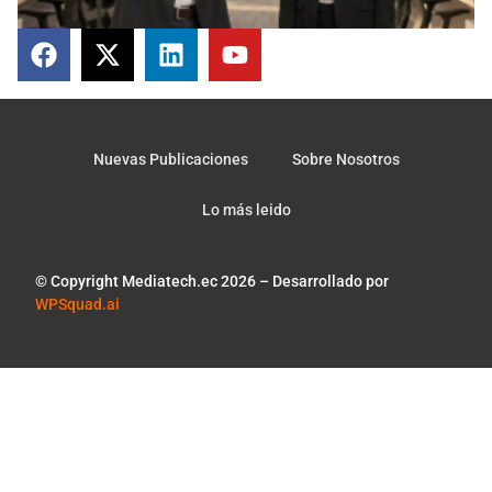
Nuevas Publicaciones
Sobre Nosotros
Lo más leido
© Copyright Mediatech.ec 2026 – Desarrollado por
WPSquad.ai