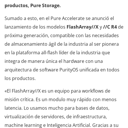
productos, Pure Storage.
Sumado a esto, en el Pure Accelerate se anunció el
lanzamiento de los modelos
FlashArray//X
y
//C R4
de
próxima generación, compatible con las necesidades
de almacenamiento ágil de la industria al ser pionera
en la plataforma all-flash líder de la industria que
integra de manera única el hardware con una
arquitectura de software PurityOS unificada en todos
los productos.
«El FlashArray//X es un equipo para workflows de
misión crítica. Es un modulo muy rápido con menos
latencia. Lo usamos mucho para bases de datos,
virtualización de servidores, de infraestructura,
machine learning e Inteligencia Artificial. Gracias a su