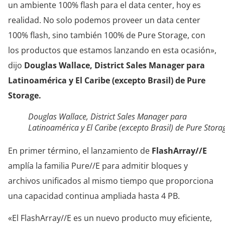
un ambiente 100% flash para el data center, hoy es
realidad. No solo podemos proveer un data center
100% flash, sino también 100% de Pure Storage, con
los productos que estamos lanzando en esta ocasión»,
dijo
Douglas Wallace, District Sales Manager para
Latinoamérica y El Caribe (excepto Brasil) de Pure
Storage.
Douglas Wallace, District Sales Manager para
Latinoamérica y El Caribe (excepto Brasil) de Pure Stora
En primer término, el lanzamiento de
FlashArray//E
amplía la familia Pure//E para admitir bloques y
archivos unificados al mismo tiempo que proporciona
una capacidad continua ampliada hasta 4 PB.
«El FlashArray//E es un nuevo producto muy eficiente,