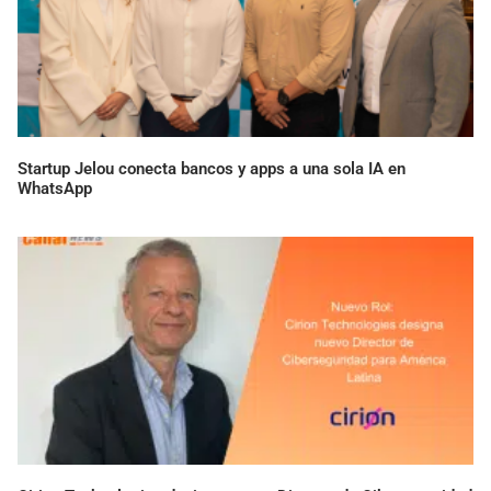
Startup Jelou conecta bancos y apps a una sola IA en
WhatsApp