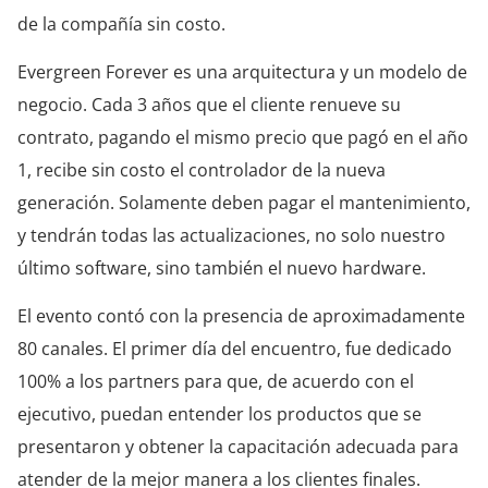
de la compañía sin costo.
Evergreen Forever es una arquitectura y un modelo de
negocio. Cada 3 años que el cliente renueve su
contrato, pagando el mismo precio que pagó en el año
1, recibe sin costo el controlador de la nueva
generación. Solamente deben pagar el mantenimiento,
y tendrán todas las actualizaciones, no solo nuestro
último software, sino también el nuevo hardware.
El evento contó con la presencia de aproximadamente
80 canales. El primer día del encuentro, fue dedicado
100% a los partners para que, de acuerdo con el
ejecutivo, puedan entender los productos que se
presentaron y obtener la capacitación adecuada para
atender de la mejor manera a los clientes finales.