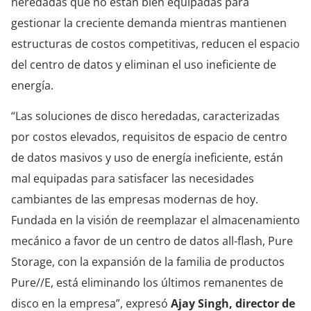
heredadas que no están bien equipadas para
gestionar la creciente demanda mientras mantienen
estructuras de costos competitivas, reducen el espacio
del centro de datos y eliminan el uso ineficiente de
energía.
“Las soluciones de disco heredadas, caracterizadas
por costos elevados, requisitos de espacio de centro
de datos masivos y uso de energía ineficiente, están
mal equipadas para satisfacer las necesidades
cambiantes de las empresas modernas de hoy.
Fundada en la visión de reemplazar el almacenamiento
mecánico a favor de un centro de datos all-flash, Pure
Storage, con la expansión de la familia de productos
Pure//E, está eliminando los últimos remanentes de
disco en la empresa”, expresó
Ajay Singh, director de