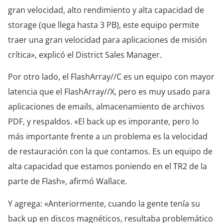
gran velocidad, alto rendimiento y alta capacidad de
storage (que llega hasta 3 PB), este equipo permite
traer una gran velocidad para aplicaciones de misión
crítica», explicó el District Sales Manager.
Por otro lado, el FlashArray//C es un equipo con mayor
latencia que el FlashArray//X, pero es muy usado para
aplicaciones de emails, almacenamiento de archivos
PDF, y respaldos. «El back up es imporante, pero lo
más importante frente a un problema es la velocidad
de restauración con la que contamos. Es un equipo de
alta capacidad que estamos poniendo en el TR2 de la
parte de Flash», afirmó Wallace.
Y agrega: «Anteriormente, cuando la gente tenía su
back up en discos magnéticos, resultaba problemático