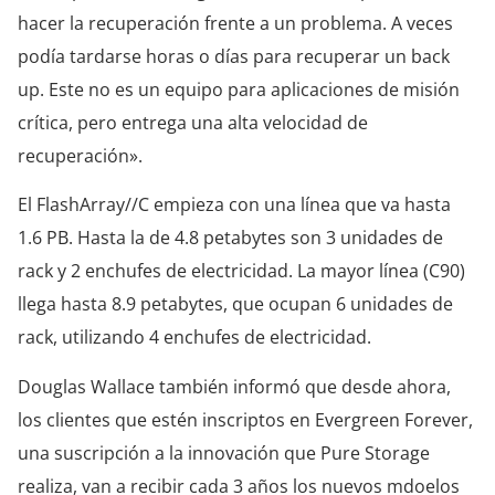
hacer la recuperación frente a un problema. A veces
podía tardarse horas o días para recuperar un back
up. Este no es un equipo para aplicaciones de misión
crítica, pero entrega una alta velocidad de
recuperación».
El FlashArray//C empieza con una línea que va hasta
1.6 PB. Hasta la de 4.8 petabytes son 3 unidades de
rack y 2 enchufes de electricidad. La mayor línea (C90)
llega hasta 8.9 petabytes, que ocupan 6 unidades de
rack, utilizando 4 enchufes de electricidad.
Douglas Wallace también informó que desde ahora,
los clientes que estén inscriptos en Evergreen Forever,
una suscripción a la innovación que Pure Storage
realiza, van a recibir cada 3 años los nuevos mdoelos