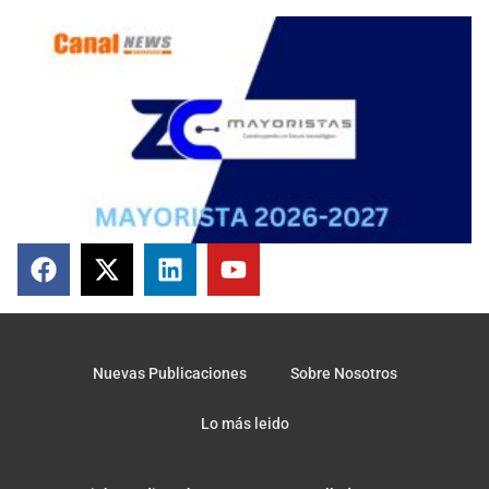
Nuevas Publicaciones
Sobre Nosotros
Lo más leido