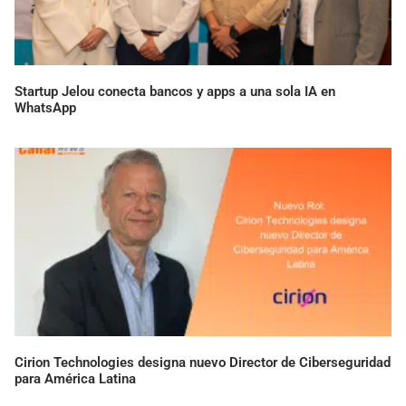
Startup Jelou conecta bancos y apps a una sola IA en
WhatsApp
Cirion Technologies designa nuevo Director de Ciberseguridad
para América Latina