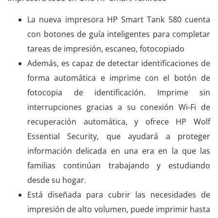
La nueva impresora HP Smart Tank 580 cuenta
con botones de guía inteligentes para completar
tareas de impresión, escaneo, fotocopiado
Además, es capaz de detectar identificaciones de
forma automática e imprime con el botón de
fotocopia de identificación. Imprime sin
interrupciones gracias a su conexión Wi-Fi de
recuperación automática, y ofrece HP Wolf
Essential Security, que ayudará a proteger
información delicada en una era en la que las
familias continúan trabajando y estudiando
desde su hogar.
Está diseñada para cubrir las necesidades de
impresión de alto volumen, puede imprimir hasta