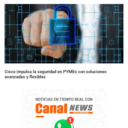
Cisco impulsa la seguridad en PYMEs con soluciones
avanzadas y flexibles