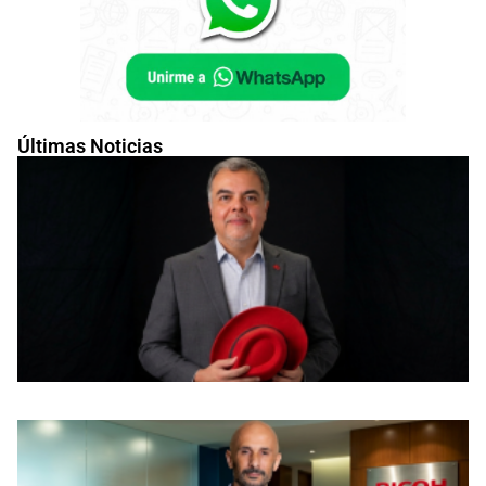
Últimas Noticias