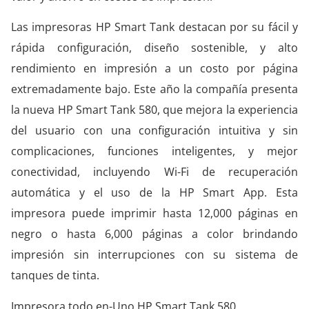
Las impresoras HP Smart Tank destacan por su fácil y
rápida configuración, diseño sostenible, y alto
rendimiento en impresión a un costo por página
extremadamente bajo. Este año la compañía presenta
la nueva HP Smart Tank 580, que mejora la experiencia
del usuario con una configuración intuitiva y sin
complicaciones, funciones inteligentes, y mejor
conectividad, incluyendo Wi-Fi de recuperación
automática y el uso de la HP Smart App. Esta
impresora puede imprimir hasta 12,000 páginas en
negro o hasta 6,000 páginas a color brindando
impresión sin interrupciones con su sistema de
tanques de tinta.
Impresora todo en-Uno HP Smart Tank 580