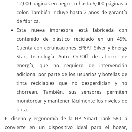
12,000 páginas en negro, o hasta 6,000 páginas a
color. También incluye hasta 2 años de garantía
de fábrica.
Esta nueva impresora está fabricada con
contenido de plástico reciclado en un 45%.
Cuenta con certificaciones EPEAT Silver y Energy
Star, tecnología Auto On/Off de ahorro de
energía, que no requiere de intervención
adicional por parte de los usuarios y botellas de
tinta reciclables que no desperdician y no
chorrean. También, sus sensores permiten
monitorear y mantener fácilmente los niveles de
tinta.
El diseño y ergonomía de la HP Smart Tank 580 la
convierte en un dispositivo ideal para el hogar,