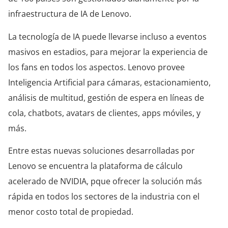
infraestructura de IA de Lenovo.
La tecnología de IA puede llevarse incluso a eventos
masivos en estadios, para mejorar la experiencia de
los fans en todos los aspectos. Lenovo provee
Inteligencia Artificial para cámaras, estacionamiento,
análisis de multitud, gestión de espera en líneas de
cola, chatbots, avatars de clientes, apps móviles, y
más.
Entre estas nuevas soluciones desarrolladas por
Lenovo se encuentra la plataforma de cálculo
acelerado de NVIDIA, pque ofrecer la solución más
rápida en todos los sectores de la industria con el
menor costo total de propiedad.