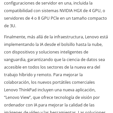
configuraciones de servidor en una, incluida la
compatibilidad con sistemas NVIDIA HGX de 4 GPU, o
servidores de 4 o 8 GPU PCle en un tamaño compacto
de 3U.
Finalmente, más allá de la infraestructura, Lenovo está
implementando la IA desde el bolsillo hasta la nube,
con dispositivos y soluciones inteligentes de
vanguardia, garantizando que la ciencia de datos sea
accesible en todos los sectores de la nueva era del
trabajo híbrido y remoto. Para mejorar la
colaboración, los nuevos portátiles comerciales
Lenovo ThinkPad incluyen una nueva aplicación,
“Lenovo View”, que ofrece tecnología de visión por
ordenador con IA para mejorar la calidad de las
imágenes de vídeo y las herramientas. Las soluciones