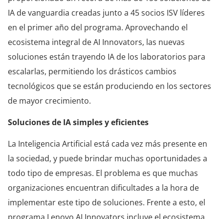
IA de vanguardia creadas junto a 45 socios ISV líderes
en el primer año del programa. Aprovechando el
ecosistema integral de AI Innovators, las nuevas
soluciones están trayendo IA de los laboratorios para
escalarlas, permitiendo los drásticos cambios
tecnológicos que se están produciendo en los sectores
de mayor crecimiento.
Soluciones de IA simples y eficientes
La Inteligencia Artificial está cada vez más presente en
la sociedad, y puede brindar muchas oportunidades a
todo tipo de empresas. El problema es que muchas
organizaciones encuentran dificultades a la hora de
implementar este tipo de soluciones. Frente a esto, el
programa Lenovo AI Innovators incluye el ecosistema