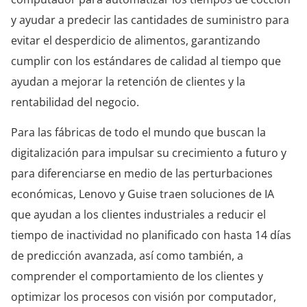
y ayudar a predecir las cantidades de suministro para
evitar el desperdicio de alimentos, garantizando
cumplir con los estándares de calidad al tiempo que
ayudan a mejorar la retención de clientes y la
rentabilidad del negocio.
Para las fábricas de todo el mundo que buscan la
digitalización para impulsar su crecimiento a futuro y
para diferenciarse en medio de las perturbaciones
económicas, Lenovo y Guise traen soluciones de IA
que ayudan a los clientes industriales a reducir el
tiempo de inactividad no planificado con hasta 14 días
de predicción avanzada, así como también, a
comprender el comportamiento de los clientes y
optimizar los procesos con visión por computador,