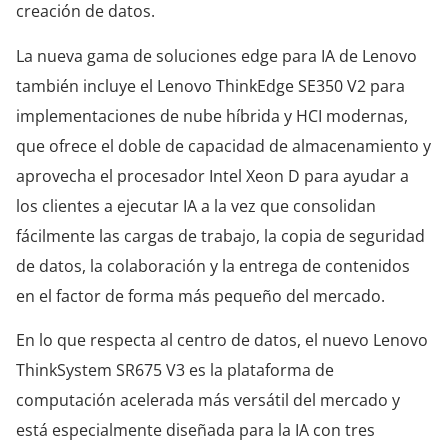
creación de datos.
La nueva gama de soluciones edge para IA de Lenovo
también incluye el Lenovo ThinkEdge SE350 V2 para
implementaciones de nube híbrida y HCI modernas,
que ofrece el doble de capacidad de almacenamiento y
aprovecha el procesador Intel Xeon D para ayudar a
los clientes a ejecutar IA a la vez que consolidan
fácilmente las cargas de trabajo, la copia de seguridad
de datos, la colaboración y la entrega de contenidos
en el factor de forma más pequeño del mercado.
En lo que respecta al centro de datos, el nuevo Lenovo
ThinkSystem SR675 V3 es la plataforma de
computación acelerada más versátil del mercado y
está especialmente diseñada para la IA con tres