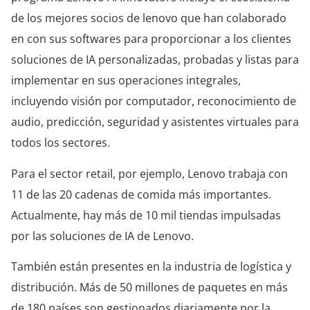
de los mejores socios de lenovo que han colaborado
en con sus softwares para proporcionar a los clientes
soluciones de IA personalizadas, probadas y listas para
implementar en sus operaciones integrales,
incluyendo visión por computador, reconocimiento de
audio, predicción, seguridad y asistentes virtuales para
todos los sectores.
Para el sector retail, por ejemplo, Lenovo trabaja con
11 de las 20 cadenas de comida más importantes.
Actualmente, hay más de 10 mil tiendas impulsadas
por las soluciones de IA de Lenovo.
También están presentes en la industria de logística y
distribución. Más de 50 millones de paquetes en más
de 180 países son gestionados diariamente por la