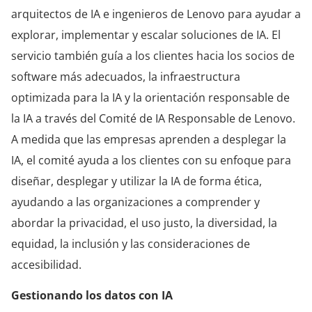
arquitectos de IA e ingenieros de Lenovo para ayudar a
explorar, implementar y escalar soluciones de IA. El
servicio también guía a los clientes hacia los socios de
software más adecuados, la infraestructura
optimizada para la IA y la orientación responsable de
la IA a través del Comité de IA Responsable de Lenovo.
A medida que las empresas aprenden a desplegar la
IA, el comité ayuda a los clientes con su enfoque para
diseñar, desplegar y utilizar la IA de forma ética,
ayudando a las organizaciones a comprender y
abordar la privacidad, el uso justo, la diversidad, la
equidad, la inclusión y las consideraciones de
accesibilidad.
Gestionando los datos con IA