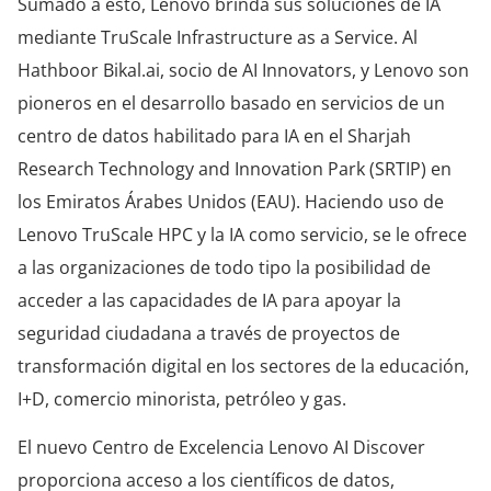
Sumado a esto, Lenovo brinda sus soluciones de IA
mediante TruScale Infrastructure as a Service. Al
Hathboor Bikal.ai, socio de AI Innovators, y Lenovo son
pioneros en el desarrollo basado en servicios de un
centro de datos habilitado para IA en el Sharjah
Research Technology and Innovation Park (SRTIP) en
los Emiratos Árabes Unidos (EAU). Haciendo uso de
Lenovo TruScale HPC y la IA como servicio, se le ofrece
a las organizaciones de todo tipo la posibilidad de
acceder a las capacidades de IA para apoyar la
seguridad ciudadana a través de proyectos de
transformación digital en los sectores de la educación,
I+D, comercio minorista, petróleo y gas.
El nuevo Centro de Excelencia Lenovo AI Discover
proporciona acceso a los científicos de datos,