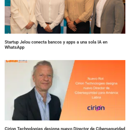
Startup Jelou conecta bancos y apps a una sola IA en
WhatsApp
Cirion Technologies designa nuevo Director de Ciberseguridad