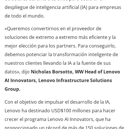
despliegue de inteligencia artificial (IA) para empresas
de todo el mundo.
«Queremos convertirnos en el proveedor de
soluciones de extremo a extremo más eficiente y la
mejor elección para los partners. Para conseguirlo,
debemos potenciar la transformación inteligente de
nuestros clientes llevando la IA a la fuente de sus
datos», dijo
Nicholas Borsotto, WW Head of Lenovo
AI Innovators, Lenovo Infrastructure Solutions
Group.
Con el objetivo de impulsar el desarrollo de la IA,
Lenovo ha destinado USD$100 millones para hacer
crecer el programa Lenovo AI Innovators, que ha
proporcionado un récord de más de 150 soluciones de