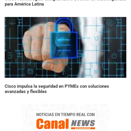
para América Latina
Cisco impulsa la seguridad en PYMEs con soluciones
avanzadas y flexibles