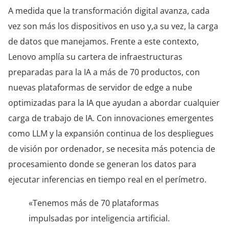
A medida que la transformación digital avanza, cada
vez son más los dispositivos en uso y,a su vez, la carga
de datos que manejamos. Frente a este contexto,
Lenovo amplía su cartera de infraestructuras
preparadas para la IA a más de 70 productos, con
nuevas plataformas de servidor de edge a nube
optimizadas para la IA que ayudan a abordar cualquier
carga de trabajo de IA. Con innovaciones emergentes
como LLM y la expansión continua de los despliegues
de visión por ordenador, se necesita más potencia de
procesamiento donde se generan los datos para
ejecutar inferencias en tiempo real en el perímetro.
«Tenemos más de 70 plataformas
impulsadas por inteligencia artificial.