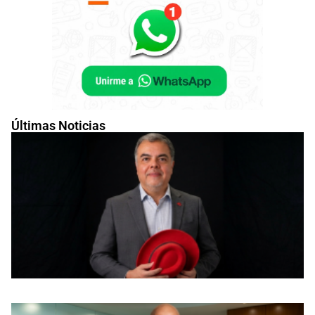
Últimas Noticias