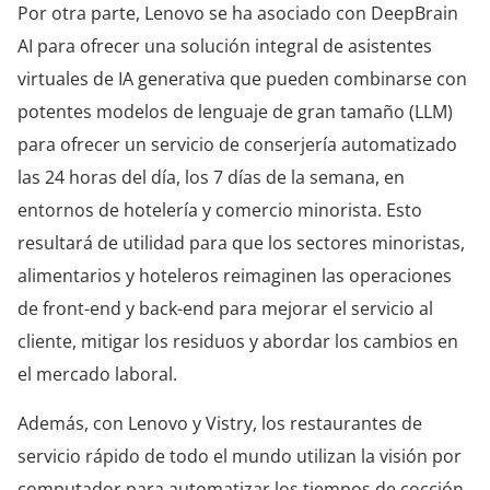
Por otra parte, Lenovo se ha asociado con DeepBrain
AI para ofrecer una solución integral de asistentes
virtuales de IA generativa que pueden combinarse con
potentes modelos de lenguaje de gran tamaño (LLM)
para ofrecer un servicio de conserjería automatizado
las 24 horas del día, los 7 días de la semana, en
entornos de hotelería y comercio minorista. Esto
resultará de utilidad para que los sectores minoristas,
alimentarios y hoteleros reimaginen las operaciones
de front-end y back-end para mejorar el servicio al
cliente, mitigar los residuos y abordar los cambios en
el mercado laboral.
Además, con Lenovo y Vistry, los restaurantes de
servicio rápido de todo el mundo utilizan la visión por
computador para automatizar los tiempos de cocción