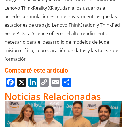
Lenovo ThinkReality XR ayudan a los usuarios a
acceder a simulaciones inmersivas, mientras que las
estaciones de trabajo Lenovo ThinkStation y ThinkPad
Serie P Data Science ofrecen el alto rendimiento
necesario para el desarrollo de modelos de IA de
misión crítica, la preparación de datos y las tareas de
formación.
Comparté este artículo
Facebook
X
LinkedIn
Copy
Email
Compartir
Link
Noticias Relacionadas