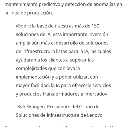
mantenimiento predictivo y detección de anomalías en
la línea de producción.
«Sobre la base de nuestras más de 150
soluciones de IA, esta importante inversión
amplía aún más el desarrollo de soluciones
de infraestructura listas para la IA, las cuales
ayudarán a los clientes a superar las
complejidades que conlleva la
implementación y a poder utilizar, con
mayor facilidad, la IA para ofrecerle servicios
y productos transformadores al mercado»
-Kirk Skaugen, Presidente del Grupo de
Soluciones de Infraestructura de Lenovo