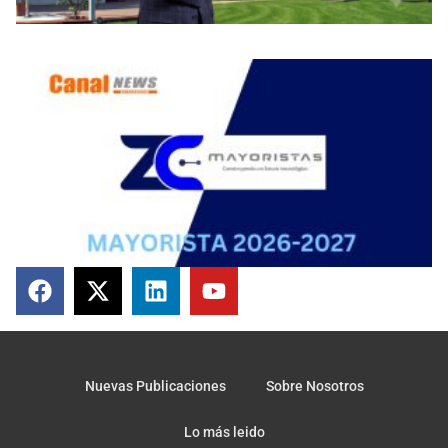
Nuevas Publicaciones
Sobre Nosotros
Lo más leido