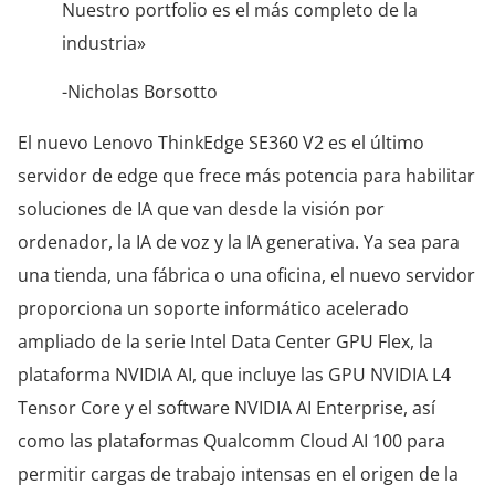
Nuestro portfolio es el más completo de la
industria»
-Nicholas Borsotto
El nuevo Lenovo ThinkEdge SE360 V2 es el último
servidor de edge que frece más potencia para habilitar
soluciones de IA que van desde la visión por
ordenador, la IA de voz y la IA generativa. Ya sea para
una tienda, una fábrica o una oficina, el nuevo servidor
proporciona un soporte informático acelerado
ampliado de la serie Intel Data Center GPU Flex, la
plataforma NVIDIA AI, que incluye las GPU NVIDIA L4
Tensor Core y el software NVIDIA AI Enterprise, así
como las plataformas Qualcomm Cloud AI 100 para
permitir cargas de trabajo intensas en el origen de la