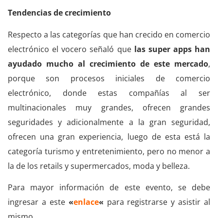
Tendencias de crecimiento
Respecto a las categorías que han crecido en comercio
electrónico el vocero señaló que
las super apps han
ayudado mucho al crecimiento de este mercado
,
porque son procesos iniciales de comercio
electrónico, donde estas compañías al ser
multinacionales muy grandes, ofrecen grandes
seguridades y adicionalmente a la gran seguridad,
ofrecen una gran experiencia, luego de esta está la
categoría turismo y entretenimiento, pero no menor a
la de los retails y supermercados, moda y belleza.
Para mayor información de este evento, se debe
ingresar a este
«
enlace
«
para registrarse y asistir al
mismo.