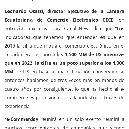
Leonardo Otatti, director Ejecutivo de la Cámara
Ecuatoriana de Comercio Electrónico CECE
, en
entrevista exclusiva para Canal News dijo que “Los
indicadores que tenemos que entender es que en
2019 la cifra que movía el comercio electrónico en el
Ecuador era cercano a los
1.500 MM de US mientras
que en 2022, la cifra es un poco superior a los 4.000
MM
de US en base a una estimación conservadora;
entonces hablamos de tres veces más en menos de
cuatro años por consiguiente, lo que ha hecho el e-
commerce es profesionalizar a la industria a través de
experiencia
“
e-Commerday
reunirá en un solo evento reunirá a
muchos representantes de compañías que vienen