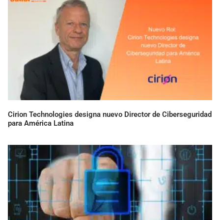
Cirion Technologies designa nuevo Director de Ciberseguridad
para América Latina