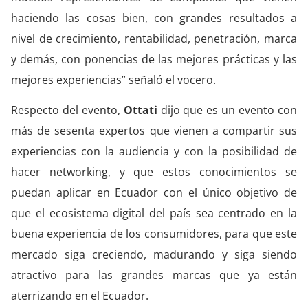
haciendo las cosas bien, con grandes resultados a
nivel de crecimiento, rentabilidad, penetración, marca
y demás, con ponencias de las mejores prácticas y las
mejores experiencias” señaló el vocero.
Respecto del evento,
Ottati
dijo que es un evento con
más de sesenta expertos que vienen a compartir sus
experiencias con la audiencia y con la posibilidad de
hacer networking, y que estos conocimientos se
puedan aplicar en Ecuador con el único objetivo de
que el ecosistema digital del país sea centrado en la
buena experiencia de los consumidores, para que este
mercado siga creciendo, madurando y siga siendo
atractivo para las grandes marcas que ya están
aterrizando en el Ecuador.