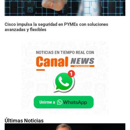
Cisco impulsa la seguridad en PYMEs con soluciones
avanzadas y flexibles
Últimas Noticias