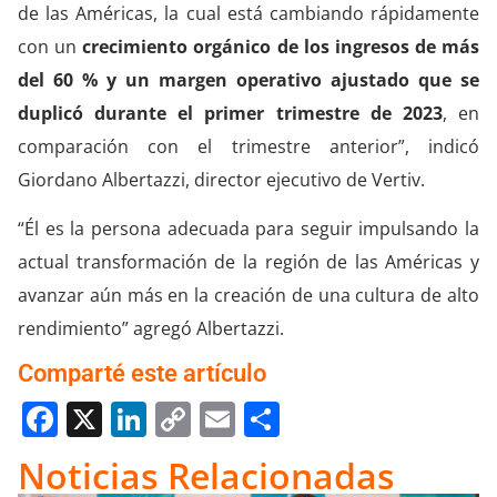
de las Américas, la cual está cambiando rápidamente
con un
crecimiento orgánico de los
ingresos de más
del 60 % y un margen operativo ajustado que se
duplicó durante el primer trimestre de 2023
, en
comparación con el trimestre anterior”, indicó
Giordano Albertazzi, director ejecutivo de Vertiv.
“Él es la persona adecuada para seguir impulsando la
actual transformación de la región de las Américas y
avanzar aún más en la creación de una cultura de alto
rendimiento” agregó Albertazzi.
Comparté este artículo
Facebook
X
LinkedIn
Copy
Email
Compartir
Link
Noticias Relacionadas