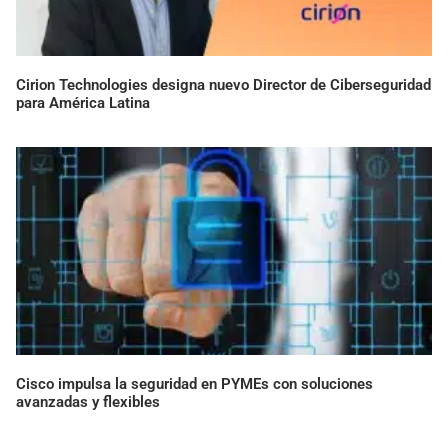
Cirion Technologies designa nuevo Director de Ciberseguridad
para América Latina
Cisco impulsa la seguridad en PYMEs con soluciones
avanzadas y flexibles