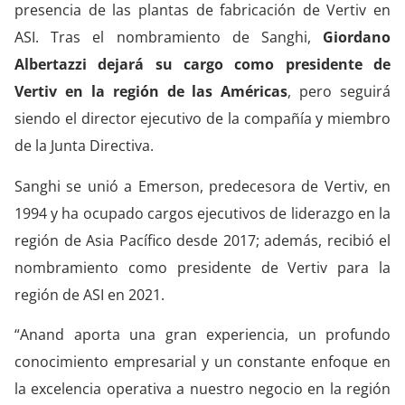
presencia de las plantas de fabricación de Vertiv en
ASI. Tras el nombramiento de Sanghi,
Giordano
Albertazzi
dejará su cargo como presidente de
Vertiv en la región de las Américas
, pero seguirá
siendo el director ejecutivo de la compañía y miembro
de la Junta Directiva.
Sanghi se unió a Emerson, predecesora de Vertiv, en
1994 y ha ocupado cargos ejecutivos de liderazgo en la
región de Asia Pacífico desde 2017; además, recibió el
nombramiento como presidente de Vertiv para la
región de ASI en 2021.
“Anand aporta una gran experiencia, un profundo
conocimiento empresarial y un constante enfoque en
la excelencia operativa a nuestro negocio en la región