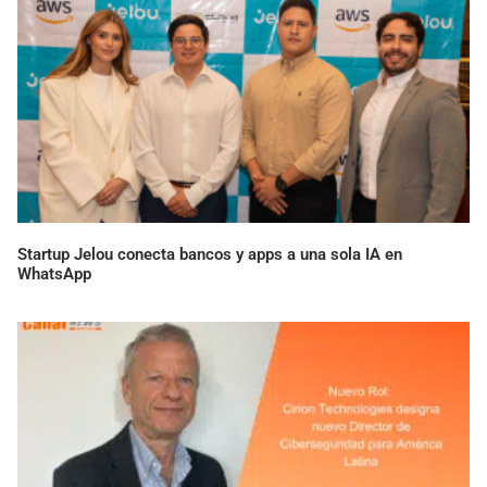
Startup Jelou conecta bancos y apps a una sola IA en
WhatsApp