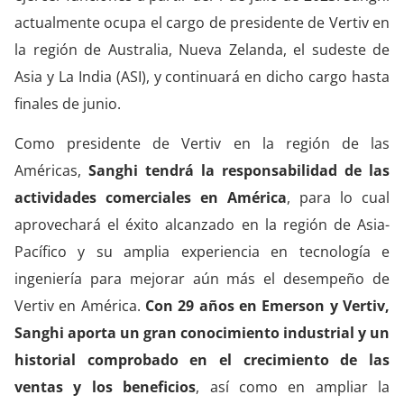
actualmente ocupa el cargo de presidente de Vertiv en
la región de Australia, Nueva Zelanda, el sudeste de
Asia y La India (ASI), y continuará en dicho cargo hasta
finales de junio.
Como presidente de Vertiv en la región de las
Américas,
Sanghi tendrá la responsabilidad de las
actividades comerciales en América
, para lo cual
aprovechará el éxito alcanzado en la región de Asia-
Pacífico y su amplia experiencia en tecnología e
ingeniería para mejorar aún más el desempeño de
Vertiv en América.
Con 29 años en Emerson y Vertiv,
Sanghi aporta un gran conocimiento industrial y un
historial comprobado en el crecimiento de las
ventas y los beneficios
, así como en ampliar la