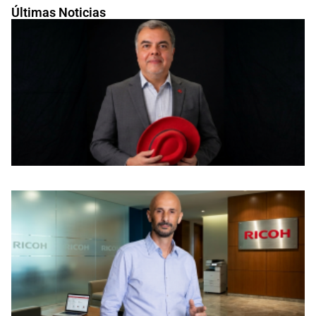
Últimas Noticias