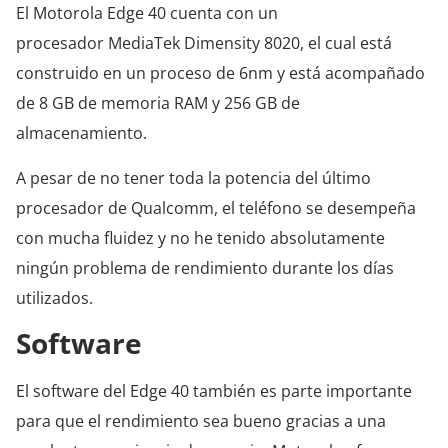
El Motorola Edge 40 cuenta con un
procesador MediaTek Dimensity 8020, el cual está
construido en un proceso de 6nm y está acompañado
de 8 GB de memoria RAM y 256 GB de
almacenamiento.
A pesar de no tener toda la potencia del último
procesador de Qualcomm, el teléfono se desempeña
con mucha fluidez y no he tenido absolutamente
ningún problema de rendimiento durante los días
utilizados.
Software
El software del Edge 40 también es parte importante
para que el rendimiento sea bueno gracias a una