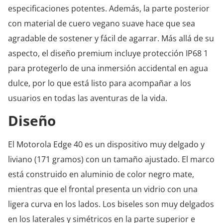
especificaciones potentes. Además, la parte posterior
con material de cuero vegano suave hace que sea
agradable de sostener y fácil de agarrar. Más allá de su
aspecto, el diseño premium incluye protección IP68 1
para protegerlo de una inmersión accidental en agua
dulce, por lo que está listo para acompañar a los
usuarios en todas las aventuras de la vida.
Diseño
El Motorola Edge 40 es un dispositivo muy delgado y
liviano (171 gramos) con un tamaño ajustado. El marco
está construido en aluminio de color negro mate,
mientras que el frontal presenta un vidrio con una
ligera curva en los lados. Los biseles son muy delgados
en los laterales y simétricos en la parte superior e