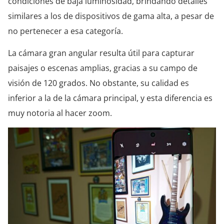
condiciones de baja luminosidad, brindando detalles
similares a los de dispositivos de gama alta, a pesar de
no pertenecer a esa categoría.
La cámara gran angular resulta útil para capturar
paisajes o escenas amplias, gracias a su campo de
visión de 120 grados. No obstante, su calidad es
inferior a la de la cámara principal, y esta diferencia es
muy notoria al hacer zoom.