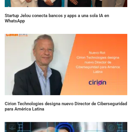
Startup Jelou conecta bancos y apps a una sola IA en
WhatsApp
Cirion Technologies designa nuevo Director de Ciberseguridad
para América Latina