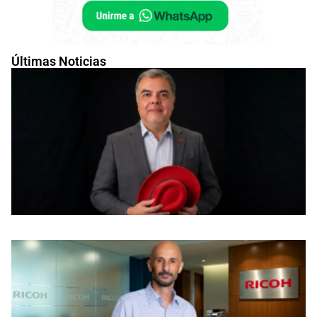
Últimas Noticias