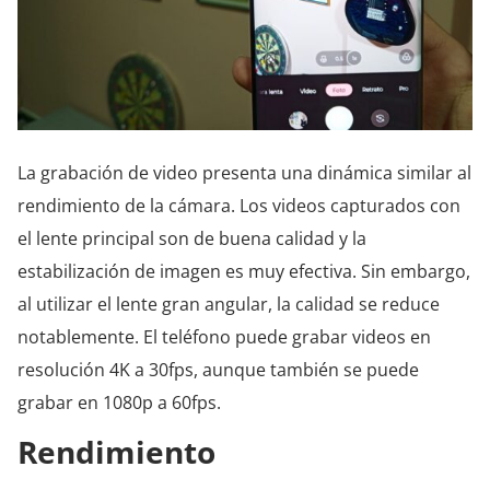
La grabación de video presenta una dinámica similar al
rendimiento de la cámara. Los videos capturados con
el lente principal son de buena calidad y la
estabilización de imagen es muy efectiva. Sin embargo,
al utilizar el lente gran angular, la calidad se reduce
notablemente. El teléfono puede grabar videos en
resolución 4K a 30fps, aunque también se puede
grabar en 1080p a 60fps.
Rendimiento