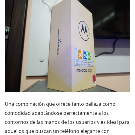
Una combinación que ofrece tanto belleza como
comodidad adaptándose perfectamente a los
contornos de las manos de los usuarios y es ideal para
aquellos que buscan un teléfono elegante con