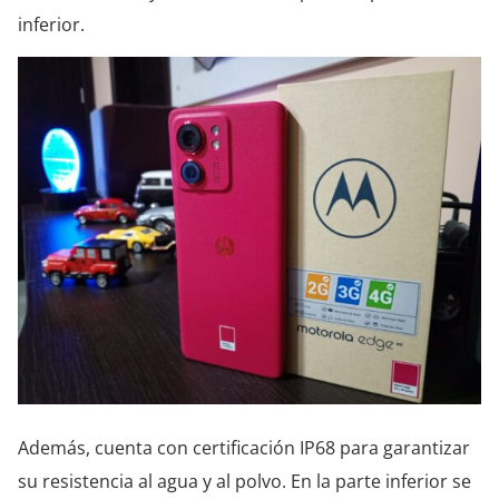
inferior.
Además, cuenta con certificación IP68 para garantizar
su resistencia al agua y al polvo. En la parte inferior se