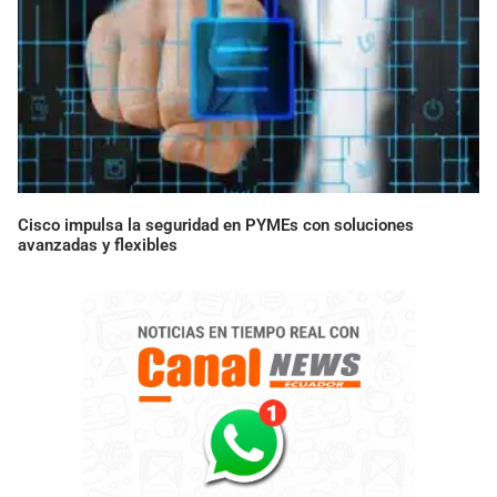
Cisco impulsa la seguridad en PYMEs con soluciones
avanzadas y flexibles