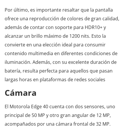
Por último, es importante resaltar que la pantalla
ofrece una reproducción de colores de gran calidad,
además de contar con soporte para HDR10+ y
alcanzar un brillo máximo de 1200 nits. Esto la
convierte en una elección ideal para consumir
contenido multimedia en diferentes condiciones de
iluminación. Además, con su excelente duración de
batería, resulta perfecta para aquellos que pasan
largas horas en plataformas de redes sociales
Cámara
El Motorola Edge 40 cuenta con dos sensores, uno
principal de 50 MP y otro gran angular de 12 MP,
acompañados por una cámara frontal de 32 MP.