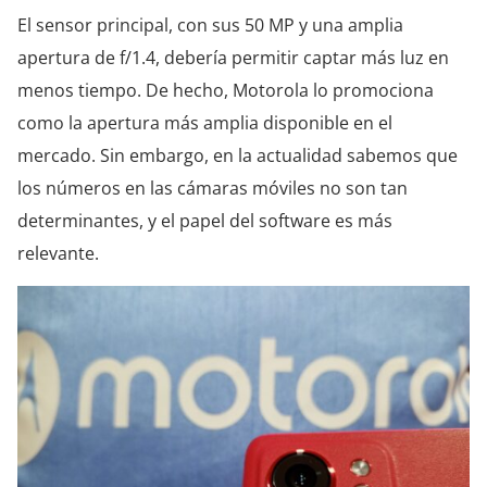
El sensor principal, con sus 50 MP y una amplia
apertura de f/1.4, debería permitir captar más luz en
menos tiempo. De hecho, Motorola lo promociona
como la apertura más amplia disponible en el
mercado. Sin embargo, en la actualidad sabemos que
los números en las cámaras móviles no son tan
determinantes, y el papel del software es más
relevante.