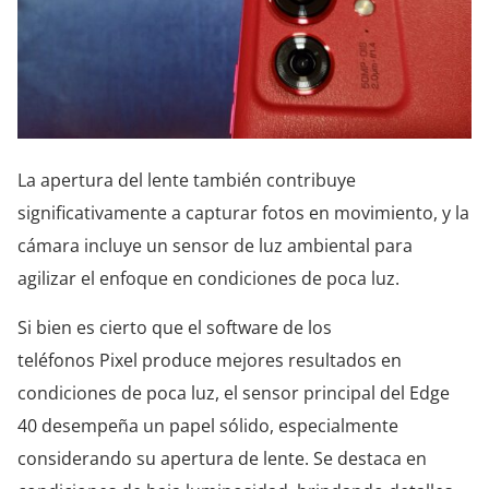
La apertura del lente también contribuye
significativamente a capturar fotos en movimiento, y la
cámara incluye un sensor de luz ambiental para
agilizar el enfoque en condiciones de poca luz.
Si bien es cierto que el software de los
teléfonos Pixel produce mejores resultados en
condiciones de poca luz, el sensor principal del Edge
40 desempeña un papel sólido, especialmente
considerando su apertura de lente. Se destaca en