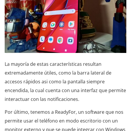
La mayoría de estas características resultan
extremadamente útiles, como la barra lateral de
accesos rápidos asi como la pantalla siempre
encendida, la cual cuenta con una interfaz que permite
interactuar con las notificaciones.
Por último, tenemos a ReadyFor, un software que nos
permite usar el teléfono en modo escritorio con un
monitor externo y que se puede integrar con Windows