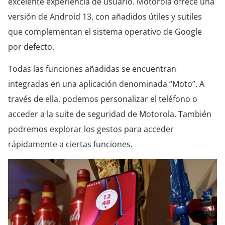
excelente experiencia de usuario. Motorola ofrece una
versión de Android 13, con añadidos útiles y sutiles
que complementan el sistema operativo de Google
por defecto.
Todas las funciones añadidas se encuentran
integradas en una aplicación denominada “Moto”. A
través de ella, podemos personalizar el teléfono o
acceder a la suite de seguridad de Motorola. También
podremos explorar los gestos para acceder
rápidamente a ciertas funciones.