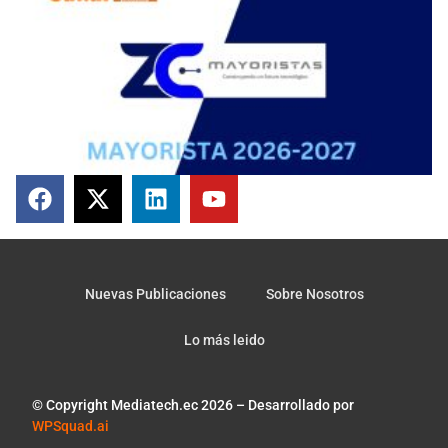
Nuevas Publicaciones
Sobre Nosotros
Lo más leido
© Copyright Mediatech.ec 2026 – Desarrollado por
WPSquad.ai