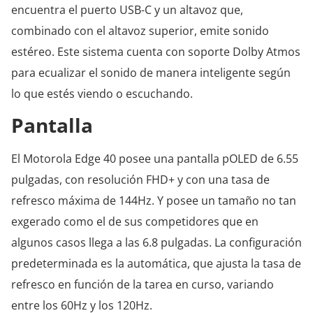
encuentra el puerto USB-C y un altavoz que,
combinado con el altavoz superior, emite sonido
estéreo. Este sistema cuenta con soporte Dolby Atmos
para ecualizar el sonido de manera inteligente según
lo que estés viendo o escuchando.
Pantalla
El Motorola Edge 40 posee una pantalla pOLED de 6.55
pulgadas, con resolución FHD+ y con una tasa de
refresco máxima de 144Hz. Y posee un tamaño no tan
exgerado como el de sus competidores que en
algunos casos llega a las 6.8 pulgadas. La configuración
predeterminada es la automática, que ajusta la tasa de
refresco en función de la tarea en curso, variando
entre los 60Hz y los 120Hz.