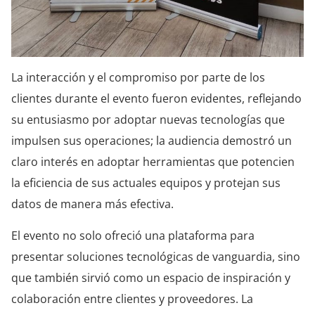
La interacción y el compromiso por parte de los
clientes durante el evento fueron evidentes, reflejando
su entusiasmo por adoptar nuevas tecnologías que
impulsen sus operaciones; la audiencia demostró un
claro interés en adoptar herramientas que potencien
la eficiencia de sus actuales equipos y protejan sus
datos de manera más efectiva.
El evento no solo ofreció una plataforma para
presentar soluciones tecnológicas de vanguardia, sino
que también sirvió como un espacio de inspiración y
colaboración entre clientes y proveedores. La