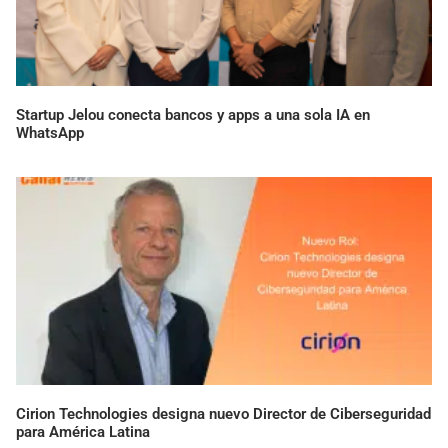
Startup Jelou conecta bancos y apps a una sola IA en
WhatsApp
Cirion Technologies designa nuevo Director de Ciberseguridad
para América Latina