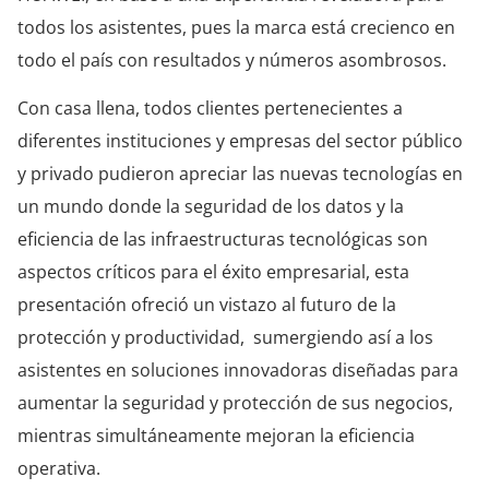
todos los asistentes, pues la marca está crecienco en
todo el país con resultados y números asombrosos.
Con casa llena, todos clientes pertenecientes a
diferentes instituciones y empresas del sector público
y privado pudieron apreciar las nuevas tecnologías en
un mundo donde la seguridad de los datos y la
eficiencia de las infraestructuras tecnológicas son
aspectos críticos para el éxito empresarial, esta
presentación ofreció un vistazo al futuro de la
protección y productividad, sumergiendo así a los
asistentes en soluciones innovadoras diseñadas para
aumentar la seguridad y protección de sus negocios,
mientras simultáneamente mejoran la eficiencia
operativa.