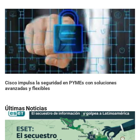
Cisco impulsa la seguridad en PYMEs con soluciones
avanzadas y flexibles
Últimas Noticias