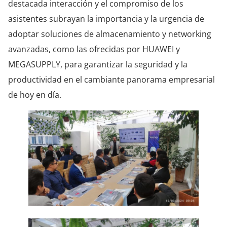
destacada interacción y el compromiso de los
asistentes subrayan la importancia y la urgencia de
adoptar soluciones de almacenamiento y networking
avanzadas, como las ofrecidas por HUAWEI y
MEGASUPPLY, para garantizar la seguridad y la
productividad en el cambiante panorama empresarial
de hoy en día.