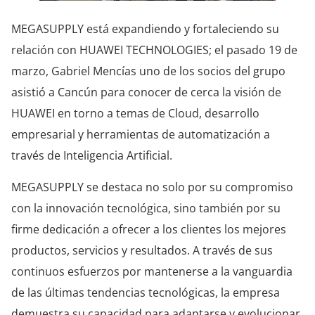
MEGASUPPLY está expandiendo y fortaleciendo su
relación con HUAWEI TECHNOLOGIES; el pasado 19 de
marzo, Gabriel Mencías uno de los socios del grupo
asistió a Cancún para conocer de cerca la visión de
HUAWEI en torno a temas de Cloud, desarrollo
empresarial y herramientas de automatización a
través de Inteligencia Artificial.
MEGASUPPLY se destaca no solo por su compromiso
con la innovación tecnológica, sino también por su
firme dedicación a ofrecer a los clientes los mejores
productos, servicios y resultados. A través de sus
continuos esfuerzos por mantenerse a la vanguardia
de las últimas tendencias tecnológicas, la empresa
demuestra su capacidad para adaptarse y evolucionar