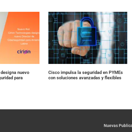
s designa nuevo
Cisco impulsa la seguridad en PYMEs
guridad para
con soluciones avanzadas y flexibles
Nuevas Public