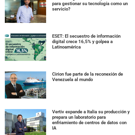
para gestionar su tecnología como un
servicio?
ESET: El secuestro de información
digital crece 16,5% y golpea a
Latinoamérica
Cirion fue parte de la reconexión de
Venezuela al mundo
Vertiv expande a Italia su producción y
prepara un laboratorio para
enfriamiento de centros de datos con
IA