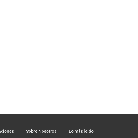
aciones
Sobre Nosotros
Lo más leido