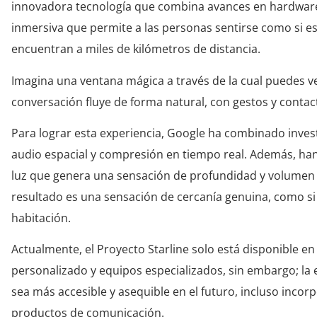
innovadora tecnología que combina avances en hardware 
inmersiva que permite a las personas sentirse como si es
encuentran a miles de kilómetros de distancia.
Imagina una ventana mágica a través de la cual puedes v
conversación fluye de forma natural, con gestos y contac
Para lograr esta experiencia, Google ha combinado investi
audio espacial y compresión en tiempo real. Además, han
luz que genera una sensación de profundidad y volumen si
resultado es una sensación de cercanía genuina, como si
habitación.
Actualmente, el Proyecto Starline solo está disponible e
personalizado y equipos especializados, sin embargo; la
sea más accesible y asequible en el futuro, incluso inc
productos de comunicación.