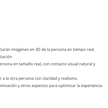
tarán imágenes en 3D de la persona en tiempo real,
tación.
persona en tamaño real, con contacto visual natural y
 a la otra persona con claridad y realismo.
iluminación y otros aspectos para optimizar la experiencia.