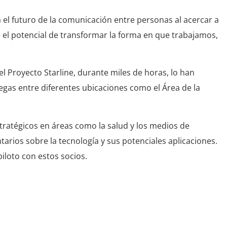
 el futuro de la comunicación entre personas al acercar a
ne el potencial de transformar la forma en que trabajamos,
l Proyecto Starline, durante miles de horas, lo han
gas entre diferentes ubicaciones como el Área de la
tratégicos en áreas como la salud y los medios de
rios sobre la tecnología y sus potenciales aplicaciones.
loto con estos socios.