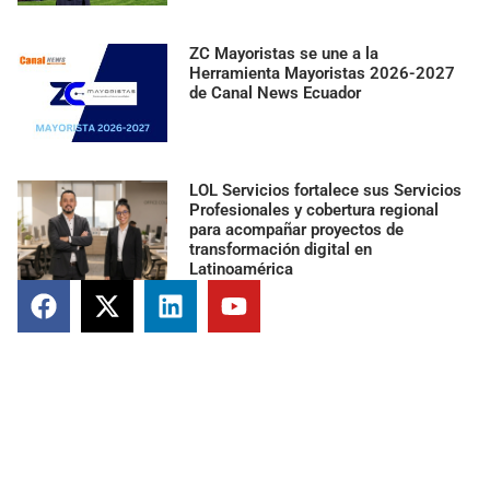
ZC Mayoristas se une a la
Herramienta Mayoristas 2026-2027
de Canal News Ecuador
LOL Servicios fortalece sus Servicios
Profesionales y cobertura regional
para acompañar proyectos de
transformación digital en
Latinoamérica