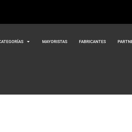
CATEGORÍAS
MAYORISTAS
FABRICANTES
PARTN