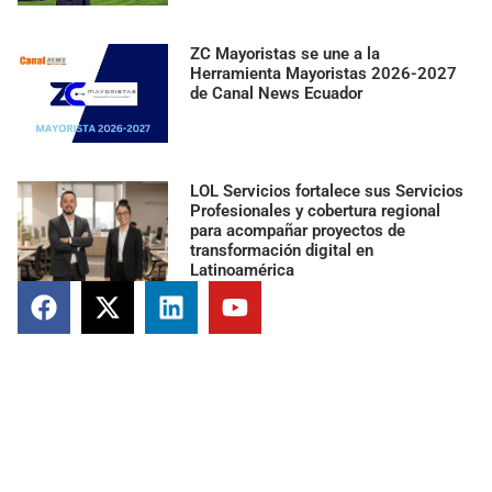
ZC Mayoristas se une a la
Herramienta Mayoristas 2026-2027
de Canal News Ecuador
LOL Servicios fortalece sus Servicios
Profesionales y cobertura regional
para acompañar proyectos de
transformación digital en
Latinoamérica