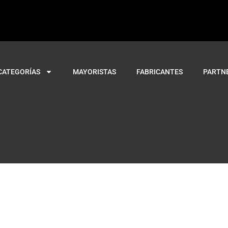
CATEGORÍAS
MAYORISTAS
FABRICANTES
PARTN