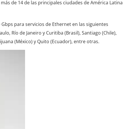
a más de 14 de las principales ciudades de América Latina
Gbps para servicios de Ethernet en las siguientes
lo, Río de Janeiro y Curitiba (Brasil), Santiago (Chile),
juana (México) y Quito (Ecuador), entre otras.