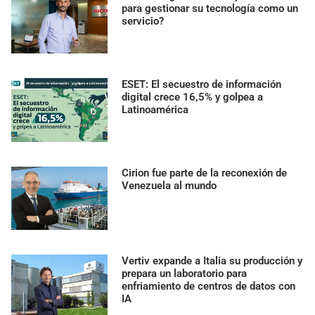
para gestionar su tecnología como un
servicio?
ESET: El secuestro de información
digital crece 16,5% y golpea a
Latinoamérica
Cirion fue parte de la reconexión de
Venezuela al mundo
Vertiv expande a Italia su producción y
prepara un laboratorio para
enfriamiento de centros de datos con
IA