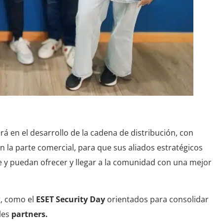
á en el desarrollo de la cadena de distribución, con
n la parte comercial, para que sus aliados estratégicos
y puedan ofrecer y llegar a la comunidad con una mejor
g, como el
ESET Security Day
orientados para consolidar
ales
partners.