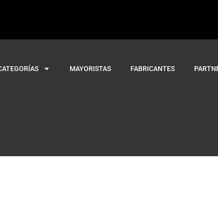
CATEGORÍAS
MAYORISTAS
FABRICANTES
PARTN