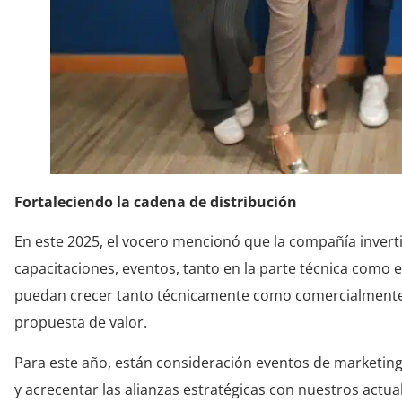
Fortaleciendo la cadena de distribución
En este 2025, el vocero mencionó que la compañía invertir
capacitaciones, eventos, tanto en la parte técnica como e
puedan crecer tanto técnicamente como comercialmente 
propuesta de valor.
Para este año, están consideración eventos de marketin
y acrecentar las alianzas estratégicas con nuestros actu