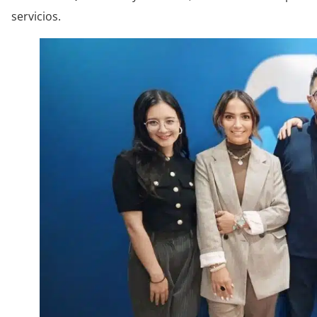
servicios.