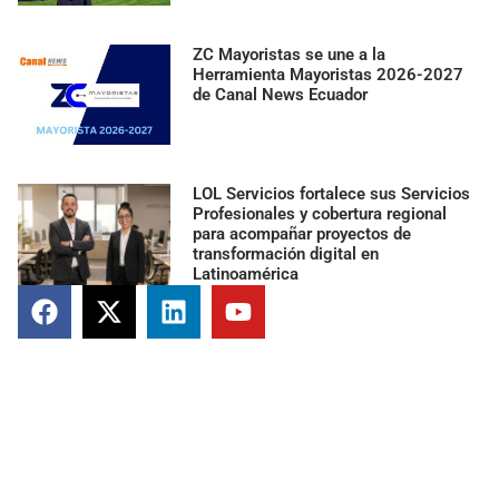
ZC Mayoristas se une a la
Herramienta Mayoristas 2026-2027
de Canal News Ecuador
LOL Servicios fortalece sus Servicios
Profesionales y cobertura regional
para acompañar proyectos de
transformación digital en
Latinoamérica