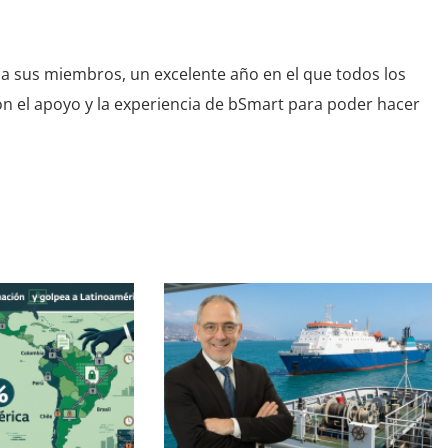
y a sus miembros, un excelente año en el que todos los
n el apoyo y la experiencia de bSmart para poder hacer