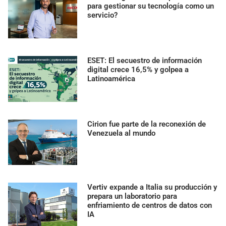
para gestionar su tecnología como un
servicio?
ESET: El secuestro de información
digital crece 16,5% y golpea a
Latinoamérica
Cirion fue parte de la reconexión de
Venezuela al mundo
Vertiv expande a Italia su producción y
prepara un laboratorio para
enfriamiento de centros de datos con
IA