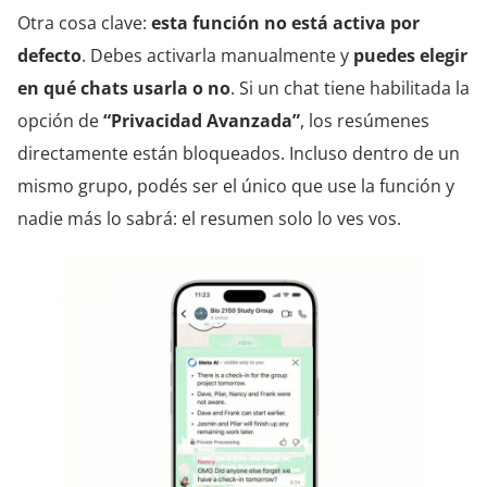
Otra cosa clave:
esta función no está activa por
defecto
. Debes activarla manualmente y
puedes elegir
en qué chats usarla o no
. Si un chat tiene habilitada la
opción de
“Privacidad Avanzada”
, los resúmenes
directamente están bloqueados. Incluso dentro de un
mismo grupo, podés ser el único que use la función y
nadie más lo sabrá: el resumen solo lo ves vos.