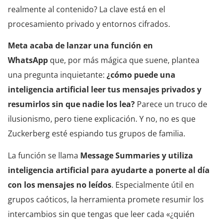
realmente al contenido? La clave está en el
procesamiento privado y entornos cifrados.
Meta acaba de lanzar una función en
WhatsApp
que, por más mágica que suene, plantea
una pregunta inquietante:
¿cómo puede una
inteligencia artificial leer tus mensajes privados y
resumirlos sin que nadie los lea?
Parece un truco de
ilusionismo, pero tiene explicación. Y no, no es que
Zuckerberg esté espiando tus grupos de familia.
La función se llama
Message Summaries y utiliza
inteligencia artificial para ayudarte a ponerte al día
con los mensajes no leídos
. Especialmente útil en
grupos caóticos, la herramienta promete resumir los
intercambios sin que tengas que leer cada «¿quién