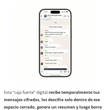
Esta “caja fuerte” digital
recibe temporalmente tus
mensajes cifrados, los descifra solo dentro de ese
espacio cerrado, genera un resumen y luego borra