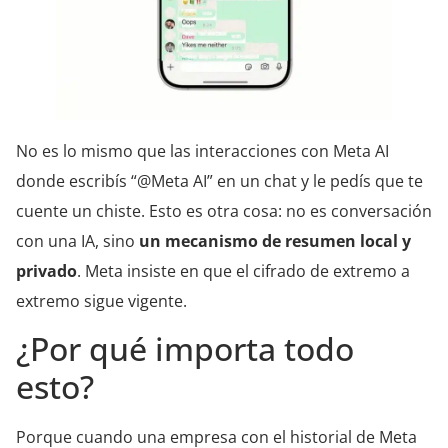
No es lo mismo que las interacciones con Meta AI
donde escribís “@Meta AI” en un chat y le pedís que te
cuente un chiste. Esto es otra cosa: no es conversación
con una IA, sino
un mecanismo de resumen local y
privado
. Meta insiste en que el cifrado de extremo a
extremo sigue vigente.
¿Por qué importa todo
esto?
Porque cuando una empresa con el historial de Meta