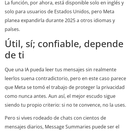
La función, por ahora, está disponible solo en inglés y
solo para usuarios de Estados Unidos, pero Meta
planea expandirla durante 2025 a otros idiomas y
países.
Útil, sí; confiable, depende
de ti
Que una IA pueda leer tus mensajes sin realmente
leerlos suena contradictorio, pero en este caso parece
que Meta se tomó el trabajo de proteger la privacidad
como nunca antes. Aun así, el mejor escudo sigue
siendo tu propio criterio: si no te convence, no la uses.
Pero si vives rodeado de chats con cientos de
mensajes diarios, Message Summaries puede ser el