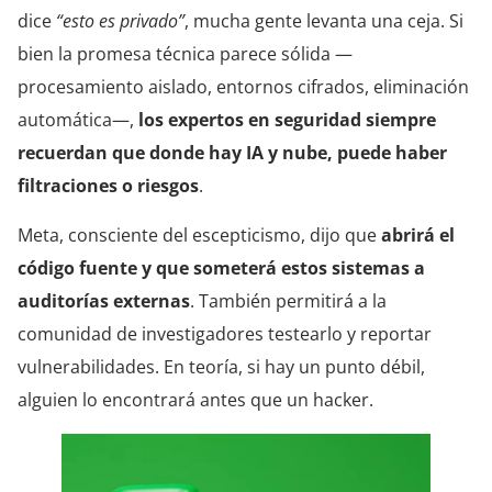
dice
“esto es privado”
, mucha gente levanta una ceja. Si
bien la promesa técnica parece sólida —
procesamiento aislado, entornos cifrados, eliminación
automática—,
los expertos en seguridad siempre
recuerdan que donde hay IA y nube, puede haber
filtraciones o riesgos
.
Meta, consciente del escepticismo, dijo que
abrirá el
código fuente y que someterá estos sistemas a
auditorías externas
. También permitirá a la
comunidad de investigadores testearlo y reportar
vulnerabilidades. En teoría, si hay un punto débil,
alguien lo encontrará antes que un hacker.