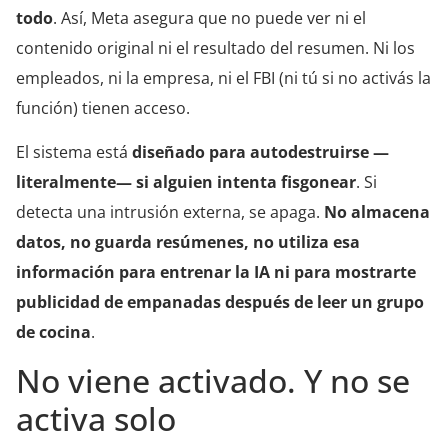
todo
. Así, Meta asegura que no puede ver ni el
contenido original ni el resultado del resumen. Ni los
empleados, ni la empresa, ni el FBI (ni tú si no activás la
función) tienen acceso.
El sistema está
diseñado para autodestruirse —
literalmente— si alguien intenta fisgonear
. Si
detecta una intrusión externa, se apaga.
No almacena
datos, no guarda resúmenes, no utiliza esa
información para entrenar la IA ni para mostrarte
publicidad de empanadas después de leer un grupo
de cocina
.
No viene activado. Y no se
activa solo