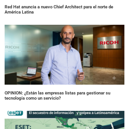
Red Hat anuncia a nuevo Chief Architect para el norte de
América Latina
OPINION: ¿Están las empresas listas para gestionar su
tecnología como un servicio?