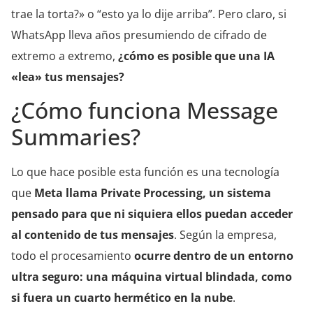
trae la torta?» o “esto ya lo dije arriba”. Pero claro, si
WhatsApp lleva años presumiendo de cifrado de
extremo a extremo,
¿cómo es posible que una IA
«lea» tus mensajes?
¿Cómo funciona Message
Summaries?
Lo que hace posible esta función es una tecnología
que
Meta llama Private Processing, un sistema
pensado para que ni siquiera ellos puedan acceder
al contenido de tus mensajes
. Según la empresa,
todo el procesamiento
ocurre dentro de un entorno
ultra seguro: una máquina virtual blindada, como
si fuera un cuarto hermético en la nube
.