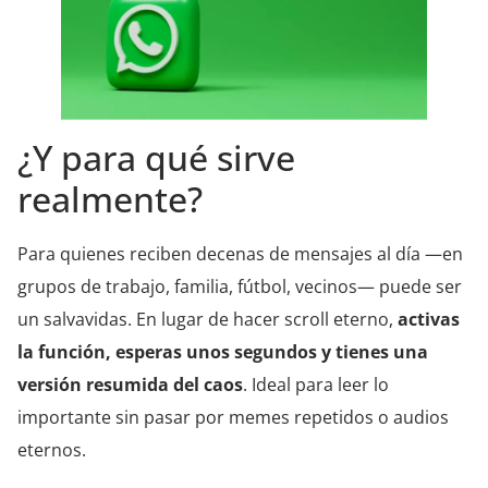
¿Y para qué sirve
realmente?
Para quienes reciben decenas de mensajes al día —en
grupos de trabajo, familia, fútbol, vecinos— puede ser
un salvavidas. En lugar de hacer scroll eterno,
activas
la función, esperas unos segundos y tienes una
versión resumida del caos
. Ideal para leer lo
importante sin pasar por memes repetidos o audios
eternos.