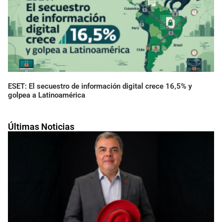
ESET: El secuestro de información digital crece 16,5% y
golpea a Latinoamérica
Últimas Noticias