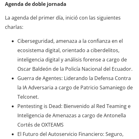
Agenda de doble jornada
La agenda del primer día, inició con las siguientes
charlas:
Ciberseguridad, amenaza a la confianza en el
ecosistema digital, orientado a ciberdelitos,
inteligencia digital y análisis forense a cargo de
Oscar Baldeón de la Policía Nacional del Ecuador.
Guerra de Agentes: Liderando la Defensa Contra
la IA Adversaria a cargo de Patricio Samaniego de
Telconet.
Pentesting is Dead: Bienvenido al Red Teaming e
Inteligencia de Amenazas a cargo de Antonella
Cortés de OXTEAMS
El Futuro del Autoservicio Financiero: Seguro,