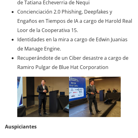
de Tatiana Echeverria de Nequi
Concienciación 2.0 Phishing, Deepfakes y
Engaños en Tiempos de IA a cargo de Harold Real
Loor de la Cooperativa 15.
Identidades en la mira a cargo de Edwin Juanias
de Manage Engine.
Recuperándote de un Ciber desastre a cargo de
Ramiro Pulgar de Blue Hat Corporation
Auspiciantes