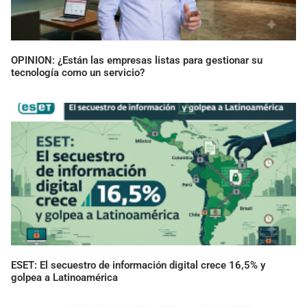
OPINION: ¿Están las empresas listas para gestionar su
tecnología como un servicio?
ESET: El secuestro de información digital crece 16,5% y
golpea a Latinoamérica