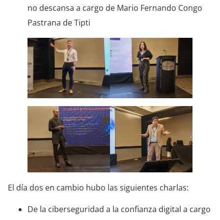
no descansa a cargo de Mario Fernando Congo
Pastrana de Tipti
El día dos en cambio hubo las siguientes charlas:
De la ciberseguridad a la confianza digital a cargo