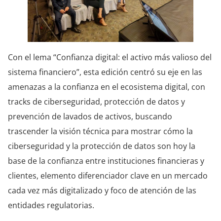
Con el lema “Confianza digital: el activo más valioso del
sistema financiero”, esta edición centró su eje en las
amenazas a la confianza en el ecosistema digital, con
tracks de ciberseguridad, protección de datos y
prevención de lavados de activos, buscando
trascender la visión técnica para mostrar cómo la
ciberseguridad y la protección de datos son hoy la
base de la confianza entre instituciones financieras y
clientes, elemento diferenciador clave en un mercado
cada vez más digitalizado y foco de atención de las
entidades regulatorias.