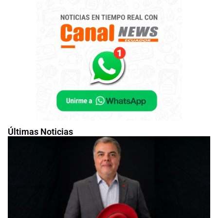
Últimas Noticias