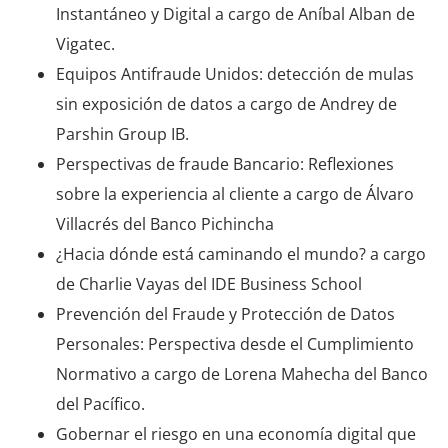
Instantáneo y Digital a cargo de Aníbal Alban de
Vigatec.
Equipos Antifraude Unidos: detección de mulas
sin exposición de datos a cargo de Andrey de
Parshin Group IB.
Perspectivas de fraude Bancario: Reflexiones
sobre la experiencia al cliente a cargo de Álvaro
Villacrés del Banco Pichincha
¿Hacia dónde está caminando el mundo? a cargo
de Charlie Vayas del IDE Business School
Prevención del Fraude y Protección de Datos
Personales: Perspectiva desde el Cumplimiento
Normativo a cargo de Lorena Mahecha del Banco
del Pacífico.
Gobernar el riesgo en una economía digital que