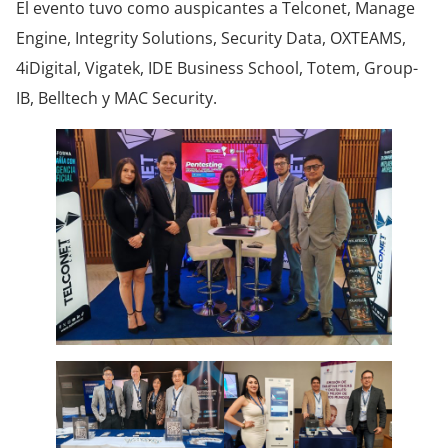
El evento tuvo como auspicantes a Telconet, Manage
Engine, Integrity Solutions, Security Data, OXTEAMS,
4iDigital, Vigatek, IDE Business School, Totem, Group-
IB, Belltech y MAC Security.