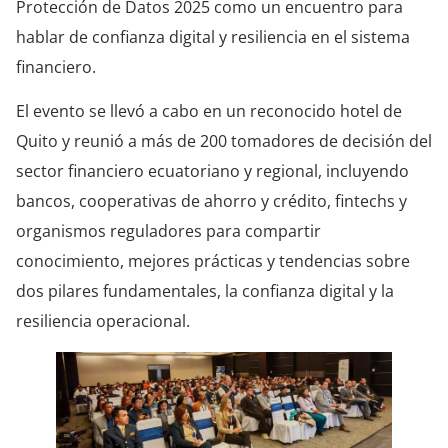
Protección de Datos 2025 como un encuentro para
hablar de confianza digital y resiliencia en el sistema
financiero.
El evento se llevó a cabo en un reconocido hotel de
Quito y reunió a más de 200 tomadores de decisión del
sector financiero ecuatoriano y regional, incluyendo
bancos, cooperativas de ahorro y crédito, fintechs y
organismos reguladores para compartir
conocimiento, mejores prácticas y tendencias sobre
dos pilares fundamentales, la confianza digital y la
resiliencia operacional.