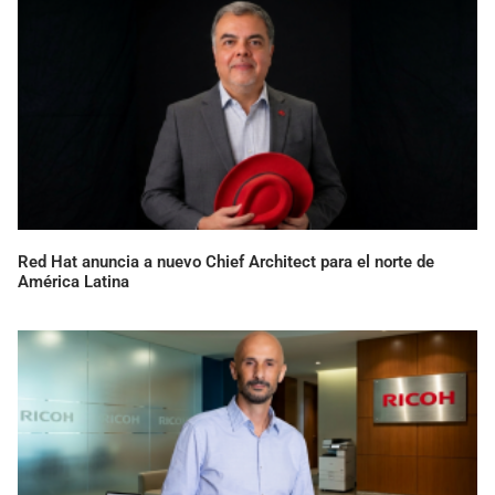
Red Hat anuncia a nuevo Chief Architect para el norte de
América Latina