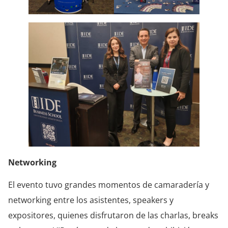
Networking
El evento tuvo grandes momentos de camaradería y
networking entre los asistentes, speakers y
expositores, quienes disfrutaron de las charlas, breaks