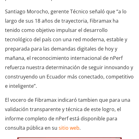
Santiago Morocho, gerente Técnico señaló que “a lo
largo de sus 18 años de trayectoria, Fibramax ha
tenido como objetivo impulsar el desarrollo
tecnológico del país con una red moderna, estable y
preparada para las demandas digitales de hoy y
mañana, el reconocimiento internacional de nPerf
refuerza nuestra determinación de seguir innovando y
construyendo un Ecuador más conectado, competitivo
e inteligente”.
El vocero de Fibramax indicaró tambien que para una
validación transparente y técnica de este logro, el
informe completo de nPerf está disponible para
consulta pública en su
sitio web
.