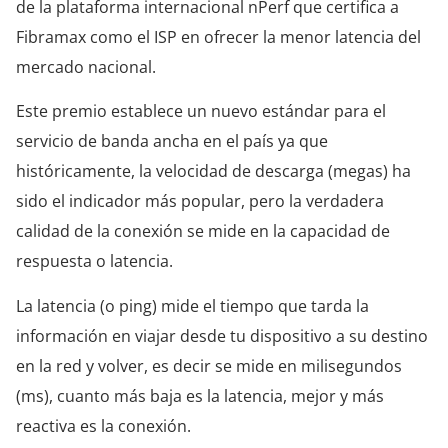
de la plataforma internacional nPerf que certifica a
Fibramax como el ISP en ofrecer la menor latencia del
mercado nacional.
Este premio establece un nuevo estándar para el
servicio de banda ancha en el país ya que
históricamente, la velocidad de descarga (megas) ha
sido el indicador más popular, pero la verdadera
calidad de la conexión se mide en la capacidad de
respuesta o latencia.
La latencia (o ping) mide el tiempo que tarda la
información en viajar desde tu dispositivo a su destino
en la red y volver, es decir se mide en milisegundos
(ms), cuanto más baja es la latencia, mejor y más
reactiva es la conexión.