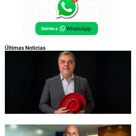
Últimas Noticias