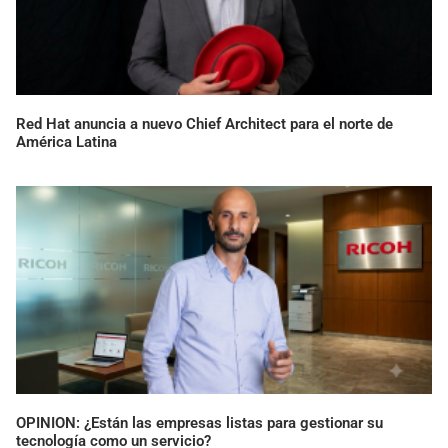
Red Hat anuncia a nuevo Chief Architect para el norte de
América Latina
OPINION: ¿Están las empresas listas para gestionar su
tecnología como un servicio?