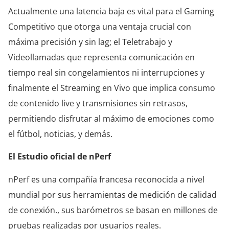
Actualmente una latencia baja es vital para el Gaming
Competitivo que otorga una ventaja crucial con
máxima precisión y sin lag; el Teletrabajo y
Videollamadas que representa comunicación en
tiempo real sin congelamientos ni interrupciones y
finalmente el Streaming en Vivo que implica consumo
de contenido live y transmisiones sin retrasos,
permitiendo disfrutar al máximo de emociones como
el fútbol, noticias, y demás.
El Estudio oficial de nPerf
nPerf es una compañía francesa reconocida a nivel
mundial por sus herramientas de medición de calidad
de conexión., sus barómetros se basan en millones de
pruebas realizadas por usuarios reales.