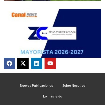
Nuevas Publicaciones
Sobre Nosotros
Lo más leido