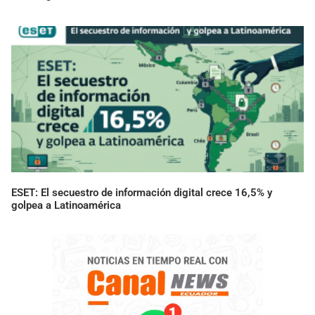
ESET: El secuestro de información digital crece 16,5% y
golpea a Latinoamérica