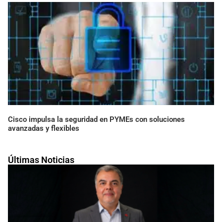
Cisco impulsa la seguridad en PYMEs con soluciones
avanzadas y flexibles
Últimas Noticias