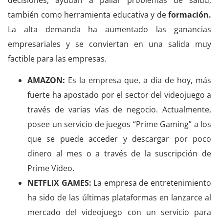
también como herramienta educativa y de
formación.
La alta demanda ha aumentado las ganancias
empresariales y se conviertan en una salida muy
factible para las empresas.
AMAZON:
Es la empresa que, a día de hoy, más
fuerte ha apostado por el sector del videojuego a
través de varias vías de negocio. Actualmente,
posee un servicio de juegos “Prime Gaming” a los
que se puede acceder y descargar por poco
dinero al mes o a través de la suscripción de
Prime Video.
NETFLIX GAMES:
La empresa de entretenimiento
ha sido de las últimas plataformas en lanzarce al
mercado del videojuego con un servicio para