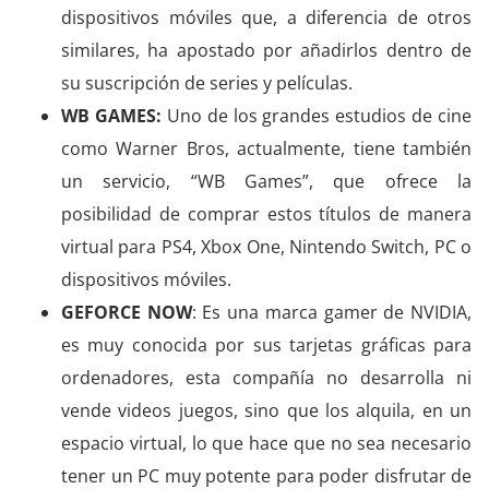
dispositivos móviles que, a diferencia de otros
similares, ha apostado por añadirlos dentro de
su suscripción de series y películas.
WB GAMES:
Uno de los grandes estudios de cine
como Warner Bros, actualmente, tiene también
un servicio, “WB Games”, que ofrece la
posibilidad de comprar estos títulos de manera
virtual para PS4, Xbox One, Nintendo Switch, PC o
dispositivos móviles.
GEFORCE NOW
: Es una marca gamer de NVIDIA,
es muy conocida por sus tarjetas gráficas para
ordenadores, esta compañía no desarrolla ni
vende videos juegos, sino que los alquila, en un
espacio virtual, lo que hace que no sea necesario
tener un PC muy potente para poder disfrutar de