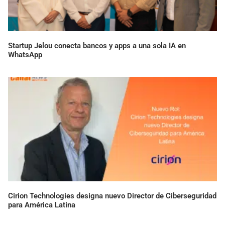
Startup Jelou conecta bancos y apps a una sola IA en
WhatsApp
Cirion Technologies designa nuevo Director de Ciberseguridad
para América Latina