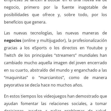
negocio, primero por la fuente inagotable de
posibilidades que ofrece y, sobre todo, por los
beneficios que genera.
Las nuevas tecnologías, las nuevas maneras de
negocios
(online y multijugador), la profesionalización
gracias a los eSports o los directos en Youtube y
Twitch de los principales “streamers” mundiales han
cambiado mucho aquella imagen del joven encerrado
en su cuarto, abstraído del mundo y enganchado a las
“maquinitas” o “marcianitos”, como de manera
peyorativa se decía hace no muchos años.
En estos tiempos los videojuegos han demostrado que
ayudan fomentar las relaciones sociales, a tomar
decisiones, ayudan a paliar problemas de salud,