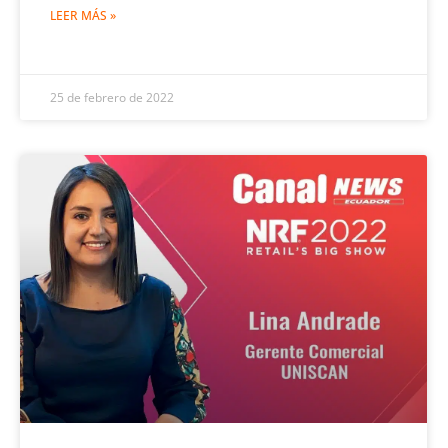
LEER MÁS »
25 de febrero de 2022