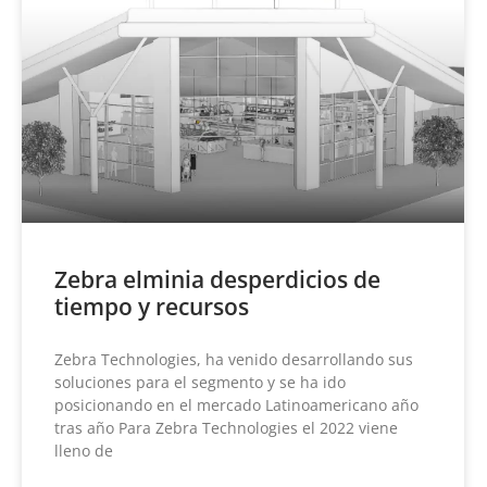
Zebra elminia desperdicios de
tiempo y recursos
Zebra Technologies, ha venido desarrollando sus
soluciones para el segmento y se ha ido
posicionando en el mercado Latinoamericano año
tras año Para Zebra Technologies el 2022 viene
lleno de