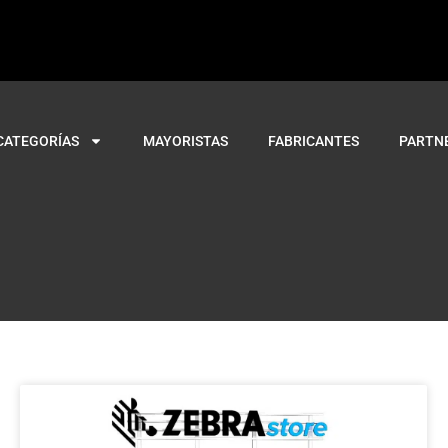
CATEGORÍAS
MAYORISTAS
FABRICANTES
PARTN