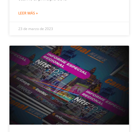
LEER MÁS »
23 de marzo de 2023