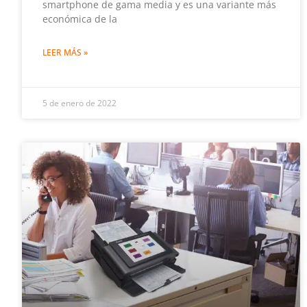
smartphone de gama media y es una variante más
económica de la
LEER MÁS »
5 de enero de 2022