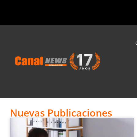
Nuevas Publicaciones