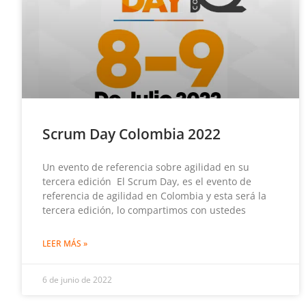
Scrum Day Colombia 2022
Un evento de referencia sobre agilidad en su
tercera edición El Scrum Day, es el evento de
referencia de agilidad en Colombia y esta será la
tercera edición, lo compartimos con ustedes
LEER MÁS »
6 de junio de 2022