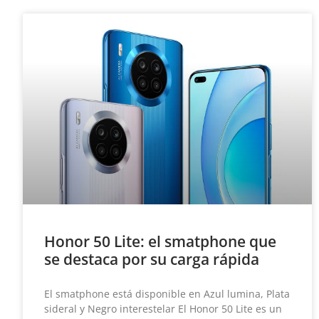
Honor 50 Lite: el smatphone que
se destaca por su carga rápida
El smatphone está disponible en Azul lumina, Plata
sideral y Negro interestelar El Honor 50 Lite es un