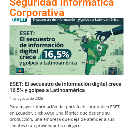
Seguridad Informática
Corporativa
ESET: El secuestro de información digital crece
16,5% y golpea a Latinoamérica
4 de agosto de 2026
Para mayor información del portafolio corporativo ESET
en Ecuador, click AQUÍ Una fábrica que detiene su
producción, una empresa que deja de atender a sus
clientes o un proveedor tecnológico