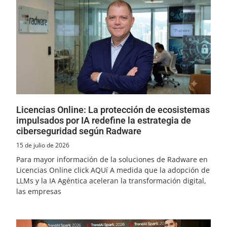
Licencias Online: La protección de ecosistemas
impulsados por IA redefine la estrategia de
ciberseguridad según Radware
15 de julio de 2026
Para mayor información de la soluciones de Radware en
Licencias Online click AQUí A medida que la adopción de
LLMs y la IA Agéntica aceleran la transformación digital,
las empresas