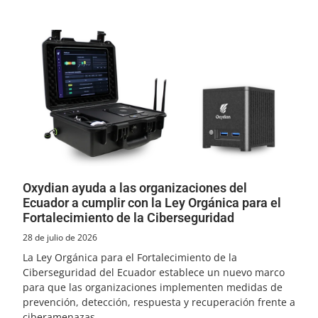
Oxydian ayuda a las organizaciones del
Ecuador a cumplir con la Ley Orgánica para el
Fortalecimiento de la Ciberseguridad
28 de julio de 2026
La Ley Orgánica para el Fortalecimiento de la
Ciberseguridad del Ecuador establece un nuevo marco
para que las organizaciones implementen medidas de
prevención, detección, respuesta y recuperación frente a
ciberamenazas.