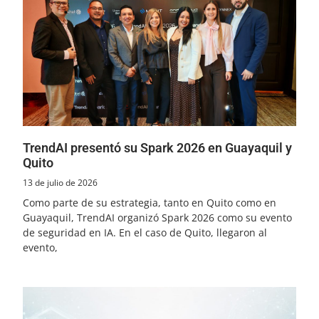
TrendAI presentó su Spark 2026 en Guayaquil y
Quito
13 de julio de 2026
Como parte de su estrategia, tanto en Quito como en
Guayaquil, TrendAI organizó Spark 2026 como su evento
de seguridad en IA. En el caso de Quito, llegaron al
evento,