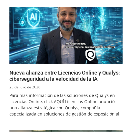
Nueva alianza entre Licencias Online y Qualys:
ciberseguridad a la velocidad de la IA
23 de julio de 2026
Para más información de las soluciones de Qualys en
Licencias Online, click AQUÍ Licencias Online anunció
una alianza estratégica con Qualys, compañía
especializada en soluciones de gestión de exposición al