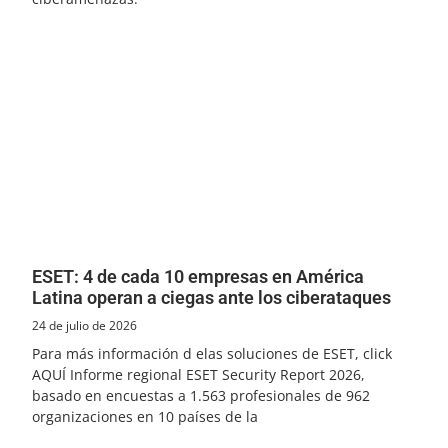
ESET: 4 de cada 10 empresas en América
Latina operan a ciegas ante los ciberataques
24 de julio de 2026
Para más información d elas soluciones de ESET, click
AQUÍ Informe regional ESET Security Report 2026,
basado en encuestas a 1.563 profesionales de 962
organizaciones en 10 países de la