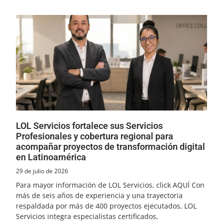
LOL Servicios fortalece sus Servicios
Profesionales y cobertura regional para
acompañar proyectos de transformación digital
en Latinoamérica
29 de julio de 2026
Para mayor información de LOL Servicios, click AQUÍ Con
más de seis años de experiencia y una trayectoria
respaldada por más de 400 proyectos ejecutados, LOL
Servicios integra especialistas certificados,