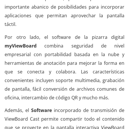
importante abanico de posibilidades para incorporar
aplicaciones que permitan aprovechar la pantalla
táctil.
Por otro lado, el software de la pizarra digital
myViewBoard
combina seguridad de nivel
empresarial con portabilidad basada en la nube y
herramientas de anotación para mejorar la forma en
que se conecta y colabora. Las características
convenientes incluyen soporte multimedia, grabación
de pantalla, fácil conversión de archivos comunes de
oficina, intercambio de código QR y mucho más.
Además, el
Software
incorporado de transmisión de
ViewBoard Cast permite compartir todo el contenido
que se proyecte en la pantalla interactiva ViewBoard