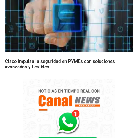
Cisco impulsa la seguridad en PYMEs con soluciones
avanzadas y flexibles