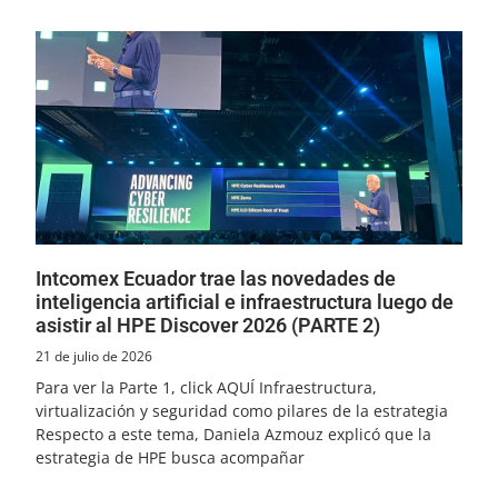
Intcomex Ecuador trae las novedades de
inteligencia artificial e infraestructura luego de
asistir al HPE Discover 2026 (PARTE 2)
21 de julio de 2026
Para ver la Parte 1, click AQUÍ Infraestructura,
virtualización y seguridad como pilares de la estrategia
Respecto a este tema, Daniela Azmouz explicó que la
estrategia de HPE busca acompañar