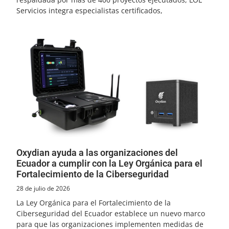
Servicios integra especialistas certificados,
Oxydian ayuda a las organizaciones del
Ecuador a cumplir con la Ley Orgánica para el
Fortalecimiento de la Ciberseguridad
28 de julio de 2026
La Ley Orgánica para el Fortalecimiento de la
Ciberseguridad del Ecuador establece un nuevo marco
para que las organizaciones implementen medidas de