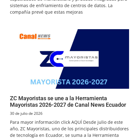
sistemas de enfriamiento de centros de datos. La
compañía prevé que estas mejoras
ZC Mayoristas se une a la Herramienta
Mayoristas 2026-2027 de Canal News Ecuador
30 de julio de 2026
Para mayor información click AQUÍ Desde julio de este
año, ZC Mayoristas, uno de los principales distribuidores
de tecnología en Ecuador, se suma a la Herramienta