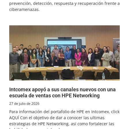
prevención, detección, respuesta y recuperación frente a
ciberamenazas.
Intcomex apoyó a sus canales nuevos con una
escuela de ventas con HPE Networking
27 de julio de 2026
Para información del portafolio de HPE en Intcomex, click
AQUÍ Con el objetivo de dar a conocer las ultimas
estrategias de HPE Networking, así como fortalecer las