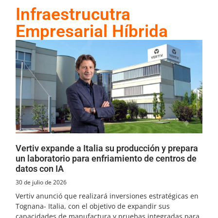
Infraestrucutra
Empresarial Híbrida
Vertiv expande a Italia su producción y prepara
un laboratorio para enfriamiento de centros de
datos con IA
30 de julio de 2026
Vertiv anunció que realizará inversiones estratégicas en
Tognana- Italia, con el objetivo de expandir sus
capacidades de manufactura y pruebas integradas para