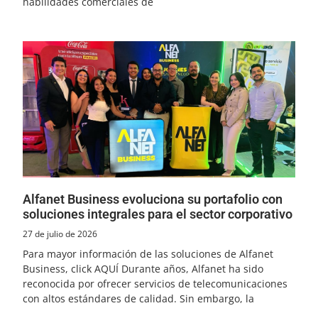
habilidades comerciales de
Alfanet Business evoluciona su portafolio con
soluciones integrales para el sector corporativo
27 de julio de 2026
Para mayor información de las soluciones de Alfanet
Business, click AQUÍ Durante años, Alfanet ha sido
reconocida por ofrecer servicios de telecomunicaciones
con altos estándares de calidad. Sin embargo, la