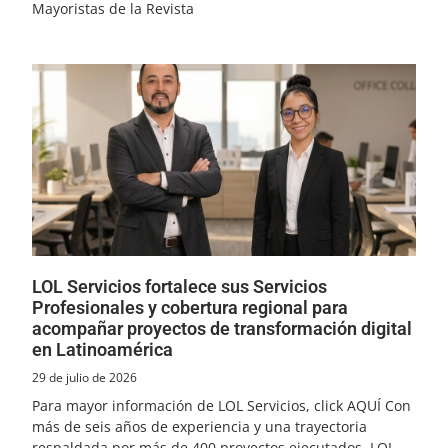
Mayoristas de la Revista
LOL Servicios fortalece sus Servicios
Profesionales y cobertura regional para
acompañar proyectos de transformación digital
en Latinoamérica
29 de julio de 2026
Para mayor información de LOL Servicios, click AQUÍ Con
más de seis años de experiencia y una trayectoria
respaldada por más de 400 proyectos ejecutados, LOL