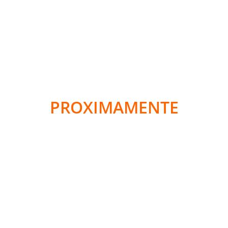
PROXIMAMENTE