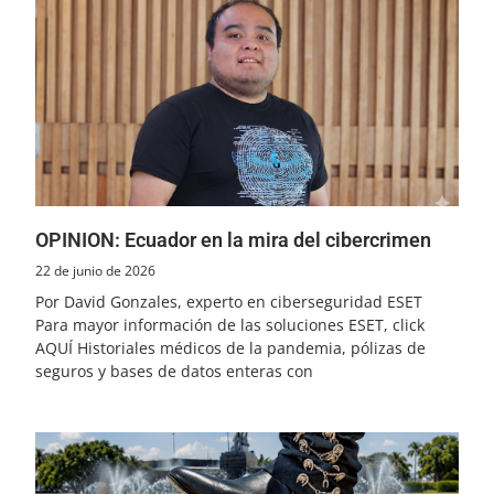
OPINION: Ecuador en la mira del cibercrimen
22 de junio de 2026
Por David Gonzales, experto en ciberseguridad ESET
Para mayor información de las soluciones ESET, click
AQUÍ Historiales médicos de la pandemia, pólizas de
seguros y bases de datos enteras con