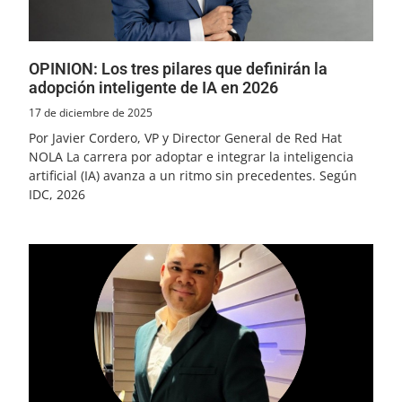
OPINION: Los tres pilares que definirán la
adopción inteligente de IA en 2026
17 de diciembre de 2025
Por Javier Cordero, VP y Director General de Red Hat
NOLA La carrera por adoptar e integrar la inteligencia
artificial (IA) avanza a un ritmo sin precedentes. Según
IDC, 2026