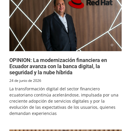
OPINION: La modernización financiera en
Ecuador avanza con la banca digital, la
seguridad y la nube híbrida
24 de junio de 2026
La transformación digital del sector financiero
ecuatoriano continúa acelerándose, impulsada por una
creciente adopción de servicios digitales y por la
evolución de las expectativas de los usuarios, quienes
demandan experiencias