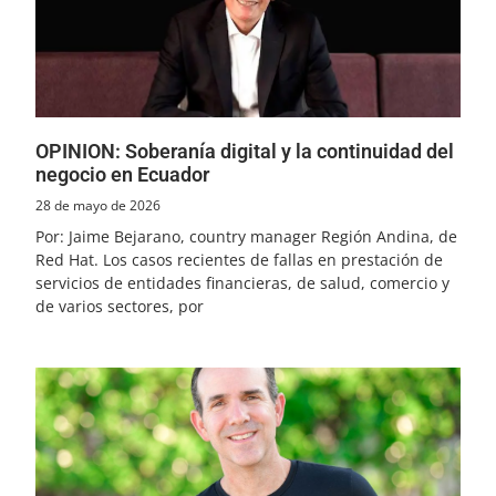
OPINION: Soberanía digital y la continuidad del
negocio en Ecuador
28 de mayo de 2026
Por: Jaime Bejarano, country manager Región Andina, de
Red Hat. Los casos recientes de fallas en prestación de
servicios de entidades financieras, de salud, comercio y
de varios sectores, por