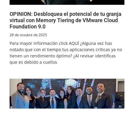
OPINION: Desbloquea el potencial de tu granja
virtual con Memory Tiering de VMware Cloud
Foundation 9.0
28 de octubre de 2025
Para mayor información click AQUÍ ¿Alguna vez has
notado que con el tiempo tus aplicaciones críticas ya no
tienen un rendimiento óptimo? ¿Al revisar identificas
que es debido a cuellos