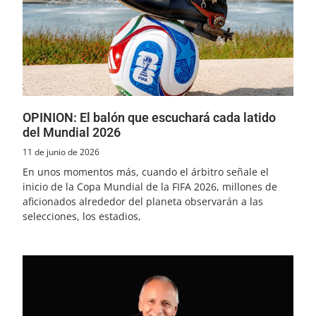
OPINION: El balón que escuchará cada latido
del Mundial 2026
11 de junio de 2026
En unos momentos más, cuando el árbitro señale el
inicio de la Copa Mundial de la FIFA 2026, millones de
aficionados alrededor del planeta observarán a las
selecciones, los estadios,