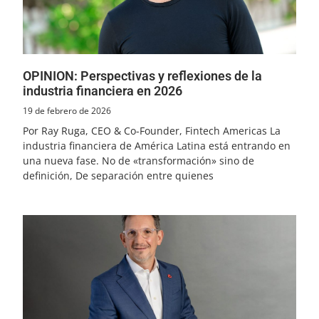
OPINION: Perspectivas y reflexiones de la
industria financiera en 2026
19 de febrero de 2026
Por Ray Ruga, CEO & Co-Founder, Fintech Americas La
industria financiera de América Latina está entrando en
una nueva fase. No de «transformación» sino de
definición, De separación entre quienes