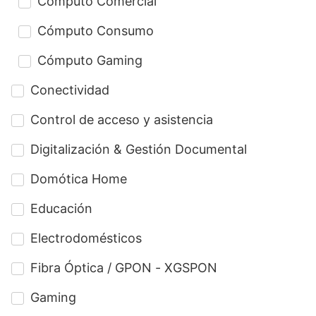
Cómputo Comercial
Cómputo Consumo
Cómputo Gaming
Conectividad
Control de acceso y asistencia
Digitalización & Gestión Documental
Domótica Home
Educación
Electrodomésticos
Fibra Óptica / GPON - XGSPON
Gaming