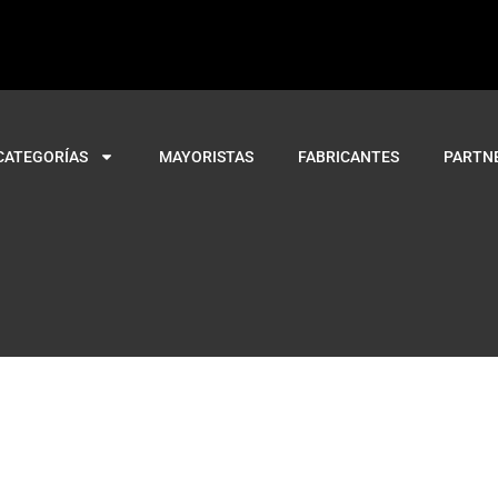
CATEGORÍAS
MAYORISTAS
FABRICANTES
PARTN