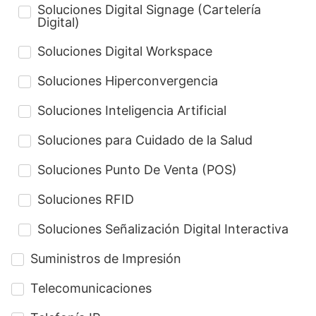
Soluciones Digital Signage (Cartelería
Digital)
Soluciones Digital Workspace
Soluciones Hiperconvergencia
Soluciones Inteligencia Artificial
Soluciones para Cuidado de la Salud
Soluciones Punto De Venta (POS)
Soluciones RFID
Soluciones Señalización Digital Interactiva
Suministros de Impresión
Telecomunicaciones