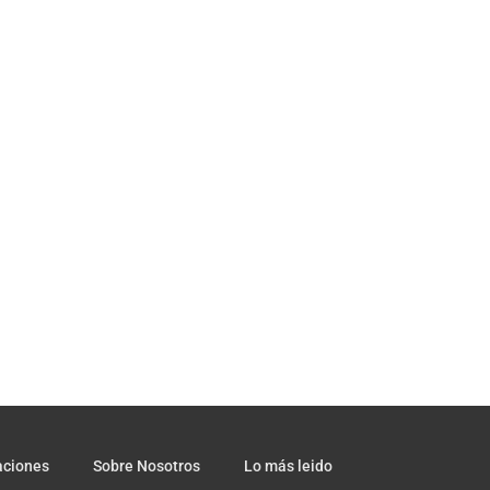
aciones
Sobre Nosotros
Lo más leido