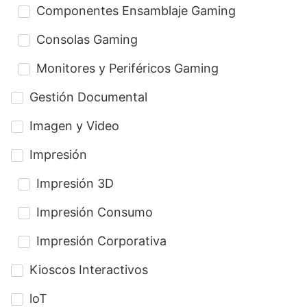
Componentes Ensamblaje Gaming
Consolas Gaming
Monitores y Periféricos Gaming
Gestión Documental
Imagen y Video
Impresión
Impresión 3D
Impresión Consumo
Impresión Corporativa
Kioscos Interactivos
loT