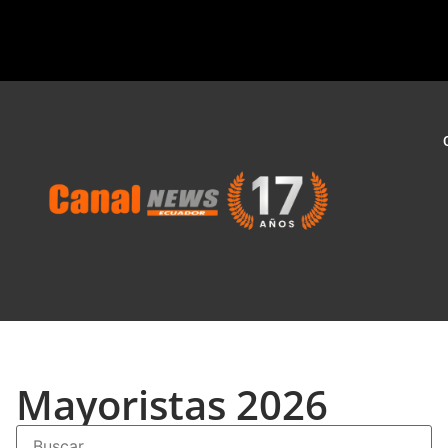
Mayoristas 2026