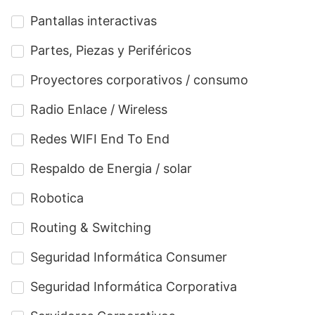
Pantallas interactivas
Partes, Piezas y Periféricos
Proyectores corporativos / consumo
Radio Enlace / Wireless
Redes WIFI End To End
Respaldo de Energia / solar
Robotica
Routing & Switching
Seguridad Informática Consumer
Seguridad Informática Corporativa