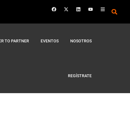
ER TO PARTNER
EVENTOS
NOSOTROS
REGÍSTRATE