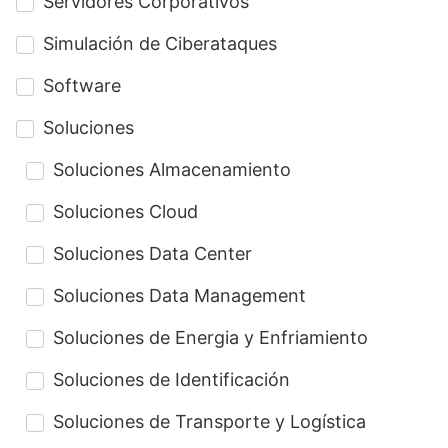
Servidores Corporativos
Simulación de Ciberataques
Software
Soluciones
Soluciones Almacenamiento
Soluciones Cloud
Soluciones Data Center
Soluciones Data Management
Soluciones de Energia y Enfriamiento
Soluciones de Identificación
Soluciones de Transporte y Logística