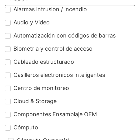
Alarmas intrusion / incendio
Audio y Video
Automatización con códigos de barras
Biometria y control de acceso
Cableado estructurado
Casilleros electronicos inteligentes
Centro de monitoreo
Cloud & Storage
Componentes Ensamblaje OEM
Cómputo