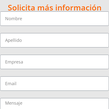
Solicita más información