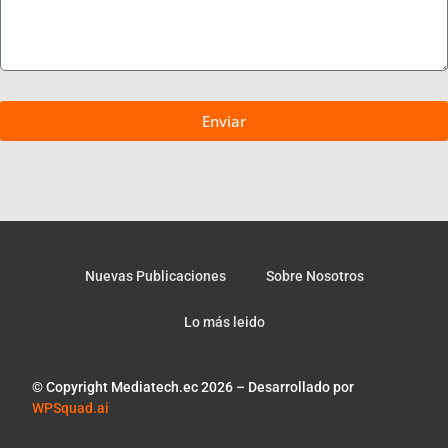
Enviar
Nuevas Publicaciones
Sobre Nosotros
Lo más leido
© Copyright Mediatech.ec 2026 – Desarrollado por
WPSquad.ai