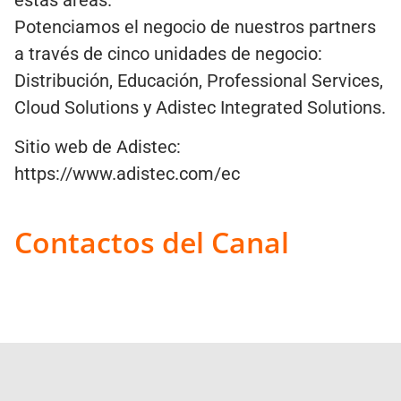
Potenciamos el negocio de nuestros partners
a través de cinco unidades de negocio:
Distribución, Educación, Professional Services,
Cloud Solutions y Adistec Integrated Solutions.
Sitio web de Adistec:
https://www.adistec.com/ec
Contactos del Canal