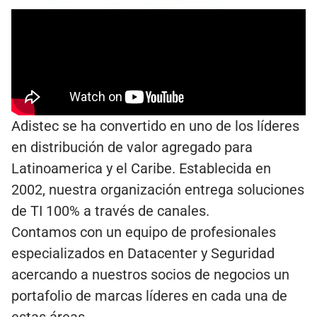
Adistec se ha convertido en uno de los líderes
en distribución de valor agregado para
Latinoamerica y el Caribe. Establecida en
2002, nuestra organización entrega soluciones
de TI 100% a través de canales.
Contamos con un equipo de profesionales
especializados en Datacenter y Seguridad
acercando a nuestros socios de negocios un
portafolio de marcas líderes en cada una de
estas áreas.