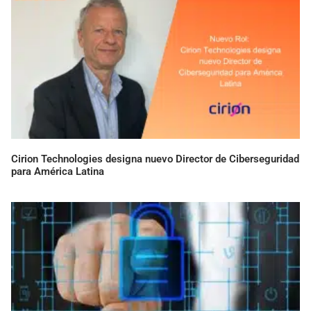
Cirion Technologies designa nuevo Director de Ciberseguridad
para América Latina