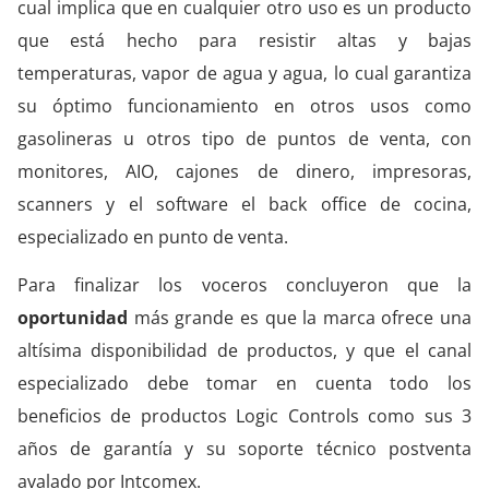
cual implica que en cualquier otro uso es un producto
que está hecho para resistir altas y bajas
temperaturas, vapor de agua y agua, lo cual garantiza
su óptimo funcionamiento en otros usos como
gasolineras u otros tipo de puntos de venta, con
monitores, AIO, cajones de dinero, impresoras,
scanners y el software el back office de cocina,
especializado en punto de venta.
Para finalizar los voceros concluyeron que la
oportunidad
más grande es que la marca ofrece una
altísima disponibilidad de productos, y que el canal
especializado debe tomar en cuenta todo los
beneficios de productos Logic Controls como sus 3
años de garantía y su soporte técnico postventa
avalado por Intcomex.