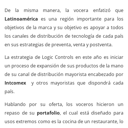
De la misma manera, la vocera enfatizó que
Latinoamérica
es una región importante para los
objetivos de la marca y su objetivo es apoyar a todos
los canales de distribución de tecnología de cada país
en sus estrategias de preventa, venta y postventa.
La estrategia de Logic Controls en este año es iniciar
un proceso de expansión de sus productos de la mano
de su canal de distribución mayorista encabezado por
Intcomex
y otros mayoristas que dispondrá cada
país.
Hablando por su oferta, los voceros hicieron un
repaso de su
portafolio
, el cual está diseñado para
usos extremos como es la cocina de un restaurante, lo