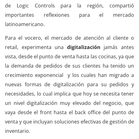
de Logic Controls para la región, compartió
importantes reflexiones para el mercado
latinoamericano.
Para el vocero, el mercado de atención al cliente o
retail, experimenta una
digitalización
jamás antes
vista, desde el punto de venta hasta las cocinas, ya que
la demanda de pedidos de sus clientes ha tenido un
crecimiento exponencial y los cuales han migrado a
nuevas formas de digitalización para su pedidos y
necesidades, lo cual implica que hoy se necesita tener
un nivel digitalización muy elevado del negocio, que
vaya desde el front hasta el back office del punto de
venta y que incluyan soluciones efectivas de gestión de
inventario.