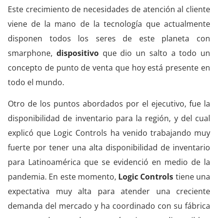
Este crecimiento de necesidades de atención al cliente
viene de la mano de la tecnología que actualmente
disponen todos los seres de este planeta con
smarphone,
dispositivo
que dio un salto a todo un
concepto de punto de venta que hoy está presente en
todo el mundo.
Otro de los puntos abordados por el ejecutivo, fue la
disponibilidad de inventario para la región, y del cual
explicó que Logic Controls ha venido trabajando muy
fuerte por tener una alta disponibilidad de inventario
para Latinoamérica que se evidenció en medio de la
pandemia. En este momento,
Logic Controls
tiene una
expectativa muy alta para atender una creciente
demanda del mercado y ha coordinado con su fábrica