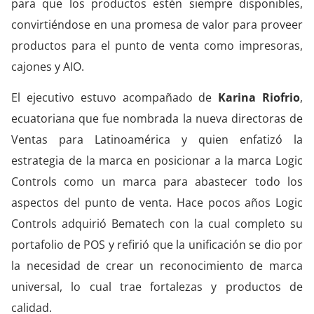
para que los productos estén siempre disponibles,
convirtiéndose en una promesa de valor para proveer
productos para el punto de venta como impresoras,
cajones y AIO.
El ejecutivo estuvo acompañado de
Karina Riofrio
,
ecuatoriana que fue nombrada la nueva directoras de
Ventas para Latinoamérica y quien enfatizó la
estrategia de la marca en posicionar a la marca Logic
Controls como un marca para abastecer todo los
aspectos del punto de venta. Hace pocos años Logic
Controls adquirió Bematech con la cual completo su
portafolio de POS y refirió que la unificación se dio por
la necesidad de crear un reconocimiento de marca
universal, lo cual trae fortalezas y productos de
calidad.