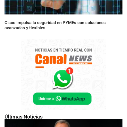
Cisco impulsa la seguridad en PYMEs con soluciones
avanzadas y flexibles
Últimas Noticias