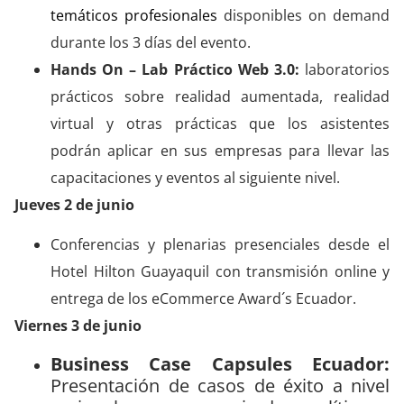
temáticos profesionales
disponibles on demand
durante los 3 días del evento.
Hands On – Lab Práctico Web 3.0:
laboratorios
prácticos sobre realidad aumentada, realidad
virtual y otras prácticas que los asistentes
podrán aplicar en sus empresas para llevar las
capacitaciones y eventos al siguiente nivel.
Jueves 2 de junio
Conferencias y plenarias presenciales desde el
Hotel Hilton Guayaquil con transmisión online y
entrega de los eCommerce Award´s Ecuador.
Viernes 3 de junio
Business Case Capsules Ecuador:
Presentación de casos de éxito a nivel