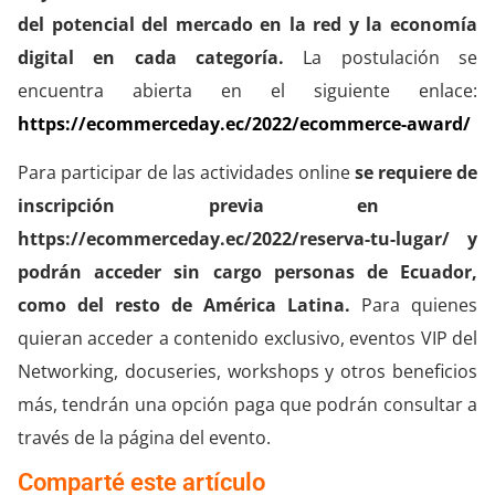
del potencial del mercado en la red y la economía
digital en cada categoría.
La postulación se
encuentra abierta en el siguiente enlace:
https://ecommerceday.ec/2022/ecommerce-award/
Para participar de las actividades online
se requiere de
inscripción previa en
https://ecommerceday.ec/2022/reserva-tu-lugar/ y
podrán acceder sin cargo
personas de Ecuador,
como del resto de América Latina.
Para quienes
quieran acceder a contenido exclusivo, eventos VIP del
Networking, docuseries, workshops y otros beneficios
más, tendrán una opción paga que podrán consultar a
través de la página del evento.
Comparté este artículo