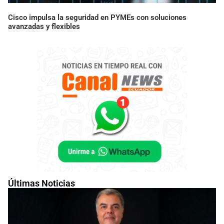
Cisco impulsa la seguridad en PYMEs con soluciones
avanzadas y flexibles
Últimas Noticias