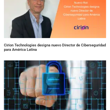
Cirion Technologies designa nuevo Director de Ciberseguridad
para América Latina