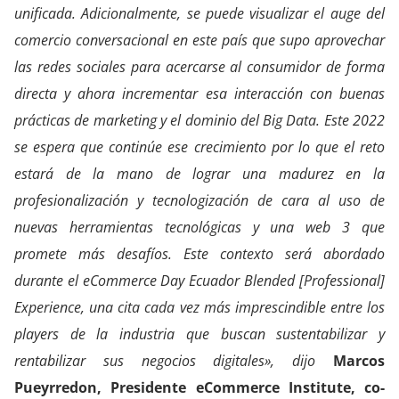
unificada. Adicionalmente, se puede visualizar el auge del
comercio conversacional en este país que supo aprovechar
las redes sociales para acercarse al consumidor de forma
directa y ahora incrementar esa interacción con buenas
prácticas de marketing y el dominio del Big Data. Este 2022
se espera que continúe ese crecimiento por lo que el reto
estará de la mano de lograr una madurez en la
profesionalización y tecnologización de cara al uso de
nuevas herramientas tecnológicas y una web 3 que
promete más desafíos. Este contexto será abordado
durante el eCommerce Day Ecuador Blended [Professional]
Experience, una cita cada vez más imprescindible entre los
players de la industria que buscan sustentabilizar y
rentabilizar sus negocios digitales», dijo
Marcos
Pueyrredon, Presidente eCommerce Institute, co-