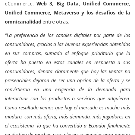
eCommerce:
Web 3, Big Data, Unified Commerce,
Unified Commerce, Metaverso y los desafíos de la
omnicanalidad
entre otras.
“La preferencia de los canales digitales por parte de los
consumidores, gracias a las buenas experiencias obtenidas
en sus compras, sumado al enfoque prioritario que la
oferta ha puesto en estos canales en respuesta a sus
consumidores, denota claramente que hoy las ventas no
presenciales dejaron de ser una opción de la oferta y se
convirtieron en una exigencia de la demanda para
interactuar con los productos o servicios que adquieren.
Como resultado vemos que hoy el mercado es mucho más
maduro, con más oferta, más demanda, más jugadores en
el ecosistema, lo que ha convertido a Ecuador finalmente
en destino de muchos pure players regionales para montar