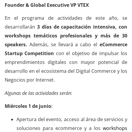
Founder & Global Executive VP VTEX
En el programa de actividades de este año, se
desarrollarán
3 días de capacitación intensiva, con
workshops temáticos profesionales y más de 30
speakers.
Además, se llevará a cabo el
eCommerce
Startup Competition
con el objetivo de impulsar los
emprendimientos digitales con mayor potencial de
desarrollo en el ecosistema del Digital Commerce y los
Negocios por Internet.
Algunas de las actividades serán
:
Miércoles 1 de junio
:
Apertura del evento, acceso al área de servicios y
soluciones para ecommerce y a los
workshops