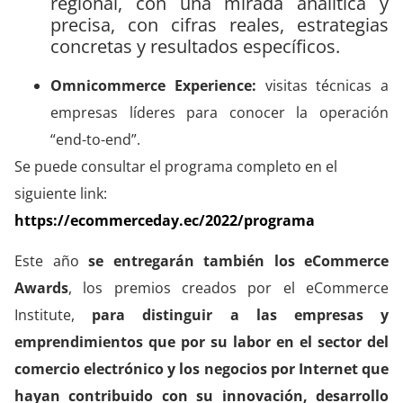
r
egional, con una mirada analítica y
precisa, con cifras reales, estrategias
concretas y resultados específicos.
Omnicommerce Experience:
visitas técnicas a
empresas líderes para conocer la operación
“end-to-end”.
Se puede consultar el programa completo en el
siguiente link:
https://ecommerceday.ec/2022/programa
Este año
se entregarán también los eCommerce
Awards
, los premios creados por el eCommerce
Institute,
para distinguir a las empresas y
emprendimientos que por su labor en el sector del
comercio electrónico y los negocios por Internet que
hayan contribuido con su innovación, desarrollo