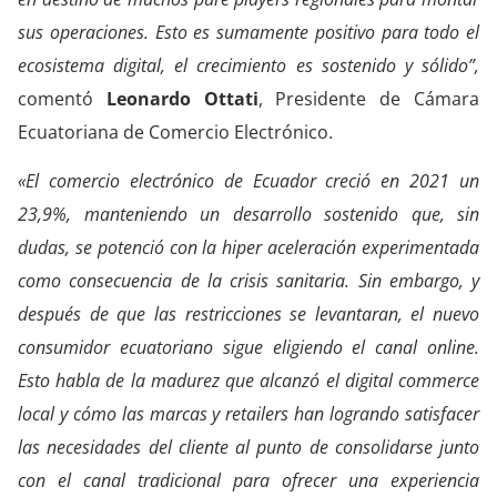
sus operaciones. Esto es sumamente positivo para todo el
ecosistema digital, el crecimiento es sostenido y sólido”,
comentó
Leonardo Ottati
, Presidente de
Cámara
Ecuatoriana de Comercio Electrónico.
«El comercio electrónico de Ecuador creció en 2021 un
23,9%, manteniendo un desarrollo sostenido que, sin
dudas, se potenció con la hiper aceleración experimentada
como consecuencia de la crisis sanitaria. Sin embargo, y
después de que las restricciones se levantaran, el nuevo
consumidor ecuatoriano sigue eligiendo el canal online.
Esto habla de la madurez que alcanzó el digital commerce
local y cómo las marcas y retailers han logrando satisfacer
las necesidades del cliente al punto de consolidarse junto
con el canal tradicional para ofrecer una experiencia