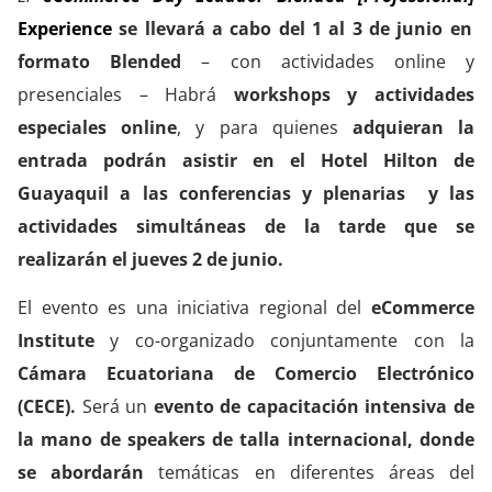
Experience
se llevará a cabo del 1 al 3 de junio en
formato Blended
– con actividades online y
presenciales – Habrá
workshops y actividades
especiales online
, y para quienes
adquieran la
entrada podrán asistir en el Hotel Hilton de
Guayaquil a las conferencias y plenarias y las
actividades simultáneas de la tarde que se
realizarán el jueves 2 de junio.
El evento es una iniciativa regional del
eCommerce
Institute
y co-organizado conjuntamente con la
Cámara Ecuatoriana de Comercio Electrónico
(CECE).
Será un
evento de capacitación intensiva de
la mano de speakers de talla internacional, donde
se abordarán
temáticas en diferentes áreas del