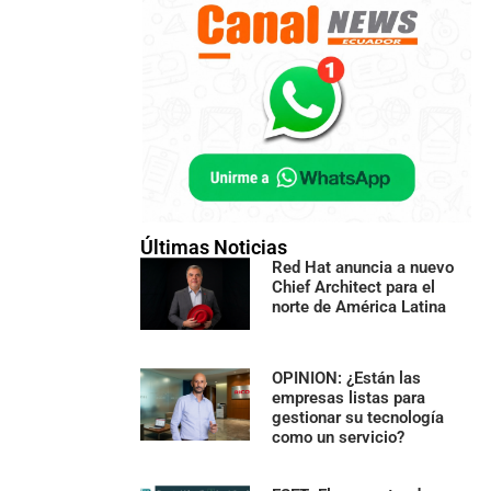
Últimas Noticias
Red Hat anuncia a nuevo
Chief Architect para el
norte de América Latina
OPINION: ¿Están las
empresas listas para
gestionar su tecnología
como un servicio?