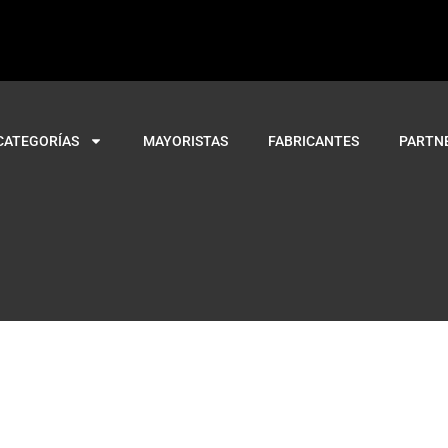
CATEGORÍAS
MAYORISTAS
FABRICANTES
PARTN