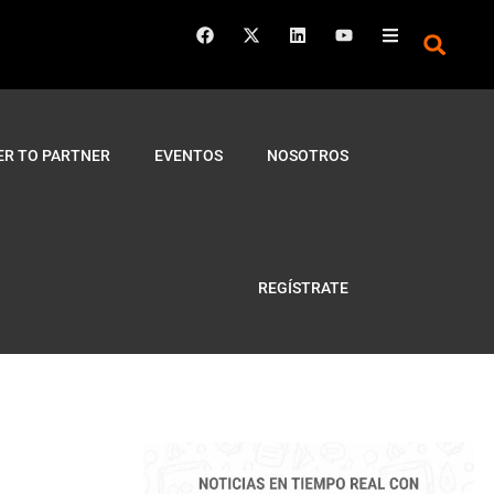
ER TO PARTNER
EVENTOS
NOSOTROS
REGÍSTRATE