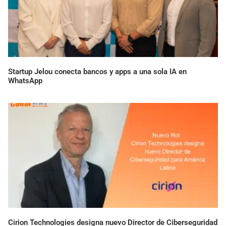
Startup Jelou conecta bancos y apps a una sola IA en
WhatsApp
Cirion Technologies designa nuevo Director de Ciberseguridad