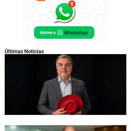
Últimas Noticias