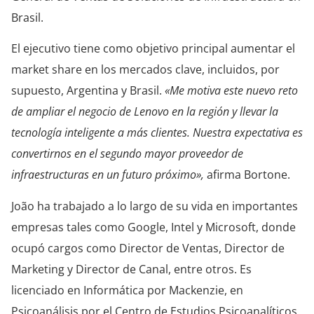
Brasil.
El ejecutivo tiene como objetivo principal aumentar el
market share en los mercados clave, incluidos, por
supuesto, Argentina y Brasil.
«Me motiva este nuevo reto
de ampliar el negocio de Lenovo en la región y llevar la
tecnología inteligente a más clientes. Nuestra expectativa es
convertirnos en el segundo mayor proveedor de
infraestructuras en un futuro próximo»,
afirma Bortone.
João ha trabajado a lo largo de su vida en importantes
empresas tales como Google, Intel y Microsoft, donde
ocupó cargos como Director de Ventas, Director de
Marketing y Director de Canal, entre otros. Es
licenciado en Informática por Mackenzie, en
Psicoanálisis por el Centro de Estudios Psicoanalíticos