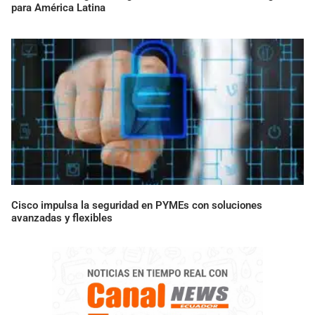
para América Latina
Cisco impulsa la seguridad en PYMEs con soluciones
avanzadas y flexibles