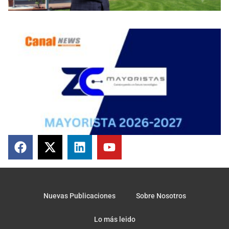
Nuevas Publicaciones
Sobre Nosotros
Lo más leido