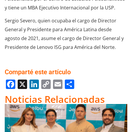
y tiene un MBA Ejecutivo Internacional por la USP.
Sergio Severo, quien ocupaba el cargo de Director
General y Presidente para América Latina desde
agosto de 2021, asume el cargo de Director General y
Presidente de Lenovo ISG para América del Norte.
Comparté este artículo
Facebook
X
LinkedIn
Copy
Email
Compartir
Link
Noticias Relacionadas