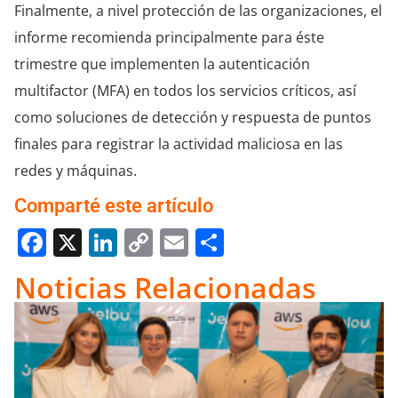
Finalmente, a nivel protección de las organizaciones, el
informe recomienda principalmente para éste
trimestre que implementen la autenticación
multifactor (MFA) en todos los servicios críticos, así
como soluciones de detección y respuesta de puntos
finales para registrar la actividad maliciosa en las
redes y máquinas.
Comparté este artículo
Facebook
X
LinkedIn
Copy
Email
Compartir
Link
Noticias Relacionadas