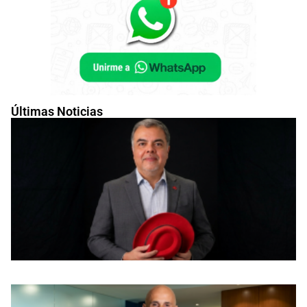
Últimas Noticias