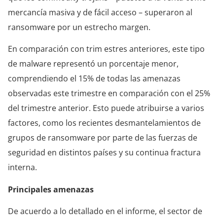
mercancía masiva y de fácil acceso – superaron al
ransomware por un estrecho margen.
En comparación con trim estres anteriores, este tipo
de malware representó un porcentaje menor,
comprendiendo el 15% de todas las amenazas
observadas este trimestre en comparación con el 25%
del trimestre anterior. Esto puede atribuirse a varios
factores, como los recientes desmantelamientos de
grupos de ransomware por parte de las fuerzas de
seguridad en distintos países y su continua fractura
interna.
Principales amenazas
De acuerdo a lo detallado en el informe, el sector de