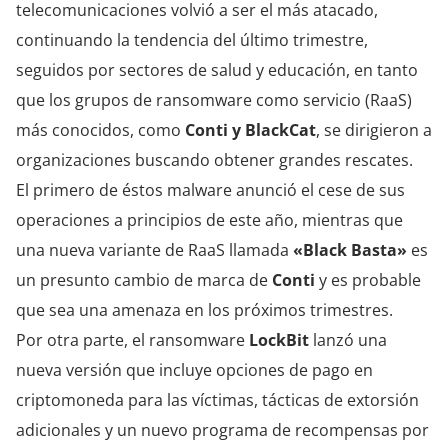
telecomunicaciones volvió a ser el más atacado,
continuando la tendencia del último trimestre,
seguidos por sectores de salud y educación, en tanto
que los grupos de ransomware como servicio (RaaS)
más conocidos, como
Conti y BlackCat
, se dirigieron a
organizaciones buscando obtener grandes rescates.
El primero de éstos malware anunció el cese de sus
operaciones a principios de este año, mientras que
una nueva variante de RaaS llamada
«Black Basta»
es
un presunto cambio de marca de
Conti
y es probable
que sea una amenaza en los próximos trimestres.
Por otra parte, el ransomware
LockBit
lanzó una
nueva versión que incluye opciones de pago en
criptomoneda para las víctimas, tácticas de extorsión
adicionales y un nuevo programa de recompensas por