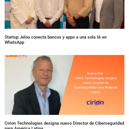
Startup Jelou conecta bancos y apps a una sola IA en
WhatsApp
Cirion Technologies designa nuevo Director de Ciberseguridad
para América Latina