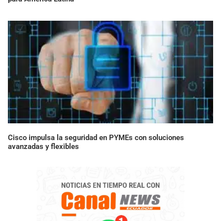
Cisco impulsa la seguridad en PYMEs con soluciones
avanzadas y flexibles