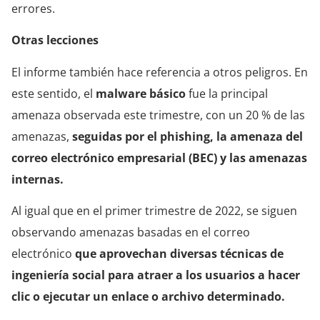
errores.
Otras lecciones
El informe también hace referencia a otros peligros. En
este sentido, el
malware básico
fue la principal
amenaza observada este trimestre, con un 20 % de las
amenazas,
seguidas por el phishing, la amenaza del
correo electrónico empresarial (BEC) y las amenazas
internas.
Al igual que en el primer trimestre de 2022, se siguen
observando amenazas basadas en el correo
electrónico
que aprovechan diversas técnicas de
ingeniería social para atraer a los usuarios a hacer
clic o ejecutar un enlace o archivo determinado.