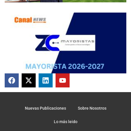
Nuevas Publicaciones
Sobre Nosotros
Lo más leido