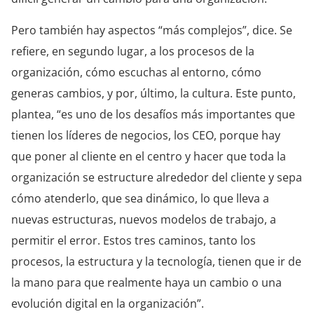
Pero también hay aspectos “más complejos”, dice. Se
refiere, en segundo lugar, a los procesos de la
organización, cómo escuchas al entorno, cómo
generas cambios, y por, último, la cultura. Este punto,
plantea, “es uno de los desafíos más importantes que
tienen los líderes de negocios, los CEO, porque hay
que poner al cliente en el centro y hacer que toda la
organización se estructure alrededor del cliente y sepa
cómo atenderlo, que sea dinámico, lo que lleva a
nuevas estructuras, nuevos modelos de trabajo, a
permitir el error. Estos tres caminos, tanto los
procesos, la estructura y la tecnología, tienen que ir de
la mano para que realmente haya un cambio o una
evolución digital en la organización”.