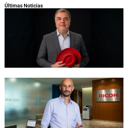
Últimas Noticias