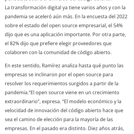
La transformación digital ya tiene varios años y con la
pandemia se aceleró aún más. En la encuesta del 2022
sobre el estado del open source empresarial, el 54%
dijo que es una aplicación importante. Por otra parte,
el 82% dijo que prefiere elegir proveedores que
colaboren con la comunidad de código abierto.
En este sentido, Ramírez analiza hasta qué punto las
empresas se inclinaron por el open source para
resolver los requerimientos surgidos a partir de la
pandemia.“El open source viene en un crecimiento
extraordinario”, expresa. “El modelo económico y la
velocidad de innovación del código abierto hace que
sea el camino de elección para la mayoría de las
empresas. En el pasado era distinto. Diez años atrás,