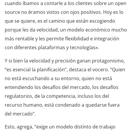
cuando íbamos a contarle a los clientes sobre un open
source no éramos vistos con ojos positivos. Hoy es lo
que se quiere, es el camino que están escogiendo
porque les da velocidad, un modelo económico mucho
más rentable y les permite flexibilidad e integración
con diferentes plataformas y tecnologías».
Y si bien la velocidad y precisión ganan protagonismo,
“es esencial la planificación”, destaca el vocero. “Quien
no está escuchando a su entorno, quien no está
entendiendo los desafíos del mercado, los desafíos
regulatorios, de la competencia, incluso los del
recurso humano, está condenado a quedarse fuera
del mercado”.
Esto, agrega, “exige un modelo distinto de trabajo