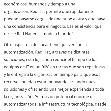
económicos, humanos y tiempo a una
organización. Red Hat permite que rápidamente
puedan pasarse cargas de una nube a otra y que haya
una consistencia para el negocio. Ese es el valor que
ofrece Red Hat en el modelo híbrido”.
Otro aspecto a destacar tiene que ver con la
automatización. Red Hat, a través de distintas
soluciones, está logrando reducir el tiempo de los
equipos de IT en un 90% en tareas que son repetitivas
y le entrega a la organización tiempo para que esos
recursos puedan estar innovando, creando nuevas
soluciones y ofreciendo una mejor experiencia a toda
la organización. “Vemos un potencial enorme de
automatizar toda la infraestructura tecnológica, desde