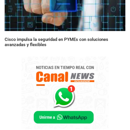
Cisco impulsa la seguridad en PYMEs con soluciones
avanzadas y flexibles