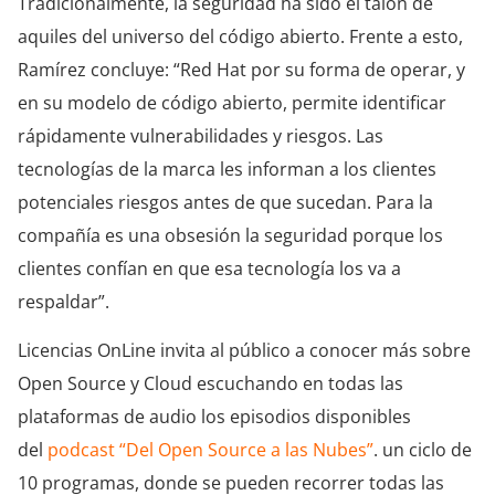
Tradicionalmente, la seguridad ha sido el talón de
aquiles del universo del código abierto. Frente a esto,
Ramírez concluye: “Red Hat por su forma de operar, y
en su modelo de código abierto, permite identificar
rápidamente vulnerabilidades y riesgos. Las
tecnologías de la marca les informan a los clientes
potenciales riesgos antes de que sucedan. Para la
compañía es una obsesión la seguridad porque los
clientes confían en que esa tecnología los va a
respaldar”.
Licencias OnLine invita al público a conocer más sobre
Open Source y Cloud escuchando en todas las
plataformas de audio los episodios disponibles
del
podcast “Del Open Source a las Nubes”
. un ciclo de
10 programas, donde se pueden recorrer todas las