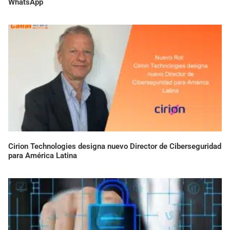
WhatsApp
Cirion Technologies designa nuevo Director de Ciberseguridad
para América Latina