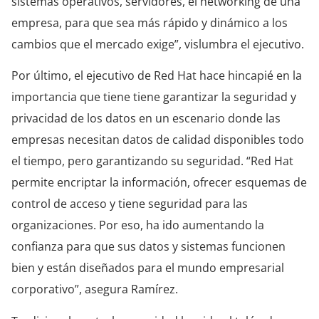
sistemas operativos, servidores, el networking de una
empresa, para que sea más rápido y dinámico a los
cambios que el mercado exige”, vislumbra el ejecutivo.
Por último, el ejecutivo de Red Hat hace hincapié en la
importancia que tiene tiene garantizar la seguridad y
privacidad de los datos en un escenario donde las
empresas necesitan datos de calidad disponibles todo
el tiempo, pero garantizando su seguridad. “Red Hat
permite encriptar la información, ofrecer esquemas de
control de acceso y tiene seguridad para las
organizaciones. Por eso, ha ido aumentando la
confianza para que sus datos y sistemas funcionen
bien y están diseñados para el mundo empresarial
corporativo”, asegura Ramírez.