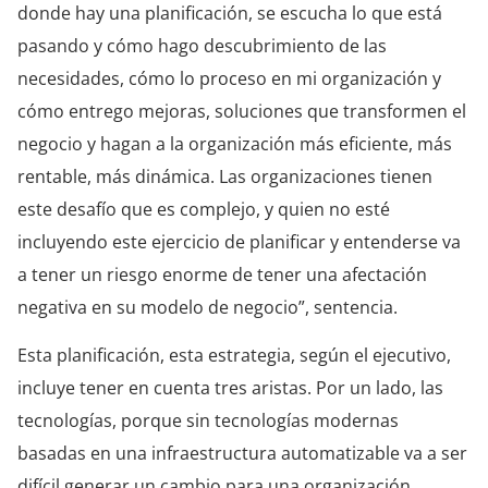
donde hay una planificación, se escucha lo que está
pasando y cómo hago descubrimiento de las
necesidades, cómo lo proceso en mi organización y
cómo entrego mejoras, soluciones que transformen el
negocio y hagan a la organización más eficiente, más
rentable, más dinámica. Las organizaciones tienen
este desafío que es complejo, y quien no esté
incluyendo este ejercicio de planificar y entenderse va
a tener un riesgo enorme de tener una afectación
negativa en su modelo de negocio”, sentencia.
Esta planificación, esta estrategia, según el ejecutivo,
incluye tener en cuenta tres aristas. Por un lado, las
tecnologías, porque sin tecnologías modernas
basadas en una infraestructura automatizable va a ser
difícil generar un cambio para una organización.