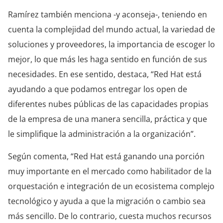
Ramírez también menciona -y aconseja-, teniendo en
cuenta la complejidad del mundo actual, la variedad de
soluciones y proveedores, la importancia de escoger lo
mejor, lo que más les haga sentido en función de sus
necesidades. En ese sentido, destaca, “Red Hat está
ayudando a que podamos entregar los open de
diferentes nubes públicas de las capacidades propias
de la empresa de una manera sencilla, práctica y que
le simplifique la administración a la organización”.
Según comenta, “Red Hat está ganando una porción
muy importante en el mercado como habilitador de la
orquestación e integración de un ecosistema complejo
tecnológico y ayuda a que la migración o cambio sea
más sencillo. De lo contrario, cuesta muchos recursos