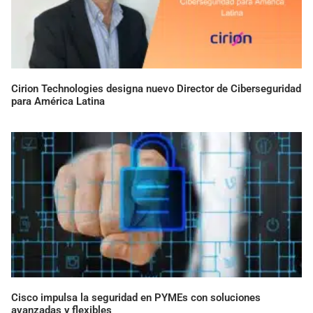
Cirion Technologies designa nuevo Director de Ciberseguridad
para América Latina
Cisco impulsa la seguridad en PYMEs con soluciones
avanzadas y flexibles