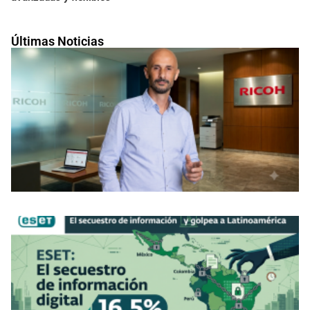
Últimas Noticias