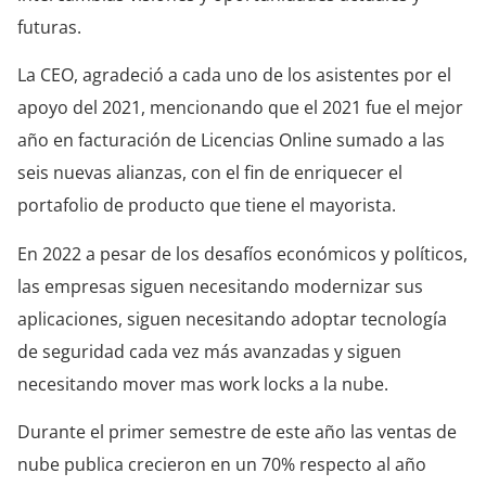
futuras.
La CEO, agradeció a cada uno de los asistentes por el
apoyo del 2021, mencionando que el 2021 fue el mejor
año en facturación de Licencias Online sumado a las
seis nuevas alianzas, con el fin de enriquecer el
portafolio de producto que tiene el mayorista.
En 2022 a pesar de los desafíos económicos y políticos,
las empresas siguen necesitando modernizar sus
aplicaciones, siguen necesitando adoptar tecnología
de seguridad cada vez más avanzadas y siguen
necesitando mover mas work locks a la nube.
Durante el primer semestre de este año las ventas de
nube publica crecieron en un 70% respecto al año