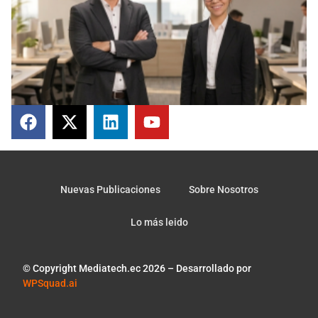
Nuevas Publicaciones
Sobre Nosotros
Lo más leido
© Copyright Mediatech.ec 2026 – Desarrollado por
WPSquad.ai