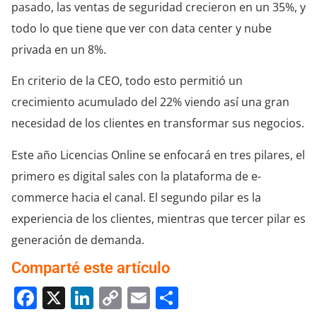
pasado, las ventas de seguridad crecieron en un 35%, y
todo lo que tiene que ver con data center y nube
privada en un 8%.
En criterio de la CEO, todo esto permitió un
crecimiento acumulado del 22% viendo así una gran
necesidad de los clientes en transformar sus negocios.
Este año Licencias Online se enfocará en tres pilares, el
primero es digital sales con la plataforma de e-
commerce hacia el canal. El segundo pilar es la
experiencia de los clientes, mientras que tercer pilar es
generación de demanda.
Comparté este artículo
Facebook
X
LinkedIn
Copy
Email
Compartir