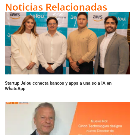
Link
Noticias Relacionadas
Startup Jelou conecta bancos y apps a una sola IA en
WhatsApp